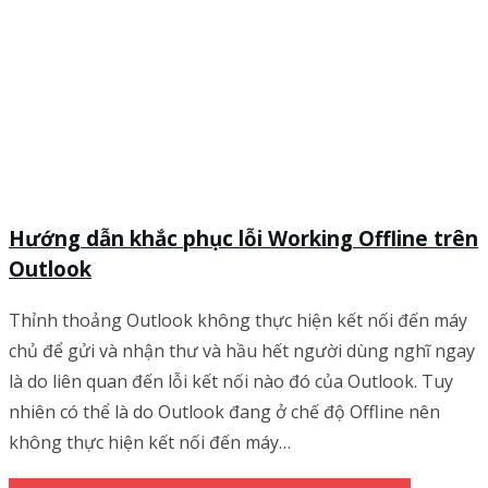
Hướng dẫn khắc phục lỗi Working Offline trên
Outlook
Thỉnh thoảng Outlook không thực hiện kết nối đến máy
chủ để gửi và nhận thư và hầu hết người dùng nghĩ ngay
là do liên quan đến lỗi kết nối nào đó của Outlook. Tuy
nhiên có thể là do Outlook đang ở chế độ Offline nên
không thực hiện kết nối đến máy…