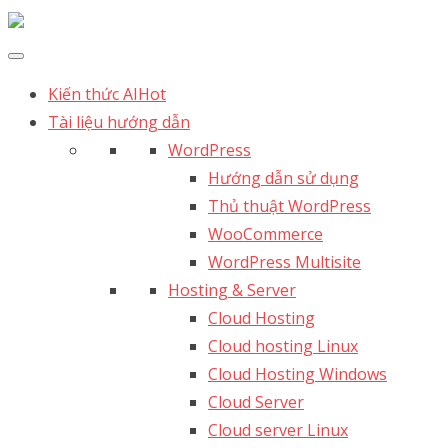
Kiến thức AI
Hot
Tài liệu hướng dẫn
WordPress
Hướng dẫn sử dụng
Thủ thuật WordPress
WooCommerce
WordPress Multisite
Hosting & Server
Cloud Hosting
Cloud hosting Linux
Cloud Hosting Windows
Cloud Server
Cloud server Linux