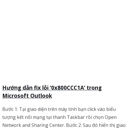
Hướng dẫn fix lỗi ‘0x800CCC1A’ trong
Microsoft Outlook
Bước 1: Tại giao diện trên máy tính bạn click vào biểu
tượng kết nối mạng tại thanh Taskbar rồi chọn Open
Network and Sharing Center. Bước 2: Sau đó hiển thị giao