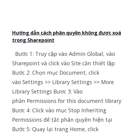
Hướng dẫn cách phân quyền không được xoá
trong Sharepoint
Bước 1: Truy cập vào Admin Global, vào
Sharepoint và click vào Site cần thiết lập
Bước 2: Chọn mục Document, click
vào Settings >> Library Settings >> More
Library Settings Bươc 3: Vào
phần Permissions for this document library
Bươc 4: Click vào mục Stop Inheriting
Permissions để tắt phân quyền hiện tại
Bước 5: Quay lại trang Home, click