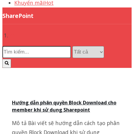
Khuyến mãi
Hot
SharePoint
Hướng dẫn phân quyền Block Download cho
member khi sử dụng Sharepoint
Mô tả Bài viết sẽ hướng dẫn cách tạo phân
quyền Block Download khi sử dụng