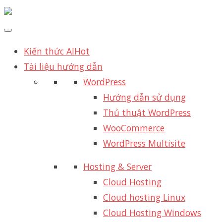
Kiến thức AI
Hot
Tài liệu hướng dẫn
WordPress
Hướng dẫn sử dụng
Thủ thuật WordPress
WooCommerce
WordPress Multisite
Hosting & Server
Cloud Hosting
Cloud hosting Linux
Cloud Hosting Windows