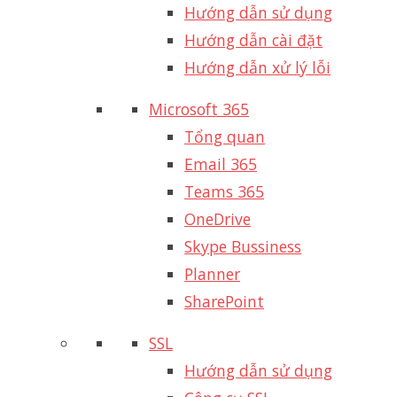
Hướng dẫn sử dụng
Hướng dẫn cài đặt
Hướng dẫn xử lý lỗi
Microsoft 365
Tổng quan
Email 365
Teams 365
OneDrive
Skype Bussiness
Planner
SharePoint
SSL
Hướng dẫn sử dụng