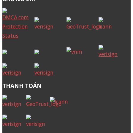
THANH TOÁN