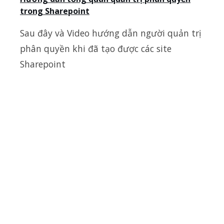
trong Sharepoint
Sau đây và Video hướng dẫn người quản trị
phân quyền khi đã tạo được các site
Sharepoint