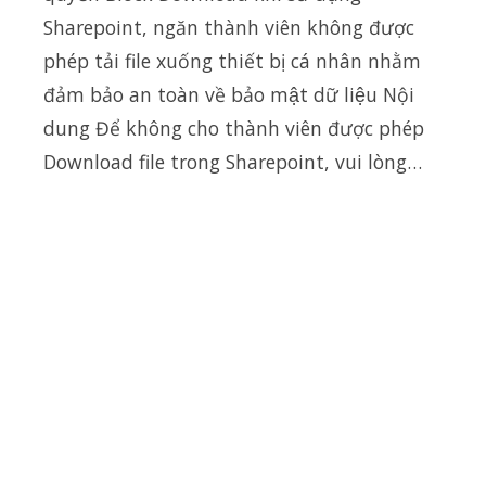
Sharepoint, ngăn thành viên không được
phép tải file xuống thiết bị cá nhân nhằm
đảm bảo an toàn về bảo mật dữ liệu Nội
dung Để không cho thành viên được phép
Download file trong Sharepoint, vui lòng…