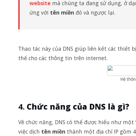
website
mà chúng ta đang sử dụng, ở d
ứng với
tên miền
đó và ngược lại.
Thao tác này của DNS giúp liên kết các thiết 
thể cho các thông tin trên internet.
Hệ thốn
Chức năng của DNS là gì?
Về chức năng, DNS có thể được hiểu như một “
việc dịch
tên miền
thành một địa chỉ IP gồm 