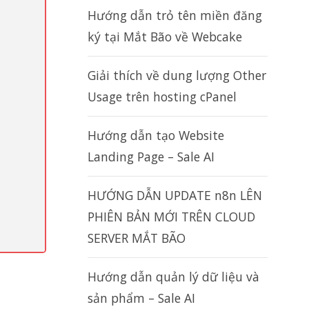
Hướng dẫn trỏ tên miền đăng
ký tại Mắt Bão về Webcake
Giải thích về dung lượng Other
Usage trên hosting cPanel
Hướng dẫn tạo Website
Landing Page – Sale AI
HƯỚNG DẪN UPDATE n8n LÊN
PHIÊN BẢN MỚI TRÊN CLOUD
SERVER MẮT BÃO
Hướng dẫn quản lý dữ liệu và
sản phẩm – Sale AI