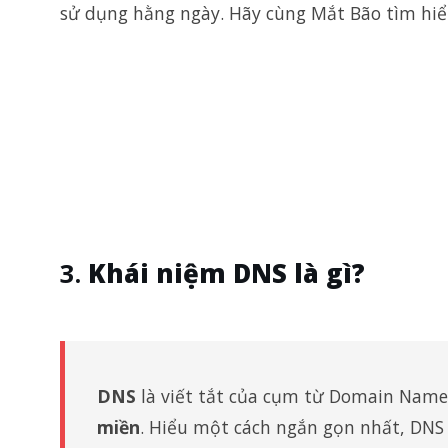
sử dụng hằng ngày. Hãy cùng Mắt Bão tìm hiể
Khái niệm DNS là gì?
DNS
là viết tắt của cụm từ Domain Name
miền
. Hiểu một cách ngắn gọn nhất, DNS