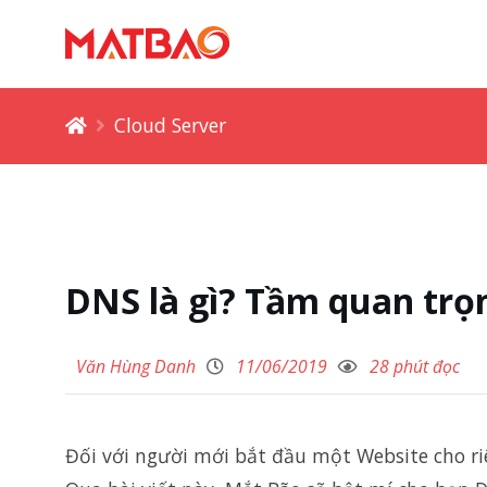
Cloud Server
DNS là gì? Tầm quan trọ
Văn Hùng Danh
11/06/2019
28 phút đọc
Đối với người mới bắt đầu một Website cho ri