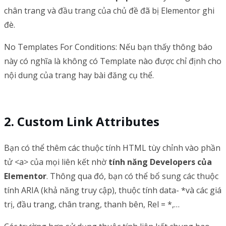
chân trang và đầu trang của chủ đề đã bị Elementor ghi
đè.
No Templates For Conditions: Nếu bạn thấy thông báo
này có nghĩa là không có Template nào được chỉ định cho
nội dung của trang hay bài đăng cụ thể.
Custom Link Attributes
Bạn có thể thêm các thuộc tính HTML tùy chỉnh vào phần
tử <a> của mọi liên kết nhờ
tính năng Developers của
Elementor
. Thông qua đó, bạn có thể bổ sung các thuộc
tính ARIA (khả năng truy cập), thuộc tính data- *và các giá
trị, đầu trang, chân trang, thanh bên, Rel = *,…