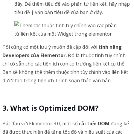
đây. Để thêm tiêu đề vào phần tử liên kết, hãy nhập
tiêu đề | văn bản tiêu đề của bạn ở đây.
Tôi cũng có một lưu ý muốn đề cập đối với
tính năng
Developers của Elementor.
Đó là thuộc tính tùy chỉnh
chỉ có sẵn cho các tiện ích con có trường liên kết cụ thể.
Bạn sẽ không thể thêm thuộc tính tùy chỉnh vào liên kết
được tạo trong tiện ích Trình soạn thảo văn bản.
What is Optimized DOM?
Bắt đầu với Elementor 3.0, một số
cải tiến DOM
đáng kể
đã được thực hiện để tăng tốc độ và hiệu suất của các