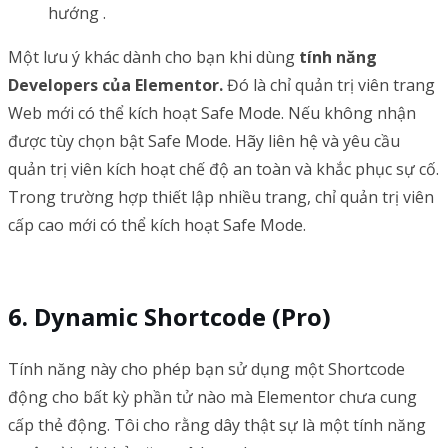
hướng .
Một lưu ý khác dành cho bạn khi dùng
tính năng
Developers của Elementor.
Đó
là chỉ quản trị viên trang
Web mới có thể kích hoạt Safe Mode. Nếu không nhận
được tùy chọn bật Safe Mode. Hãy liên hệ và yêu cầu
quản trị viên kích hoạt chế độ an toàn và khắc phục sự cố.
Trong trường hợp thiết lập nhiều trang, chỉ quản trị viên
cấp cao mới có thể kích hoạt Safe Mode.
Dynamic Shortcode (Pro)
Tính năng này cho phép bạn sử dụng một Shortcode
động cho bất kỳ phần tử nào mà Elementor chưa cung
cấp thẻ động. Tôi cho rằng dây thật sự là một tính năng