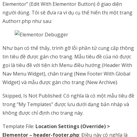
Elementor” (Edit With Elementor Button) ở giao diện
người dùng. Tôi sẽ đưa ra ví dụ cụ thể hiển thị một trang
Authorr.php như sau:
Như bạn có thể thấy, trình gỡ lỗi phần tử cung cấp thông
tin tiêu đề được gán cho trang. Mẫu tiêu đề của nó được
gọi là tiêu đề với tiện ích Menu điều hướng (Header With
Nav Menu Widget), chân trang (New Footer With Global
Widget) và mẫu được gán cho trang (New Archive).
Skipped, Is Not Published: Có nghĩa là có một mẫu tiêu đề
trong “My Templates” được lưu dưới dạng bản nháp và
không được chỉ định cho trang này.
Template File:
Location Settings (Override) >
Elementor – header-footer.php
: Điều này có nghĩa là