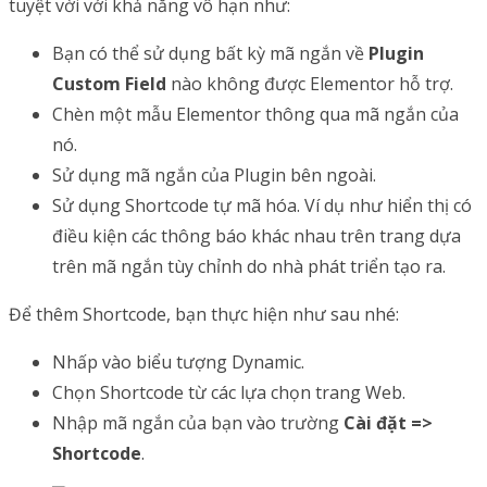
tuyệt vời với khả năng vô hạn như:
Bạn có thể sử dụng bất kỳ mã ngắn về
Plugin
Custom Field
nào không được Elementor hỗ trợ.
Chèn một mẫu Elementor thông qua mã ngắn của
nó.
Sử dụng mã ngắn của Plugin bên ngoài.
Sử dụng Shortcode tự mã hóa. Ví dụ như hiển thị có
điều kiện các thông báo khác nhau trên trang dựa
trên mã ngắn tùy chỉnh do nhà phát triển tạo ra.
Để thêm Shortcode, bạn thực hiện như sau nhé:
Nhấp vào biểu tượng Dynamic.
Chọn Shortcode từ các lựa chọn trang Web.
Nhập mã ngắn của bạn vào trường
Cài đặt =>
Shortcode
.