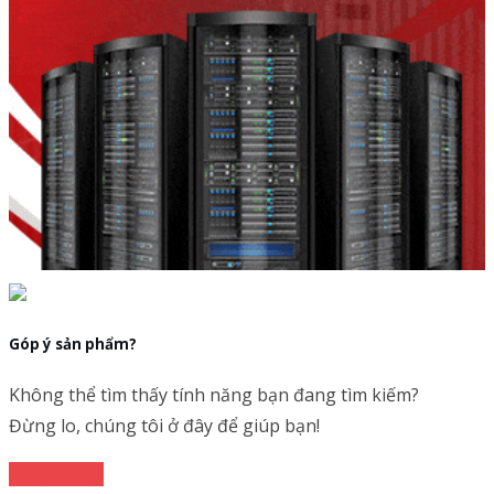
Góp ý sản phẩm?
Không thể tìm thấy tính năng bạn đang tìm kiếm?
Đừng lo, chúng tôi ở đây để giúp bạn!
Gửi đề xuất