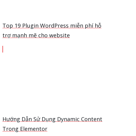
Top 19 Plugin WordPress miễn phí hỗ
trợ mạnh mẽ cho website
Hướng Dẫn Sử Dụng Dynamic Content
Trong Elementor