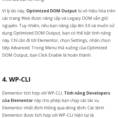
Vì lý do này,
Optimized DOM Output
bị vô hiệu hóa trên
các trang Web được nâng cấp và Legacy DOM vẫn giữ
nguyên. Tuy nhiên, nếu bạn nâng cấp lên 3.0 và muốn sử
dụng Optimized DOM Output, bạn có thể bật tính năng
này. Chỉ cần đi tới Elementor, chọn Settings, nhấn chọn
tiếp Advanced. Trong Menu thả xuống của Optimized
DOM Output, bạn Click Enable là hoàn thành.
WP-CLI
Elementor tích hợp với WP-CLI.
Tính năng Developers
của Elementor
này cho phép bạn chạy các tác vụ
Elementor nhất định thông qua dòng lệnh. Các lệnh
Elementor được tích hợp với WP-CLI hiện tại là: