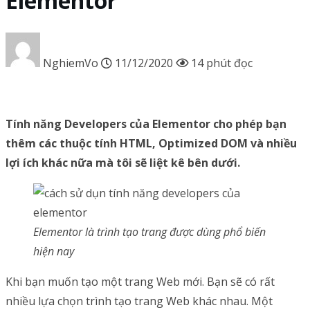
Elementor
NghiemVo
11/12/2020
14 phút đọc
Tính năng Developers của Elementor cho phép bạn
thêm các thuộc tính HTML, Optimized DOM và nhiều
lợi ích khác nữa mà tôi sẽ liệt kê bên dưới.
Elementor là trình tạo trang được dùng phổ biến
hiện nay
Khi bạn muốn tạo một trang Web mới. Bạn sẽ có rất
nhiều lựa chọn trình tạo trang Web khác nhau. Một