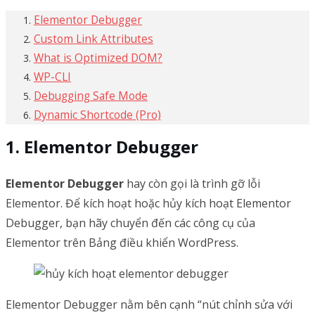
Elementor Debugger
Custom Link Attributes
What is Optimized DOM?
WP-CLI
Debugging Safe Mode
Dynamic Shortcode (Pro)
Elementor Debugger
Elementor Debugger
hay còn gọi là trình gỡ lỗi
Elementor. Để kích hoạt hoặc hủy kích hoạt Elementor
Debugger, bạn hãy chuyển đến các công cụ của
Elementor trên Bảng điều khiển WordPress.
Elementor Debugger nằm bên cạnh “nút chỉnh sửa với