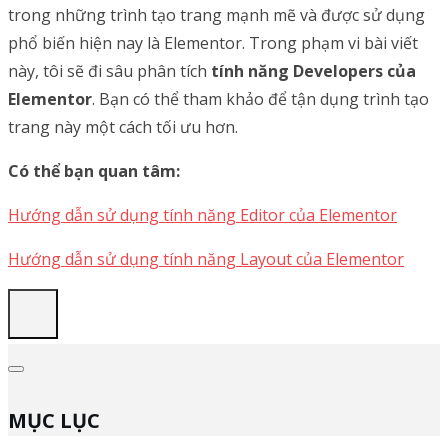
trong những trình tạo trang mạnh mẽ và được sử dụng
phổ biến hiện nay là Elementor. Trong phạm vi bài viết
này, tôi sẽ đi sâu phân tích
tính năng Developers của
Elementor
. Bạn có thể tham khảo để tận dụng trình tạo
trang này một cách tối ưu hơn.
Có thể bạn quan tâm:
Hướng dẫn sử dụng tính năng Editor của Elementor
Hướng dẫn sử dụng tính năng Layout của Elementor
MỤC LỤC