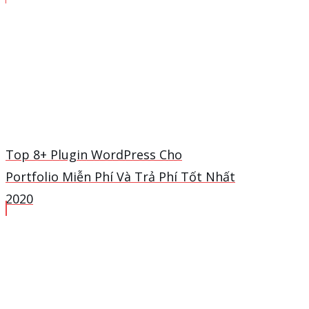
Top 8+ Plugin WordPress Cho
Portfolio Miễn Phí Và Trả Phí Tốt Nhất
2020