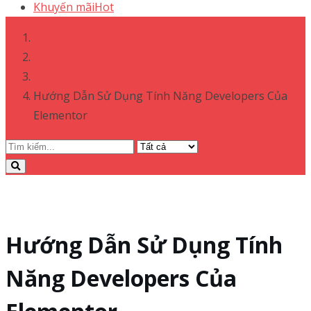
Khuyến mãi
Hot
WordPress
WordPress Plugins
Hướng Dẫn Sử Dụng Tính Năng Developers Của
Elementor
Hướng Dẫn Sử Dụng Tính
Năng Developers Của