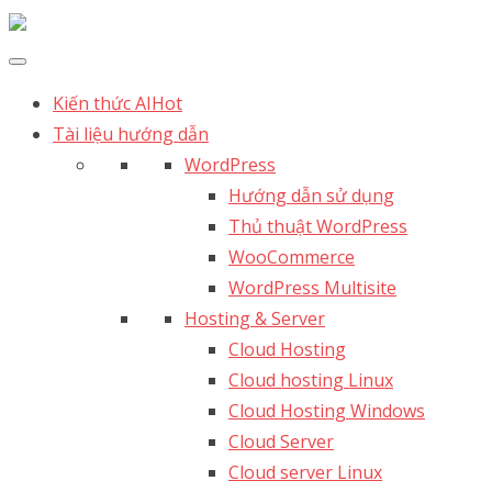
Kiến thức AI
Hot
Tài liệu hướng dẫn
WordPress
Hướng dẫn sử dụng
Thủ thuật WordPress
WooCommerce
WordPress Multisite
Hosting & Server
Cloud Hosting
Cloud hosting Linux
Cloud Hosting Windows
Cloud Server
Cloud server Linux