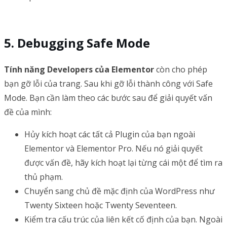
Debugging Safe Mode
Tính năng Developers của Elementor
còn cho phép
bạn gỡ lỗi của trang. Sau khi gỡ lỗi thành công với Safe
Mode. Bạn cần làm theo các bước sau để giải quyết vấn
đề của mình:
Hủy kích hoạt các tất cả Plugin của bạn ngoài
Elementor và Elementor Pro. Nếu nó giải quyết
được vấn đề, hãy kích hoạt lại từng cái một để tìm ra
thủ phạm.
Chuyển sang chủ đề mặc định của WordPress như
Twenty Sixteen hoặc Twenty Seventeen.
Kiểm tra cấu trúc của liên kết cố định của bạn. Ngoài