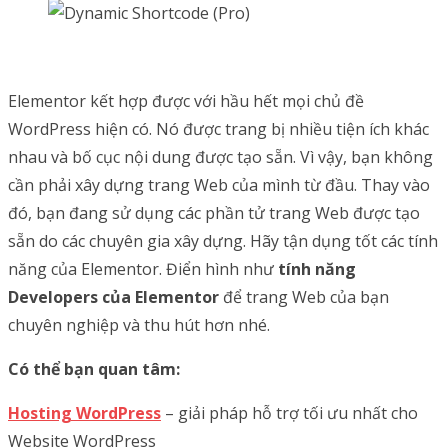
Elementor kết hợp được với hầu hết mọi chủ đề
WordPress hiện có. Nó được trang bị nhiều tiện ích khác
nhau và bố cục nội dung được tạo sẵn. Vì vậy, bạn không
cần phải xây dựng trang Web của mình từ đầu. Thay vào
đó, bạn đang sử dụng các phần tử trang Web được tạo
sẵn do các chuyên gia xây dựng. Hãy tận dụng tốt các tính
năng của Elementor. Điển hình như
tính năng
Developers của Elementor
để trang Web của bạn
chuyên nghiệp và thu hút hơn nhé.
Có thể bạn quan tâm:
Hosting WordPress
– giải pháp hỗ trợ tối ưu nhất cho
Website WordPress