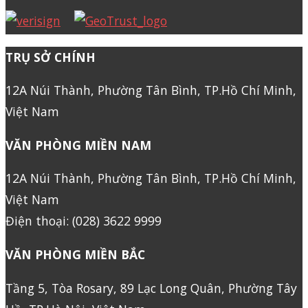
TRỤ SỞ CHÍNH
12A Núi Thành, Phường Tân Bình, TP.Hồ Chí Minh,
Việt Nam
VĂN PHÒNG MIỀN NAM
12A Núi Thành, Phường Tân Bình, TP.Hồ Chí Minh,
Việt Nam
Điện thoại: (028) 3622 9999
VĂN PHÒNG MIỀN BẮC
Tầng 5, Tòa Rosary, 89 Lạc Long Quân, Phường Tây