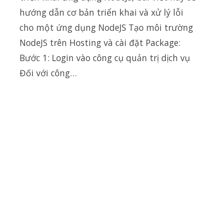
hướng dẫn cơ bản triển khai và xử lý lỗi
cho một ứng dụng NodeJS Tạo môi trường
NodeJS trên Hosting và cài đặt Package:
Bước 1: Login vào công cụ quản trị dịch vụ
Đối với công…