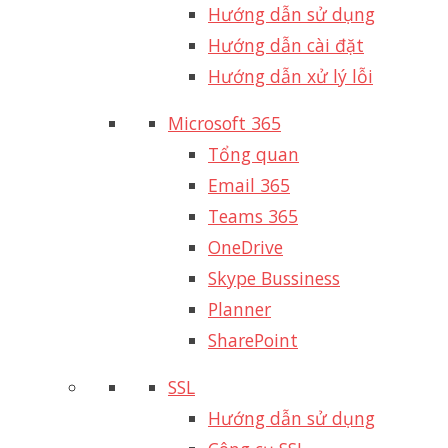
Hướng dẫn sử dụng
Hướng dẫn cài đặt
Hướng dẫn xử lý lỗi
Microsoft 365
Tổng quan
Email 365
Teams 365
OneDrive
Skype Bussiness
Planner
SharePoint
SSL
Hướng dẫn sử dụng