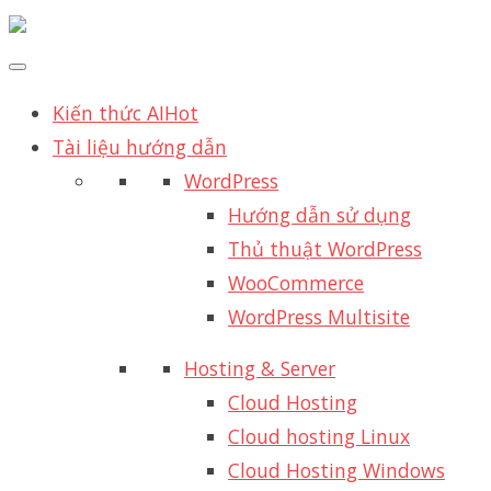
Kiến thức AI
Hot
Tài liệu hướng dẫn
WordPress
Hướng dẫn sử dụng
Thủ thuật WordPress
WooCommerce
WordPress Multisite
Hosting & Server
Cloud Hosting
Cloud hosting Linux
Cloud Hosting Windows