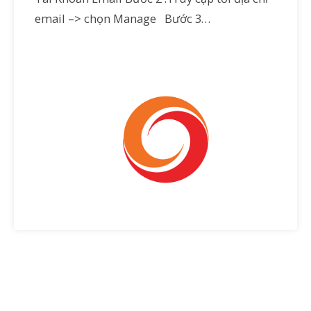
email –> chọn Manage Bước 3…