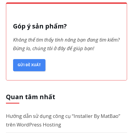
Góp ý sản phẩm?
Không thể tìm thấy tính năng bạn đang tìm kiếm?
Đừng lo, chúng tôi ở đây để giúp bạn!
GỬI ĐỀ XUẤT
Quan tâm nhất
Hướng dẫn sử dụng công cụ “Installer By MatBao”
trên WordPress Hosting