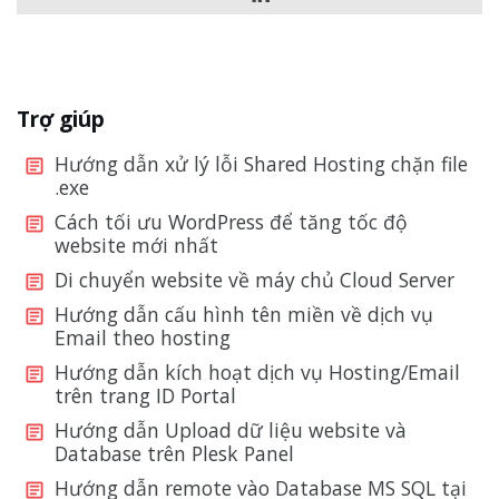
Trợ giúp
Hướng dẫn xử lý lỗi Shared Hosting chặn file
.exe
Cách tối ưu WordPress để tăng tốc độ
website mới nhất
Di chuyển website về máy chủ Cloud Server
Hướng dẫn cấu hình tên miền về dịch vụ
Email theo hosting
Hướng dẫn kích hoạt dịch vụ Hosting/Email
trên trang ID Portal
Hướng dẫn Upload dữ liệu website và
Database trên Plesk Panel
Hướng dẫn remote vào Database MS SQL tại