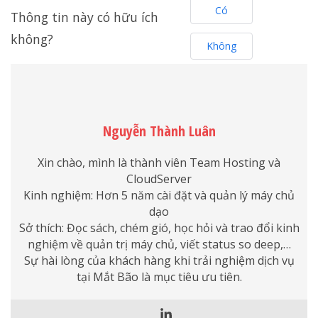
Có
Thông tin này có hữu ích
không?
Không
Nguyễn Thành Luân
Xin chào, mình là thành viên Team Hosting và
CloudServer
Kinh nghiệm: Hơn 5 năm cài đặt và quản lý máy chủ
dạo
Sở thích: Đọc sách, chém gió, học hỏi và trao đổi kinh
nghiệm về quản trị máy chủ, viết status so deep,…
Sự hài lòng của khách hàng khi trải nghiệm dịch vụ
tại Mắt Bão là mục tiêu ưu tiên.