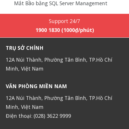
Mắt Bão bằng SQL Server Management
Support 24/7
1900 1830 (1000₫/phút)
TRỤ SỞ CHÍNH
12A Núi Thành, Phường Tân Bình, TP.Hồ Chí
Minh, Việt Nam
VĂN PHÒNG MIỀN NAM
12A Núi Thành, Phường Tân Bình, TP.Hồ Chí
Minh, Việt Nam
Điện thoại: (028) 3622 9999