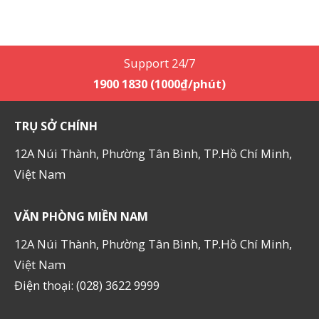
Support 24/7
1900 1830 (1000₫/phút)
TRỤ SỞ CHÍNH
12A Núi Thành, Phường Tân Bình, TP.Hồ Chí Minh,
Việt Nam
VĂN PHÒNG MIỀN NAM
12A Núi Thành, Phường Tân Bình, TP.Hồ Chí Minh,
Việt Nam
Điện thoại: (028) 3622 9999