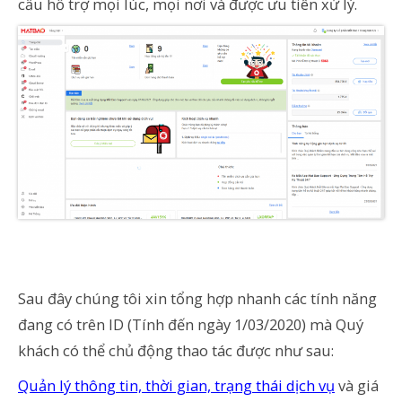
cầu hỗ trợ mọi lúc, mọi nơi và được ưu tiên xử lý.
Sau đây chúng tôi xin tổng hợp nhanh các tính năng
đang có trên ID (Tính đến ngày 1/03/2020) mà Quý
khách có thể chủ động thao tác được như sau:
Quản lý thông tin, thời gian, trạng thái dịch vụ
và giá