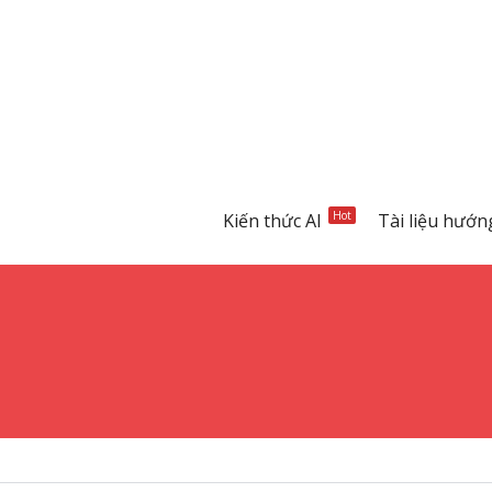
Hot
Kiến thức AI
Tài liệu hướn