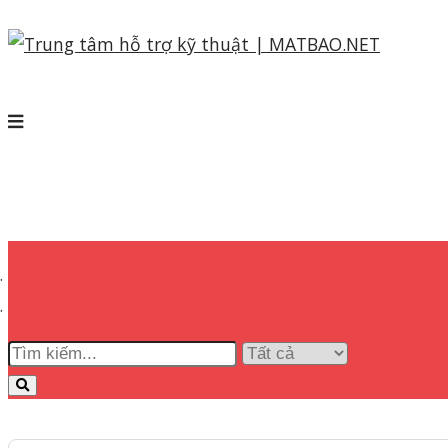
Cloud Server