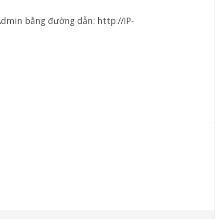
Admin bằng đường dẫn: http://IP-