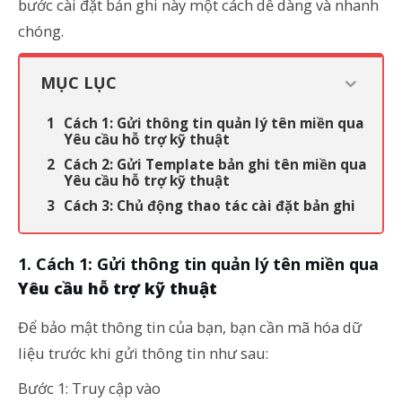
bước cài đặt bản ghi này một cách dễ dàng và nhanh
chóng.
MỤC LỤC
Cách 1: Gửi thông tin quản lý tên miền qua
Yêu cầu hỗ trợ kỹ thuật
Cách 2: Gửi Template bản ghi tên miền qua
Yêu cầu hỗ trợ kỹ thuật
Cách 3: Chủ động thao tác cài đặt bản ghi
Cách 1: Gửi thông tin quản lý tên miền qua
Yêu cầu hỗ trợ kỹ thuật
Để bảo mật thông tin của bạn, bạn cần mã hóa dữ
liệu trước khi gửi thông tin như sau:
Bước 1: Truy cập vào