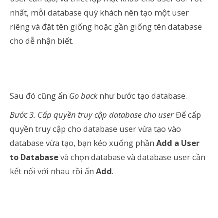
nhất, mỗi database quý khách nên tạo một user
riêng và đặt tên giống hoặc gần giống tên database
cho dễ nhận biết.
Sau đó cũng ấn
Go back
như bước tạo database.
Bước 3. Cấp quyền truy cập database cho user
Để cấp
quyền truy cập cho database user vừa tạo vào
database vừa tạo, bạn kéo xuống phần
Add a User
to Database
và chọn database và database user cần
kết nối với nhau rồi ấn
Add
.