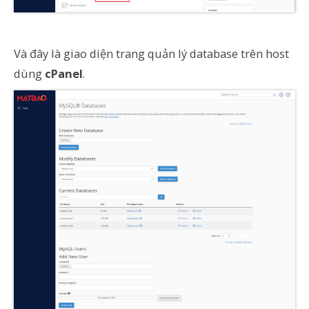
Và đây là giao diện trang quản lý database trên host
dùng
cPanel
.