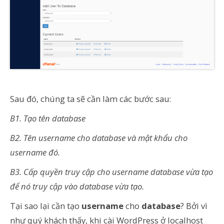
Sau đó, chúng ta sẽ cần làm các bước sau:
B1. Tạo tên database
B2. Tên username cho database và mật khẩu cho
username đó.
B3. Cấp quyền truy cập cho username database vừa tạo
để nó truy cập vào database vừa tạo.
Tại sao lại cần tạo
username
cho
database
? Bởi vì
như quý khách thấy, khi cài WordPress ở localhost