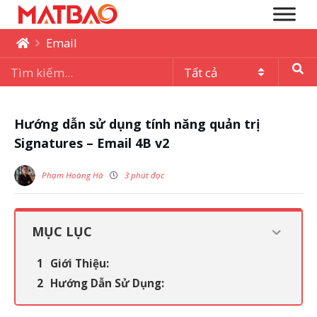
Email
Hướng dẫn sử dụng tính năng quản trị
Signatures – Email 4B v2
Phạm Hoàng Hà
3 phút đọc
MỤC LỤC
Giới Thiệu:
Hướng Dẫn Sử Dụng: