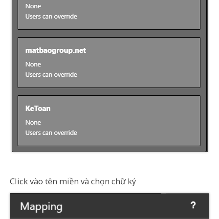
Click vào tên miền và chọn chữ ký