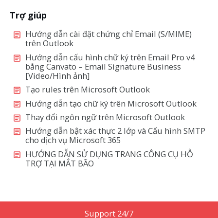
Trợ giúp
Hướng dẫn cài đặt chứng chỉ Email (S/MIME)
trên Outlook
Hướng dẫn cấu hình chữ ký trên Email Pro v4
bằng Canvato – Email Signature Business
[Video/Hình ảnh]
Tạo rules trên Microsoft Outlook
Hướng dẫn tạo chữ ký trên Microsoft Outlook
Thay đổi ngôn ngữ trên Microsoft Outlook
Hướng dẫn bật xác thực 2 lớp và Cấu hình SMTP
cho dịch vụ Microsoft 365
HƯỚNG DẪN SỬ DỤNG TRANG CÔNG CỤ HỖ
TRỢ TẠI MẮT BÃO
Support 24/7