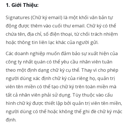
Giới Thiệu:
Signatures (Chữ ký email) là một khối văn bản tự
động được thêm vào cuối thư email. Chữ ký có thể
chứa tên, địa chỉ, số điện thoại, từ chối trách nhiệm
hoặc thông tin liên lạc khác của người gửi.
Các doanh nghiệp muốn đảm bảo sự xuất hiện của
công ty nhất quán có thể yêu cầu nhân viên tuân
theo một định dạng chữ ký cụ thể. Thay vì cho phép
người dùng xác định chữ ký của riêng họ, quản trị
viên tên miền có thể tạo chữ ký trên toàn miền mà
tất cả nhân viên phải sử dụng. Tùy thuộc vào cấu
hình chữ ký được thiết lập bởi quản trị viên tên miền,
người dùng có thể hoặc không thể ghi đè chữ ký mặc
định.