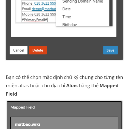
Bạn có thể chọn mặc định chữ ký chung cho từng tên
miền alias hoặc cho địa chỉ
Alias
bằng thẻ
Mapped
Field