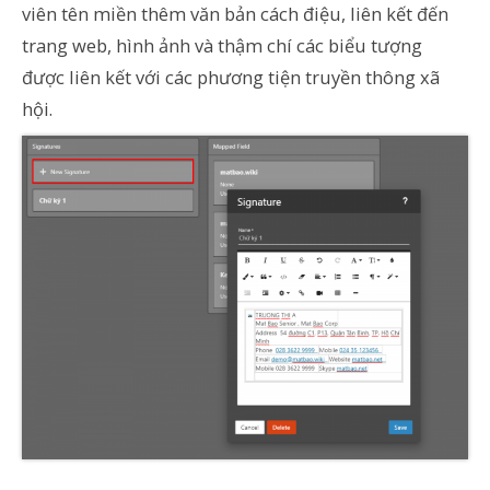
viên tên miền thêm văn bản cách điệu, liên kết đến
trang web, hình ảnh và thậm chí các biểu tượng
được liên kết với các phương tiện truyền thông xã
hội.