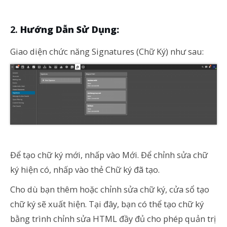
Hướng Dẫn Sử Dụng:
Giao diện chức năng Signatures (Chữ Ký) như sau:
Để tạo chữ ký mới, nhấp vào Mới. Để chỉnh sửa chữ
ký hiện có, nhấp vào thẻ Chữ ký đã tạo.
Cho dù bạn thêm hoặc chỉnh sửa chữ ký, cửa sổ tạo
chữ ký sẽ xuất hiện. Tại đây, bạn có thể tạo chữ ký
bằng trình chỉnh sửa HTML đầy đủ cho phép quản trị