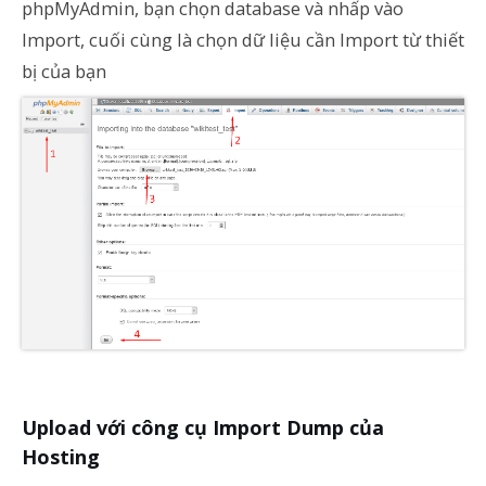
phpMyAdmin, bạn chọn database và nhấp vào
Import, cuối cùng là chọn dữ liệu cần Import từ thiết
bị của bạn
Upload với công cụ Import Dump của
Hosting