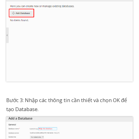
Bước 3: Nhập các thông tin cần thiết và chọn OK để
tạo Database.