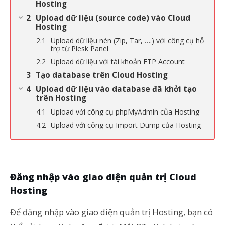
Hosting
Upload dữ liệu (source code) vào Cloud
Hosting
Upload dữ liệu nén (Zip, Tar, ….) với công cụ hỗ
trợ từ Plesk Panel
Upload dữ liệu với tài khoản FTP Account
Tạo database trên Cloud Hosting
Upload dữ liệu vào database đã khởi tạo
trên Hosting
Upload với công cụ phpMyAdmin của Hosting
Upload với công cụ Import Dump của Hosting
Đăng nhập vào giao diện quản trị Cloud
Hosting
Để đăng nhập vào giao diện quản trị Hosting, bạn có