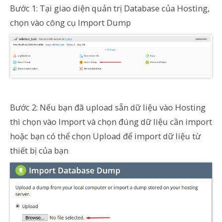
Bước 1: Tại giao diện quản trị Database của Hosting,
chọn vào công cụ Import Dump
Bước 2: Nếu bạn đã upload sẵn dữ liệu vào Hosting
thì chọn vào Import và chọn đúng dữ liệu cần import
hoặc bạn có thể chọn Upload để import dữ liệu từ
thiết bị của bạn