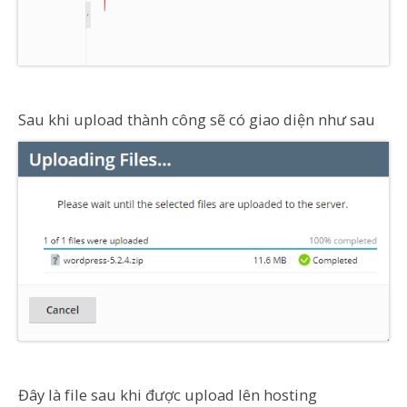
Sau khi upload thành công sẽ có giao diện như sau
Đây là file sau khi được upload lên hosting