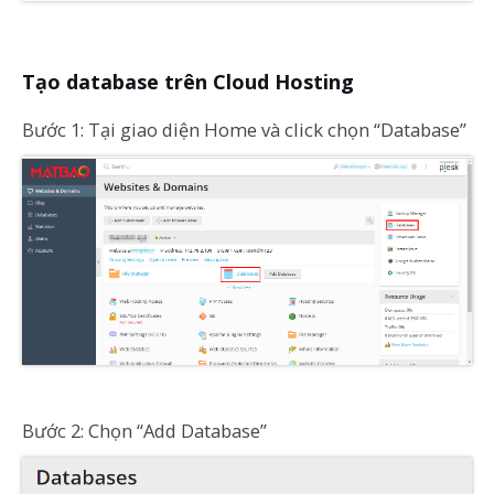
Tạo database trên Cloud Hosting
Bước 1: Tại giao diện Home và click chọn “Database”
Bước 2: Chọn “Add Database”