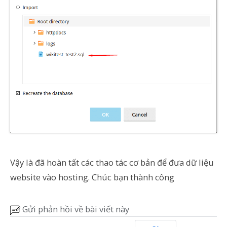
Vậy là đã hoàn tất các thao tác cơ bản để đưa dữ liệu
website vào hosting. Chúc bạn thành công
Gửi phản hồi về bài viết này