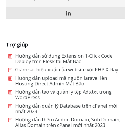
Trợ giúp
Hướng dẫn sử dụng Extension 1-Click Code
Deploy trên Plesk tại Mắt Bão
Giám sát hiệu xuất của website với PHP X-Ray
Hướng dẫn upload mã nguồn laravel lên
Hosting Direct Admin Mắt Bão
Hướng dẫn tạo và quản lý tệp Ads.txt trong
WordPress
Hướng dẫn quản lý Database trên cPanel mới
nhất 2023
Hướng dẫn thêm Addon Domain, Sub Domain,
Alias Domain trên cPanel mới nhất 2023