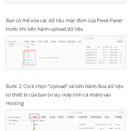
Bạn có thể xóa các dữ liệu mặc định của Plesk Panel
trước khi tiến hành upload dữ liệu
Bước 2: Click chọn “Upload” và tiến hành đưa dữ liệu
từ thiết bị của bạn (ví dụ: máy tính cá nhân) vào
Hosting