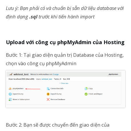
Lưu ý: Bạn phải có và chuẩn bị sẵn dữ liệu database với
định dạng
.sql
trước khi tiến hành import
Upload với công cụ phpMyAdmin của Hosting
Bước 1: Tại giao diện quản trị Database của Hosting,
chọn vào công cụ phpMyAdmin
Bước 2: Bạn sẽ được chuyển đến giao diện của