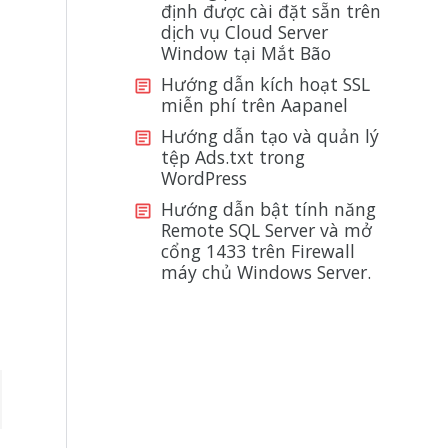
định được cài đặt sẵn trên
dịch vụ Cloud Server
Window tại Mắt Bão
Hướng dẫn kích hoạt SSL
miễn phí trên Aapanel
Hướng dẫn tạo và quản lý
tệp Ads.txt trong
WordPress
Hướng dẫn bật tính năng
Remote SQL Server và mở
cổng 1433 trên Firewall
máy chủ Windows Server.