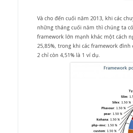
Và cho đến cuối năm 2013, khi các chu
những tháng cuối năm thì chúng ta có
framework lớn mạnh khác một cách ngo
25,85%, trong khi các framework đình
2 chỉ còn 4,51% là 1 ví dụ.