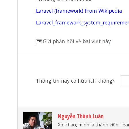
Laravel (framework) From Wikipedia
Laravel_framework_system_requireme
Gửi phản hồi về bài viết này
Thông tin này có hữu ích không?
Nguyễn Thành Luân
Xin chào, mình là thành viên Te