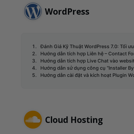
WordPress
Đánh Giá Kỹ Thuật WordPress 7.0: Tối ưu
Hướng dẫn tích hợp Liên hệ – Contact F
Hướng dẫn tích hợp Live Chat vào webs
Hướng dẫn sử dụng công cụ “Installer B
Hướng dẫn cài đặt và kích hoạt Plugin
Cloud Hosting