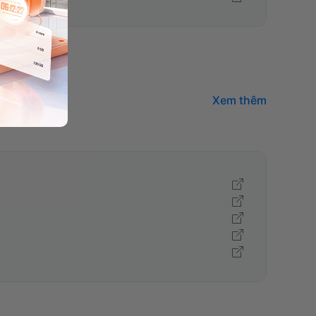
Xem thêm