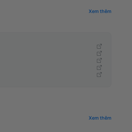
Xem thêm
Xem thêm