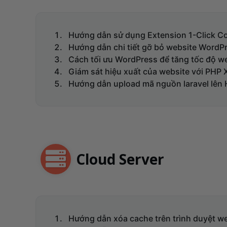
Hướng dẫn sử dụng Extension 1-Click Co
Hướng dẫn chi tiết gỡ bỏ website WordPr
Cách tối ưu WordPress để tăng tốc độ w
Giám sát hiệu xuất của website với PHP 
Hướng dẫn upload mã nguồn laravel lên 
Cloud Server
Hướng dẫn xóa cache trên trình duyệt w