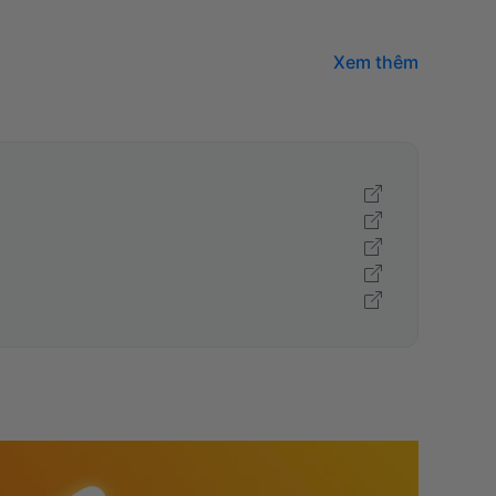
Xem thêm