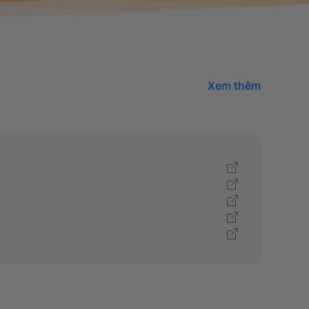
Xem thêm