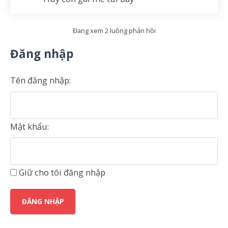
Đang xem 2 luồng phản hồi
Đăng nhập
Tên đăng nhập:
Mật khẩu:
Giữ cho tôi đăng nhập
ĐĂNG NHẬP