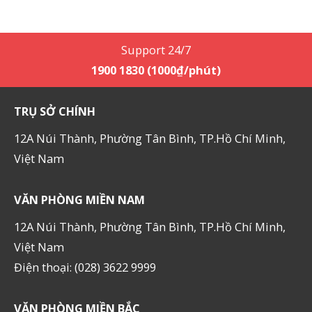
Support 24/7
1900 1830 (1000₫/phút)
TRỤ SỞ CHÍNH
12A Núi Thành, Phường Tân Bình, TP.Hồ Chí Minh,
Việt Nam
VĂN PHÒNG MIỀN NAM
12A Núi Thành, Phường Tân Bình, TP.Hồ Chí Minh,
Việt Nam
Điện thoại: (028) 3622 9999
VĂN PHÒNG MIỀN BẮC