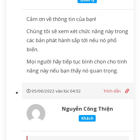
Cảm ơn về thông tin của bạn!
Chúng tôi sẽ xem xét chức năng này trong
các bản phát hành sắp tới nếu nó phổ
biến.
Mọi người hãy tiếp tục bình chọn cho tính
năng này nếu bạn thấy nó quan trọng.
05/06/2022 vào lúc 04:52
Trích dẫn
Nguyễn Công Thiện
Khách