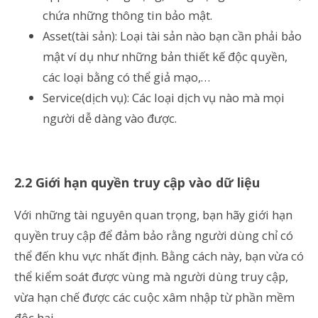
chứa những thông tin bảo mật.
Asset(tài sản): Loại tài sản nào bạn cần phải bảo
mật ví dụ như những bản thiết kế độc quyền,
các loại bằng có thể giả mạo,…
Service(dịch vụ): Các loại dịch vụ nào mà mọi
người dễ dàng vào được.
2.2 Giới hạn quyền truy cập vào dữ liệu
Với những tài nguyên quan trọng, bạn hãy giới hạn
quyền truy cập để đảm bảo rằng người dùng chỉ có
thể đến khu vực nhất định. Bằng cách này, bạn vừa có
thể kiểm soát được vùng mà người dùng truy cập,
vừa hạn chế được các cuộc xâm nhập từ phần mềm
độc hại.