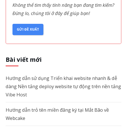
Không thể tìm thấy tính năng bạn đang tìm kiếm?
Đừng lo, chúng tôi ở đây để giúp bạn!
GỬI ĐỀ XUẤT
Bài viết mới
Hướng dẫn sử dụng Triển khai website nhanh & dễ
dàng Nền tảng deploy website tự động trên nền tảng
Vibe Host
Hướng dẫn trỏ tên miền đăng ký tại Mắt Bão về
Webcake