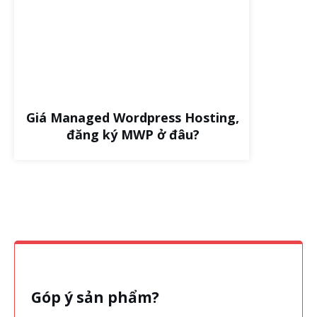
Giá Managed Wordpress Hosting,
đăng ký MWP ở đâu?
Góp ý sản phẩm?