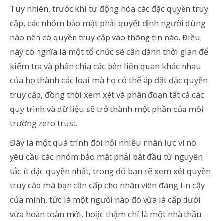
Tuy nhiên, trước khi tự động hóa các đặc quyền truy
cập, các nhóm bảo mật phải quyết định người dùng
nào nên có quyền truy cập vào thông tin nào. Điều
này có nghĩa là một tổ chức sẽ cần dành thời gian để
kiểm tra và phân chia các bên liên quan khác nhau
của họ thành các loại mà họ có thể áp đặt đặc quyền
truy cập, đồng thời xem xét và phân đoạn tất cả các
quy trình và dữ liệu sẽ trở thành một phần của môi
trường zero trust.
Đây là một quá trình đòi hỏi nhiều nhân lực vì nó
yêu cầu các nhóm bảo mật phải bắt đầu từ nguyên
tắc ít đặc quyền nhất, trong đó bạn sẽ xem xét quyền
truy cập mà bạn cần cấp cho nhân viên đáng tin cậy
của mình, tức là một người nào đó vừa là cấp dưới
vừa hoàn toàn mới, hoặc thậm chí là một nhà thầu