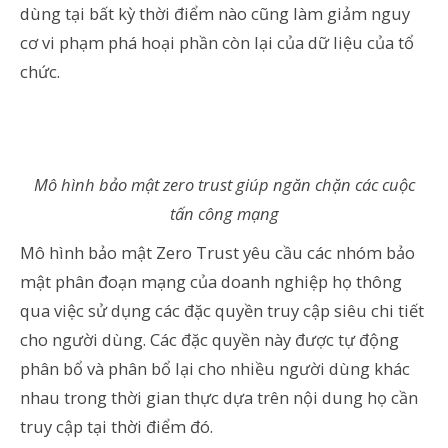
dùng tại bất kỳ thời điểm nào cũng làm giảm nguy
cơ vi phạm phá hoại phần còn lại của dữ liệu của tổ
chức.
Mô hình bảo mật zero trust giúp ngăn chặn các cuộc
tấn công mạng
Mô hình bảo mật Zero Trust yêu cầu các nhóm bảo
mật phân đoạn mạng của doanh nghiệp họ thông
qua việc sử dụng các đặc quyền truy cập siêu chi tiết
cho người dùng. Các đặc quyền này được tự động
phân bổ và phân bổ lại cho nhiều người dùng khác
nhau trong thời gian thực dựa trên nội dung họ cần
truy cập tại thời điểm đó.