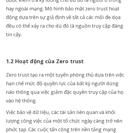
hay ngoài mạng. Mô hình bảo mật zero trust hoạt
động dựa trên sự giả định về tất cả các mối đe dọa
đều có thể xảy ra cho dù đó là nguồn truy cập đáng
tin cậy.
1.2 Hoạt động của Zero trust
Zero trust tạo ra một tuyến phòng thủ dựa trên việc
hạn chế mức độ quyền lực của bất kỳ người dùng
nào thông qua việc giảm đặc quyền truy cập của họ
vào hệ thống.
Việc bảo vệ dữ liệu, các tài sản liên quan và khối
lượng công việc của một tổ chức ngày càng trở nên
phức tạp. Các cuộc tấn công trên nền tảng mạng