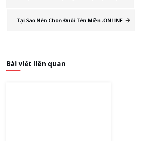
Tại Sao Nên Chọn Đuôi Tên Miền .ONLINE
Bài viết liên quan