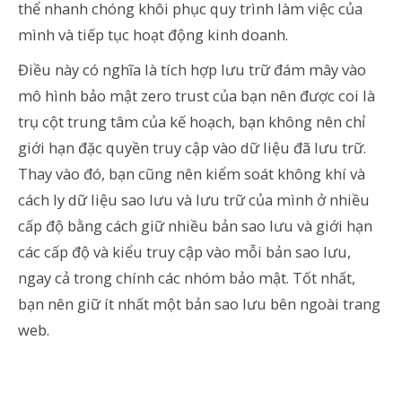
thể nhanh chóng khôi phục quy trình làm việc của
mình và tiếp tục hoạt động kinh doanh.
Điều này có nghĩa là tích hợp lưu trữ đám mây vào
mô hình bảo mật zero trust của bạn nên được coi là
trụ cột trung tâm của kế hoạch, bạn không nên chỉ
giới hạn đặc quyền truy cập vào dữ liệu đã lưu trữ.
Thay vào đó, bạn cũng nên kiểm soát không khí và
cách ly dữ liệu sao lưu và lưu trữ của mình ở nhiều
cấp độ bằng cách giữ nhiều bản sao lưu và giới hạn
các cấp độ và kiểu truy cập vào mỗi bản sao lưu,
ngay cả trong chính các nhóm bảo mật. Tốt nhất,
bạn nên giữ ít nhất một bản sao lưu bên ngoài trang
web.