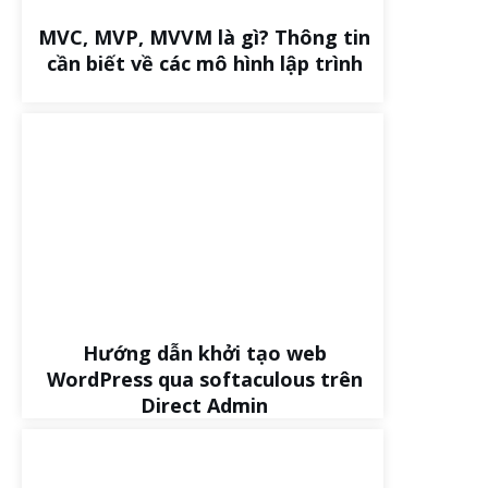
MVC, MVP, MVVM là gì? Thông tin
cần biết về các mô hình lập trình
Hướng dẫn khởi tạo web
WordPress qua softaculous trên
Direct Admin