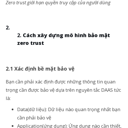
Zero trust giới hạn quyền truy cập của người dùng
Cách xây dựng mô hình bảo mật
zero trust
2.1 Xác định bề mặt bảo vệ
Bạn cần phải xác định được những thông tin quan
trọng cần được bảo vệ dựa trên nguyên tắc DAAS tức
là:
Data(dữ liệu): Dữ liệu nào quan trọng nhất bạn
cần phải bảo vệ
Application(ứng dụng): Ứng dụng nào cần thiết,