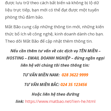
được lưu trữ theo cách bất biến và không bị lộ dữ
liệu trực tiếp, bạn mới có thể đạt được một tuyến
phòng thủ đảm bảo.
Mắt Bão cung cấp những thông tin mới, những kiến
thức bổ ích về công nghệ, kinh doanh dành cho bạn.
Theo dõi Mắt Bão để cập nhật thêm thông tin.
Nếu cần thêm tư vấn về các dịch vụ TÊN MIỀN –
HOSTING – EMAIL DOANH NGHIỆP – đừng ngần ngại
liên hệ với chúng tôi theo thông tin:
TƯ VẤN MIỀN NAM:
028 3622 9999
TƯ VẤN MIỀN BẮC:
024 35 123456
Hoặc liên hệ theo đường
link:
https://www.matbao.net/lien-he.html