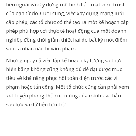
bên ngoài và xây dựng mô hình bảo mật zero trust
của bạn từ đó. Cuối cùng, việc xây dựng mạng lưới
cấp phép, các tổ chức có thể tạo ra một kế hoạch cấp
phép phù hợp với thực tế hoạt động của một doanh
nghiệp đồng thời giảm thiệt hại do bất kỳ một điểm
vào cá nhân nào bị xâm phạm.
Nhưng ngay cả việc lập kế hoạch kỹ lưỡng và thực
hiện bằng không cũng không đủ để đạt được mục
tiêu về khả năng phục hồi toàn diện trước các vi
phạm hoặc tấn công. Một tổ chức cũng cần phải xem
xét tuyến phòng thủ cuối cùng của mình: các bản
sao lưu và dữ liệu lưu trữ.