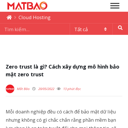
Cloud Hosting
Zero trust là gì? Cách xây dựng mô hình bảo
mật zero trust
Mắt Bão
20/05/2022
13 phút đọc
Mỗi doanh nghiệp đều có cách để bảo mật dữ liệu
nhưng không có gì chắc chắn rằng phần mềm bạn