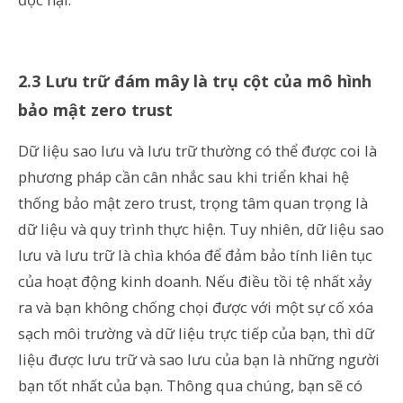
2.3
Lưu trữ đám mây là trụ cột của mô hình
bảo mật zero trust
Dữ liệu sao lưu và lưu trữ thường có thể được coi là
phương pháp cần cân nhắc sau khi triển khai hệ
thống bảo mật zero trust, trọng tâm quan trọng là
dữ liệu và quy trình thực hiện. Tuy nhiên, dữ liệu sao
lưu và lưu trữ là chìa khóa để đảm bảo tính liên tục
của hoạt động kinh doanh. Nếu điều tồi tệ nhất xảy
ra và bạn không chống chọi được với một sự cố xóa
sạch môi trường và dữ liệu trực tiếp của bạn, thì dữ
liệu được lưu trữ và sao lưu của bạn là những người
bạn tốt nhất của bạn. Thông qua chúng, bạn sẽ có