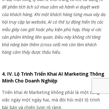
để phân tích lịch sử mua sắm và hành vi duyệt web
của khách hàng. Khi một khách hàng từng mua váy dạ
hội truy cập lại website, AI có thể tự động hiển thị các
mẫu giày cao gót hoặc phụ kiện phù hợp, thay vì các
sản phẩm không liên quan. Điều này không chỉ tăng
khả năng bán thêm (cross-sell) mà còn làm khách
hàng cảm thấy được thấu hiểu.
IV. Lộ Trình Triển Khai AI Marketing Thông
Minh Cho Doanh Nghiệp
Triển khai AI Marketing không phải là một công
việc ngày một ngày hai, mà đòi hỏi một lộ trình
bài bản và chiến lược rõ ràng.