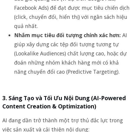
Facebook Ads) để đạt được mục tiêu chiến dịch
(click, chuyển đổi, hiển thị) với ngân sách hiệu
quả nhất.
Nhắm mục tiêu đối tượng chính xác hơn:
AI
giúp xây dựng các tệp đối tượng tương tự
(Lookalike Audiences) chất lượng cao, hoặc dự
đoán những nhóm khách hàng mới có khả
năng chuyển đổi cao (Predictive Targeting).
3.
Sáng Tạo và Tối Ưu Nội Dung (AI-Powered
Content Creation & Optimization)
AI đang dần trở thành một trợ thủ đắc lực trong
việc sản xuất và cải thiện nội dung: