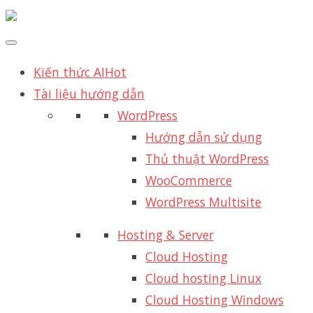
Kiến thức AI
Hot
Tài liệu hướng dẫn
WordPress
Hướng dẫn sử dụng
Thủ thuật WordPress
WooCommerce
WordPress Multisite
Hosting & Server
Cloud Hosting
Cloud hosting Linux
Cloud Hosting Windows