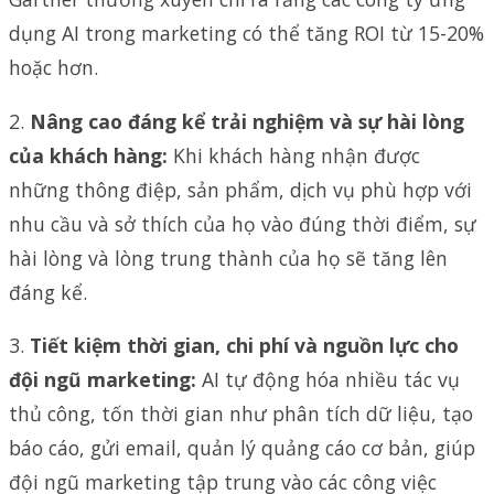
dụng AI trong marketing có thể tăng ROI từ 15-20%
hoặc hơn.
2.
Nâng cao đáng kể trải nghiệm và sự hài lòng
của khách hàng:
Khi khách hàng nhận được
những thông điệp, sản phẩm, dịch vụ phù hợp với
nhu cầu và sở thích của họ vào đúng thời điểm, sự
hài lòng và lòng trung thành của họ sẽ tăng lên
đáng kể.
3.
Tiết kiệm thời gian, chi phí và nguồn lực cho
đội ngũ marketing:
AI tự động hóa nhiều tác vụ
thủ công, tốn thời gian như phân tích dữ liệu, tạo
báo cáo, gửi email, quản lý quảng cáo cơ bản, giúp
đội ngũ marketing tập trung vào các công việc