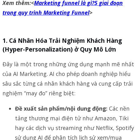
Xem thêm:<
Marketing funnel là gì?5 giai đoạn
trong quy trình Marketing Funnel
>
1.
Cá Nhân Hóa Trải Nghiệm Khách Hàng
(Hyper-Personalization) ở Quy Mô Lớn
Đây là một trong những ứng dụng mạnh mẽ nhất
của AI Marketing. AI cho phép doanh nghiệp hiểu
sâu sắc từng cá nhân khách hàng và cung cấp trải
nghiệm “may đo” riêng biệt:
Đề xuất sản phẩm/nội dung động:
Các nền
tảng thương mại điện tử như Amazon, Tiki
hay các dịch vụ streaming như Netflix, Spotify
sử dụng AI để phân tích lịch sử xem/mua