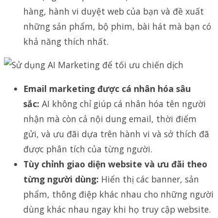
hàng, hành vi duyệt web của bạn và đề xuất
những sản phẩm, bộ phim, bài hát mà bạn có
khả năng thích nhất.
Email marketing được cá nhân hóa sâu
sắc:
AI không chỉ giúp cá nhân hóa tên người
nhận mà còn cả nội dung email, thời điểm
gửi, và ưu đãi dựa trên hành vi và sở thích đã
được phân tích của từng người.
Tùy chỉnh giao diện website và ưu đãi theo
từng người dùng:
Hiển thị các banner, sản
phẩm, thông điệp khác nhau cho những người
dùng khác nhau ngay khi họ truy cập website.