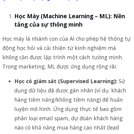
Học Máy (Machine Learning – ML): Nền
tảng của sự thông minh
Học máy là nhánh con của AI cho phép hệ thống tự
động học hỏi và cải thiện từ kinh nghiệm mà
không cần được lập trình một cách tường minh.
Trong marketing, ML được ứng dụng rộng rãi:
Học có giám sát (Supervised Learning):
Sử
dụng dữ liệu đã được gán nhãn (ví dụ: khách
hàng tiềm năng/không tiềm năng) để huấn
luyện mô hình. Ứng dụng thực tế bao gồm
phân loại email spam, dự đoán khách hàng
nào có khả năng mua hàng cao nhất (lead