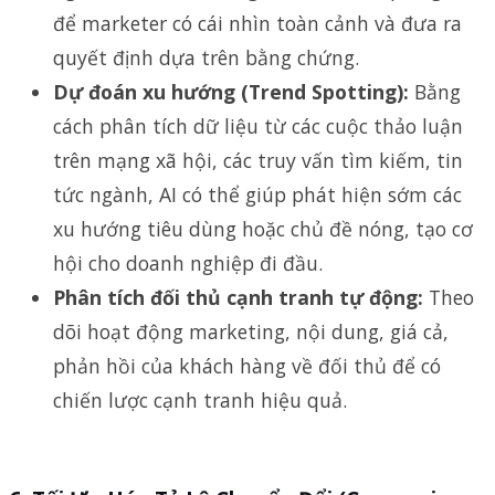
để marketer có cái nhìn toàn cảnh và đưa ra
quyết định dựa trên bằng chứng.
Dự đoán xu hướng (Trend Spotting):
Bằng
cách phân tích dữ liệu từ các cuộc thảo luận
trên mạng xã hội, các truy vấn tìm kiếm, tin
tức ngành, AI có thể giúp phát hiện sớm các
xu hướng tiêu dùng hoặc chủ đề nóng, tạo cơ
hội cho doanh nghiệp đi đầu.
Phân tích đối thủ cạnh tranh tự động:
Theo
dõi hoạt động marketing, nội dung, giá cả,
phản hồi của khách hàng về đối thủ để có
chiến lược cạnh tranh hiệu quả.