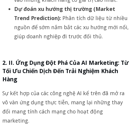
Dự đoán xu hướng thị trường (Market
Trend Prediction):
Phân tích dữ liệu từ nhiều
nguồn để sớm nắm bắt các xu hướng mới nổi,
giúp doanh nghiệp đi trước đối thủ.
II. Ứng Dụng Đột Phá Của AI Marketing: Từ
Tối Ưu Chiến Dịch Đến Trải Nghiệm Khách
Hàng
Sự kết hợp của các công nghệ AI kể trên đã mở ra
vô vàn ứng dụng thực tiễn, mang lại những thay
đổi mang tính cách mạng cho hoạt động
marketing.