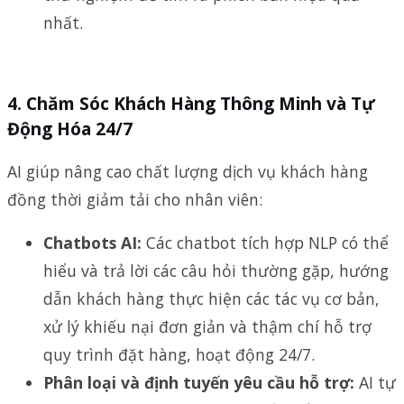
nhất.
4.
Chăm Sóc Khách Hàng Thông Minh và Tự
Động Hóa 24/7
AI giúp nâng cao chất lượng dịch vụ khách hàng
đồng thời giảm tải cho nhân viên:
Chatbots AI:
Các chatbot tích hợp NLP có thể
hiểu và trả lời các câu hỏi thường gặp, hướng
dẫn khách hàng thực hiện các tác vụ cơ bản,
xử lý khiếu nại đơn giản và thậm chí hỗ trợ
quy trình đặt hàng, hoạt động 24/7.
Phân loại và định tuyến yêu cầu hỗ trợ:
AI tự