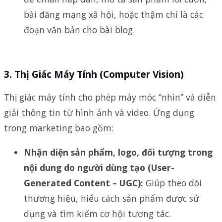
bài đăng mạng xã hội, hoặc thậm chí là các
đoạn văn bản cho bài blog.
3.
Thị Giác Máy Tính (Computer Vision)
Thị giác máy tính cho phép máy móc “nhìn” và diễn
giải thông tin từ hình ảnh và video. Ứng dụng
trong marketing bao gồm:
Nhận diện sản phẩm, logo, đối tượng trong
nội dung do người dùng tạo (User-
Generated Content – UGC):
Giúp theo dõi
thương hiệu, hiểu cách sản phẩm được sử
dụng và tìm kiếm cơ hội tương tác.