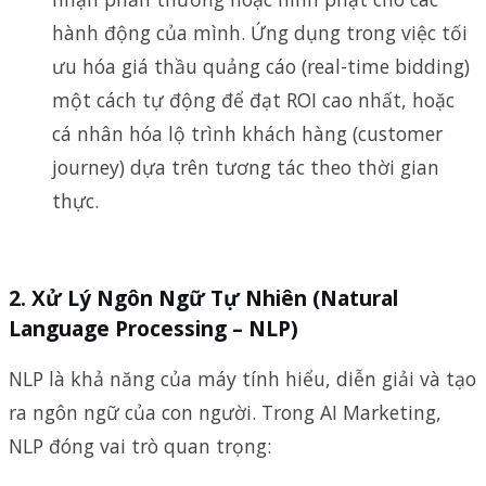
hành động của mình. Ứng dụng trong việc tối
ưu hóa giá thầu quảng cáo (real-time bidding)
một cách tự động để đạt ROI cao nhất, hoặc
cá nhân hóa lộ trình khách hàng (customer
journey) dựa trên tương tác theo thời gian
thực.
2.
Xử Lý Ngôn Ngữ Tự Nhiên (Natural
Language Processing – NLP)
NLP là khả năng của máy tính hiểu, diễn giải và tạo
ra ngôn ngữ của con người. Trong AI Marketing,
NLP đóng vai trò quan trọng: