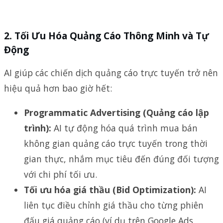
2.
Tối Ưu Hóa Quảng Cáo Thông Minh và Tự
Động
AI giúp các chiến dịch quảng cáo trực tuyến trở nên
hiệu quả hơn bao giờ hết:
Programmatic Advertising (Quảng cáo lập
trình):
AI tự động hóa quá trình mua bán
không gian quảng cáo trực tuyến trong thời
gian thực, nhắm mục tiêu đến đúng đối tượng
với chi phí tối ưu.
Tối ưu hóa giá thầu (Bid Optimization):
AI
liên tục điều chỉnh giá thầu cho từng phiên
đấu giá quảng cáo (ví dụ trên Google Ads,