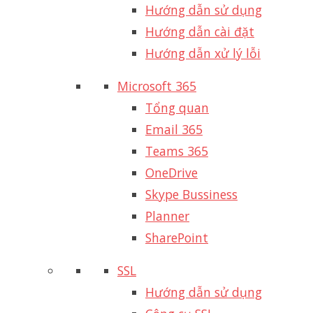
Hướng dẫn sử dụng
Hướng dẫn cài đặt
Hướng dẫn xử lý lỗi
Microsoft 365
Tổng quan
Email 365
Teams 365
OneDrive
Skype Bussiness
Planner
SharePoint
SSL
Hướng dẫn sử dụng