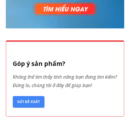
Góp ý sản phẩm?
Không thể tìm thấy tính năng bạn đang tìm kiếm?
Đừng lo, chúng tôi ở đây để giúp bạn!
GỬI ĐỀ XUẤT