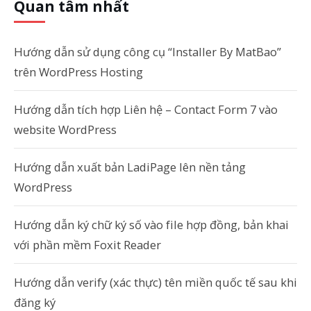
Quan tâm nhất
Hướng dẫn sử dụng công cụ “Installer By MatBao”
trên WordPress Hosting
Hướng dẫn tích hợp Liên hệ – Contact Form 7 vào
website WordPress
Hướng dẫn xuất bản LadiPage lên nền tảng
WordPress
Hướng dẫn ký chữ ký số vào file hợp đồng, bản khai
với phần mềm Foxit Reader
Hướng dẫn verify (xác thực) tên miền quốc tế sau khi
đăng ký