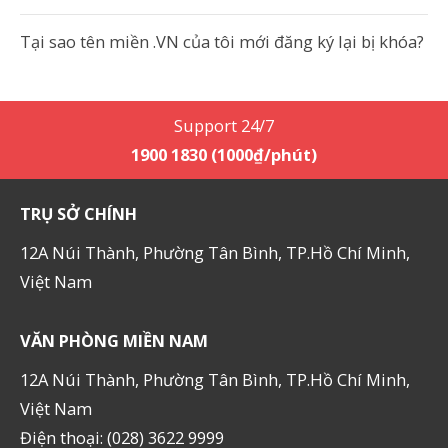
Tại sao tên miền .VN của tôi mới đăng ký lại bị khóa?
Support 24/7
1900 1830 (1000₫/phút)
TRỤ SỞ CHÍNH
12A Núi Thành, Phường Tân Bình, TP.Hồ Chí Minh,
Việt Nam
VĂN PHÒNG MIỀN NAM
12A Núi Thành, Phường Tân Bình, TP.Hồ Chí Minh,
Việt Nam
Điện thoại: (028) 3622 9999