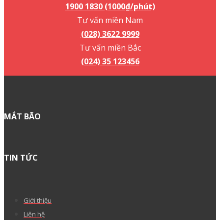
1900 1830 (1000₫/phút)
Tư vấn miền Nam
(028) 3622 9999
Tư vấn miền Bắc
(024) 35 123456
MẮT BÃO
TIN TỨC
Giới thiệu
Liên hệ