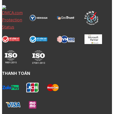
THANH TOÁN