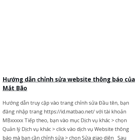
Hướng dẫn chỉnh sửa website thông báo của
Mắt Bão
Hướng dẫn truy cập vào trang chỉnh sửa Đầu tên, bạn
đăng nhập trang https://id.matbao.net/ với tài khoản
MBxxxxx Tiếp theo, bạn vào mục Dịch vụ khác > chọn
Quản lý Dịch vụ khác > click vào dịch vụ Website thông
báo mà bạn cần chỉnh sửa > chọn Sửa giao diện Sau