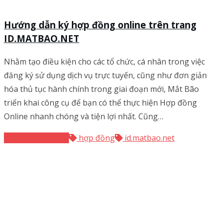
Hướng dẫn ký hợp đồng online trên trang
ID.MATBAO.NET
Nhằm tạo điều kiện cho các tổ chức, cá nhân trong việc
đăng ký sử dụng dịch vụ trực tuyến, cũng như đơn giản
hóa thủ tục hành chính trong giai đoạn mới, Mắt Bão
triển khai công cụ để bạn có thể thực hiện Hợp đồng
Online nhanh chóng và tiện lợi nhất. Cũng…
Quản lý dịch vụ
hợp đồng
id.matbao.net