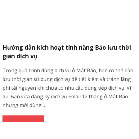
Hướng dẫn kích hoạt tính năng Bảo lưu thời
gian dịch vụ
Trong quá trình dùng dịch vụ ở Mắt Bão, bạn có thể bảo
lưu thời gian sử dụng dịch vụ để tiết kiệm và tránh lãng
phí tài nguyên khi chưa có nhu cầu dùng tiếp dịch vụ. Ví
du: Bạn vừa đăng ký dịch vụ Email 12 tháng ở Mắt Bão
nhưng mới dùng…
Quản lý dịch vụ