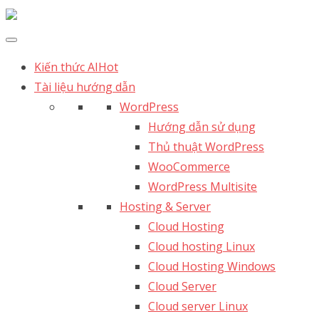
Kiến thức AI
Hot
Tài liệu hướng dẫn
WordPress
Hướng dẫn sử dụng
Thủ thuật WordPress
WooCommerce
WordPress Multisite
Hosting & Server
Cloud Hosting
Cloud hosting Linux
Cloud Hosting Windows
Cloud Server
Cloud server Linux