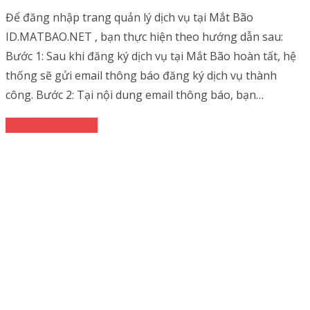
Để đăng nhập trang quản lý dịch vụ tại Mắt Bão
ID.MATBAO.NET , bạn thực hiện theo hướng dẫn sau:
Bước 1: Sau khi đăng ký dịch vụ tại Mắt Bão hoàn tất, hệ
thống sẽ gửi email thông báo đăng ký dịch vụ thành
công. Bước 2: Tại nội dung email thông báo, bạn…
Quản lý dịch vụ