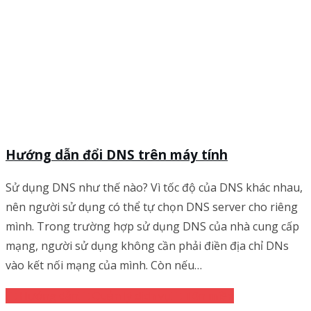
Hướng dẫn đổi DNS trên máy tính
Sử dụng DNS như thế nào? Vì tốc độ của DNS khác nhau,
nên người sử dụng có thể tự chọn DNS server cho riêng
mình. Trong trường hợp sử dụng DNS của nhà cung cấp
mạng, người sử dụng không cần phải điền địa chỉ DNs
vào kết nối mạng của mình. Còn nếu…
Hướng dẫn
Quản lý dịch vụ
Tên miền