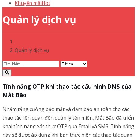
Khuyến mãi
Hot
Quản lý dịch vụ
Quản lý dịch vụ
Tính năng OTP khi thao tác cấu hình DNS của
Mắt Bão
Nhằm tăng cường bảo mật và đảm bảo an toàn cho các
thao tác liên quan đến quản lý tên miền, Mắt Bão đã triển
khai tính năng xác thực OTP qua Email và SMS. Tính năng
này sẽ được áp dụng khi bạn thực hiện các thao tác quan