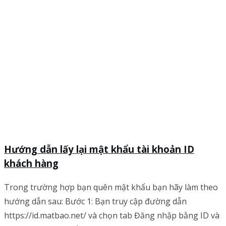
Hướng dẫn lấy lại mật khẩu tài khoản ID
khách hàng
Trong trường hợp bạn quên mật khẩu bạn hãy làm theo
hướng dẫn sau: Bước 1: Bạn truy cập đường dẫn
https://id.matbao.net/ và chọn tab Đăng nhập bằng ID và