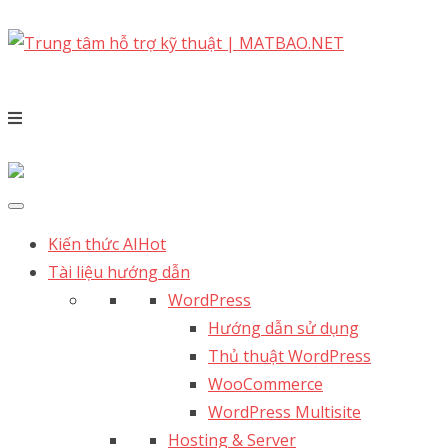
Kiến thức AI
Hot
Tài liệu hướng dẫn
WordPress
Hướng dẫn sử dụng
Thủ thuật WordPress
WooCommerce
WordPress Multisite
Hosting & Server