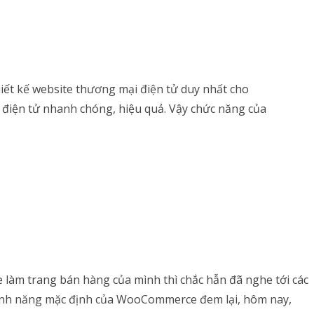
t kế website thương mại điện tử duy nhất cho
 điện tử nhanh chóng, hiệu quả. Vậy chức năng của
làm trang bán hàng của mình thì chắc hẫn đã nghe tới các
 tính năng mặc định của WooCommerce đem lại, hôm nay,