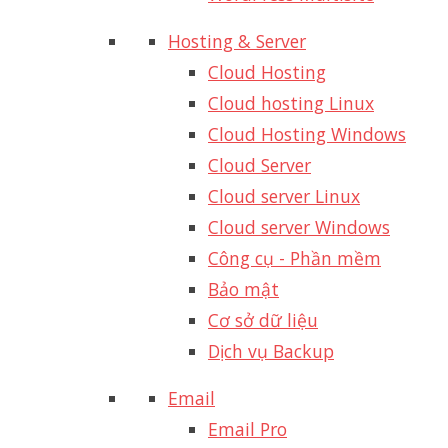
Hosting & Server
Cloud Hosting
Cloud hosting Linux
Cloud Hosting Windows
Cloud Server
Cloud server Linux
Cloud server Windows
Công cụ - Phần mềm
Bảo mật
Cơ sở dữ liệu
Dịch vụ Backup
Email
Email Pro