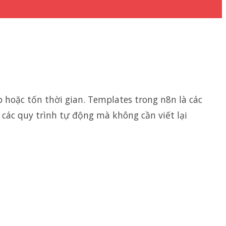
p hoặc tốn thời gian. Templates trong n8n là các
các quy trình tự động mà không cần viết lại