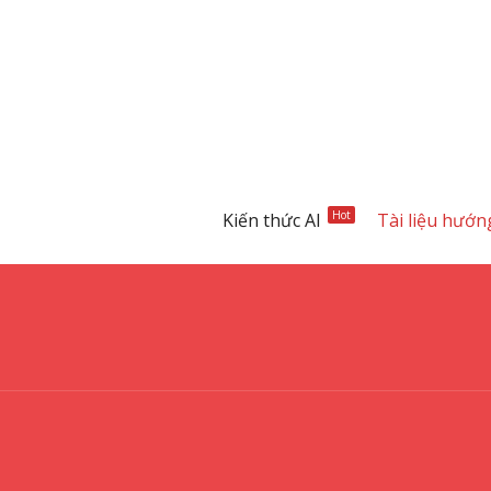
Hot
Kiến thức AI
Tài liệu hướn