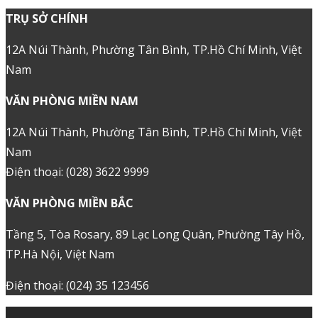
TRỤ SỞ CHÍNH
12A Núi Thành, Phường Tân Bình, TP.Hồ Chí Minh, Việt
Nam
VĂN PHÒNG MIỀN NAM
12A Núi Thành, Phường Tân Bình, TP.Hồ Chí Minh, Việt
Nam
Điện thoại: (028) 3622 9999
VĂN PHÒNG MIỀN BẮC
Tầng 5, Tòa Rosary, 89 Lạc Long Quân, Phường Tây Hồ,
TP.Hà Nội, Việt Nam
Điện thoại: (024) 35 123456