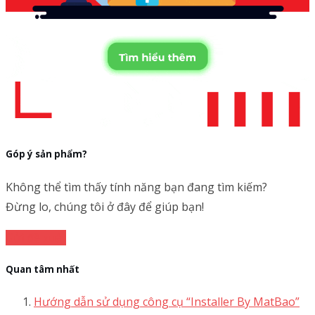
Góp ý sản phẩm?
Không thể tìm thấy tính năng bạn đang tìm kiếm?
Đừng lo, chúng tôi ở đây để giúp bạn!
Gửi đề xuất
Quan tâm nhất
Hướng dẫn sử dụng công cụ “Installer By MatBao”