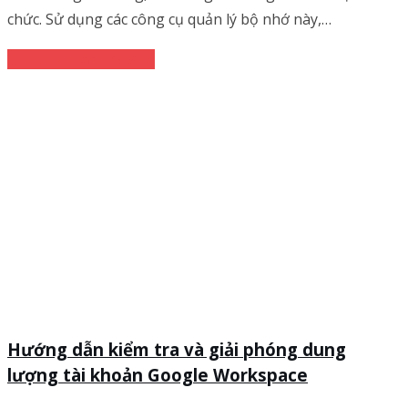
chức. Sử dụng các công cụ quản lý bộ nhớ này,…
Google Workspace
Hướng dẫn kiểm tra và giải phóng dung
lượng tài khoản Google Workspace