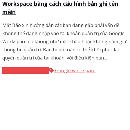
Workspace bằng cách cấu hình bản ghi tên
miền
Mắt Bão xin hướng dẫn các bạn đang gặp phải vấn đề
không thể đăng nhập vào tài khoản quản trị của Google
Workspace do không nhớ mật khẩu hoặc không nắm giữ
thông tin quản trị. Bạn hoàn toàn có thể khôi phục lại
quyền quản trị của tài khoản, với điều kiện bạn…
Google Workspace
Google workspace