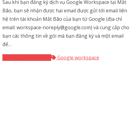
Sau khi bạn đăng ký dịch vụ Google Workspace tại Mắt
Bão, bạn sẽ nhận được hai email được gửi tới email liên
hệ trên tài khoản Mắt Bão của bạn từ Google (địa chỉ
email: workspace-noreply@google.com) và cung cấp cho
bạn các thông tin về gói mà bạn đăng ký và một email
để…
Google Workspace
Google workspace