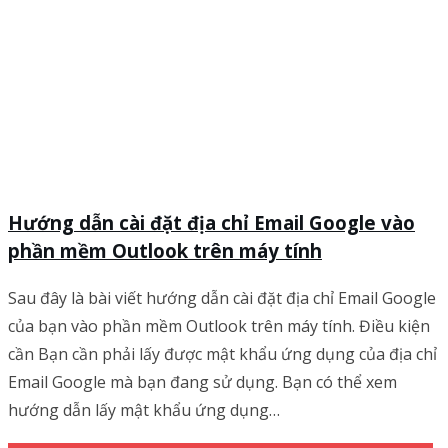
Hướng dẫn cài đặt địa chỉ Email Google vào
phần mềm Outlook trên máy tính
Sau đây là bài viết hướng dẫn cài đặt địa chỉ Email Google
của bạn vào phần mềm Outlook trên máy tính. Điều kiện
cần Bạn cần phải lấy được mật khẩu ứng dụng của địa chỉ
Email Google mà bạn đang sử dụng. Bạn có thể xem
hướng dẫn lấy mật khẩu ứng dụng…