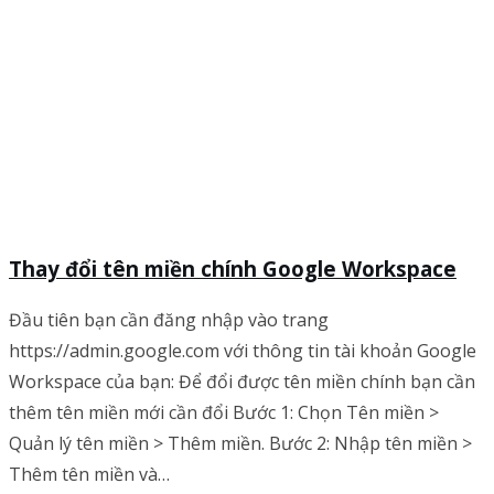
Thay đổi tên miền chính Google Workspace
Đầu tiên bạn cần đăng nhập vào trang
https://admin.google.com với thông tin tài khoản Google
Workspace của bạn: Để đổi được tên miền chính bạn cần
thêm tên miền mới cần đổi Bước 1: Chọn Tên miền >
Quản lý tên miền > Thêm miền. Bước 2: Nhập tên miền >
Thêm tên miền và…