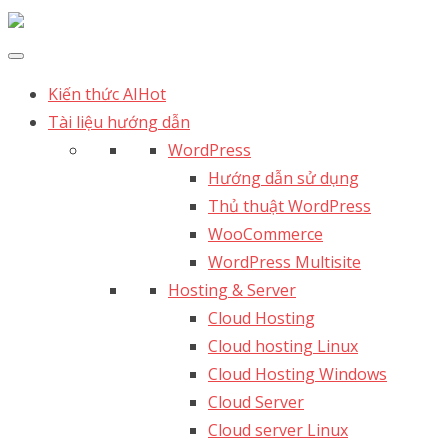
Kiến thức AI
Hot
Tài liệu hướng dẫn
WordPress
Hướng dẫn sử dụng
Thủ thuật WordPress
WooCommerce
WordPress Multisite
Hosting & Server
Cloud Hosting
Cloud hosting Linux
Cloud Hosting Windows
Cloud Server
Cloud server Linux