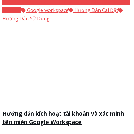
Google Workspace
Hướng dẫn cài đặt
Hướng dẫn
sử dụng
Google workspace
Hướng Dẫn Cài Đặt
Hướng Dẫn Sử Dụng
Hướng dẫn kích hoạt tài khoản và xác minh
tên miền Google Workspace