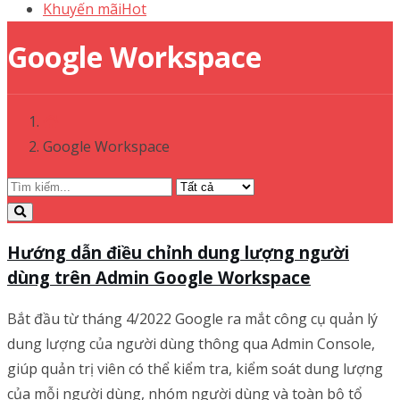
Khuyến mãi
Hot
Google Workspace
Google Workspace
Hướng dẫn điều chỉnh dung lượng người
dùng trên Admin Google Workspace
Bắt đầu từ tháng 4/2022 Google ra mắt công cụ quản lý
dung lượng của người dùng thông qua Admin Console,
giúp quản trị viên có thể kiểm tra, kiểm soát dung lượng
của mỗi người dùng, nhóm người dùng và toàn bộ tổ