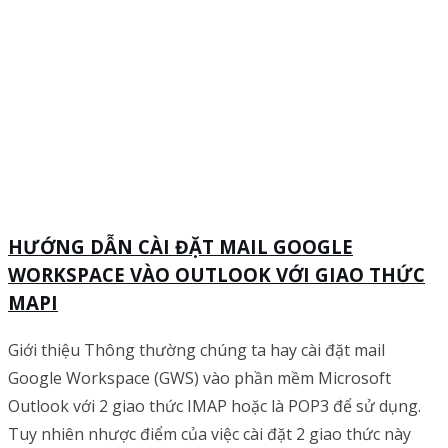
HƯỚNG DẪN CÀI ĐẶT MAIL GOOGLE
WORKSPACE VÀO OUTLOOK VỚI GIAO THỨC
MAPI
Giới thiệu Thông thường chúng ta hay cài đặt mail
Google Workspace (GWS) vào phần mềm Microsoft
Outlook với 2 giao thức IMAP hoặc là POP3 để sử dụng.
Tuy nhiên nhược điểm của việc cài đặt 2 giao thức này