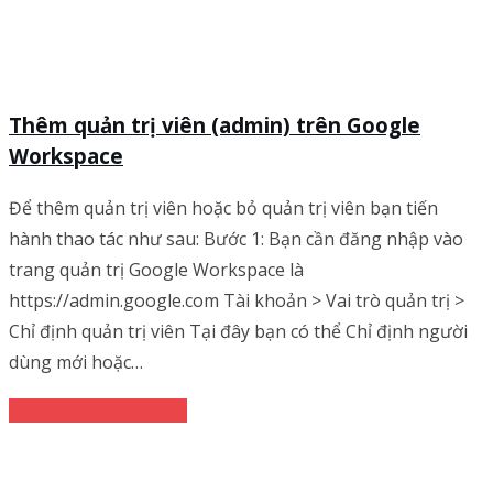
Thêm quản trị viên (admin) trên Google
Workspace
Để thêm quản trị viên hoặc bỏ quản trị viên bạn tiến
hành thao tác như sau: Bước 1: Bạn cần đăng nhập vào
trang quản trị Google Workspace là
https://admin.google.com Tài khoản > Vai trò quản trị >
Chỉ định quản trị viên Tại đây bạn có thể Chỉ định người
dùng mới hoặc…
Google Workspace