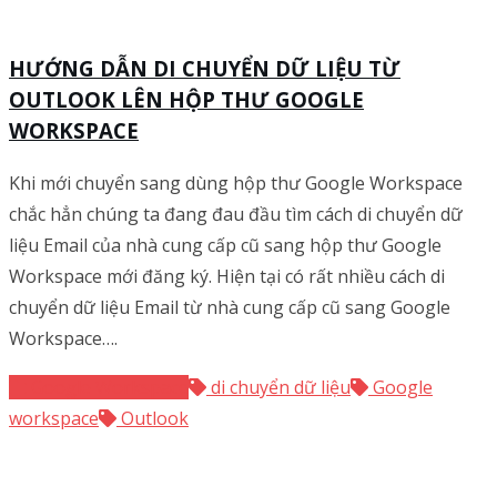
HƯỚNG DẪN DI CHUYỂN DỮ LIỆU TỪ
OUTLOOK LÊN HỘP THƯ GOOGLE
WORKSPACE
Khi mới chuyển sang dùng hộp thư Google Workspace
chắc hẳn chúng ta đang đau đầu tìm cách di chuyển dữ
liệu Email của nhà cung cấp cũ sang hộp thư Google
Workspace mới đăng ký. Hiện tại có rất nhiều cách di
chuyển dữ liệu Email từ nhà cung cấp cũ sang Google
Workspace….
Google Workspace
di chuyển dữ liệu
Google
workspace
Outlook