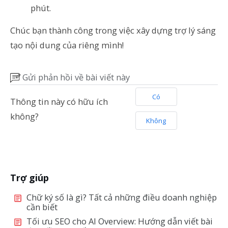
phút.
Chúc bạn thành công trong việc xây dựng trợ lý sáng
tạo nội dung của riêng mình!
Gửi phản hồi về bài viết này
Có
Thông tin này có hữu ích
không?
Không
Trợ giúp
Chữ ký số là gì? Tất cả những điều doanh nghiệp
cần biết
Tối ưu SEO cho AI Overview: Hướng dẫn viết bài