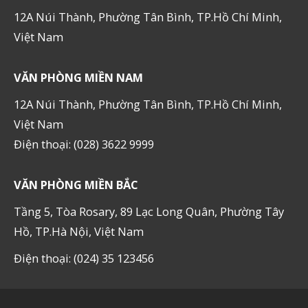
12A Núi Thành, Phường Tân Bình, TP.Hồ Chí Minh,
Việt Nam
VĂN PHÒNG MIỀN NAM
12A Núi Thành, Phường Tân Bình, TP.Hồ Chí Minh,
Việt Nam
Điện thoại: (028) 3622 9999
VĂN PHÒNG MIỀN BẮC
Tầng 5, Tòa Rosary, 89 Lạc Long Quân, Phường Tây
Hồ, TP.Hà Nội, Việt Nam
Điện thoại: (024) 35 123456