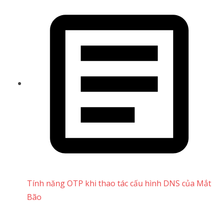
Tính năng OTP khi thao tác cấu hình DNS của Mắt
Bão