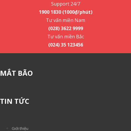
Support 24/7
1900 1830 (1000₫/phút)
Tư vấn miền Nam
(028) 3622 9999
Tư vấn miền Bắc
(024) 35 123456
MẮT BÃO
TIN TỨC
Giới thiệu