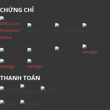
CHỨNG CHỈ
THANH TOÁN