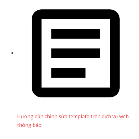
Hướng dẫn chỉnh sửa template trên dịch vụ web
thông báo