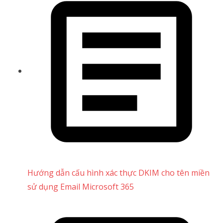
Hướng dẫn cấu hình xác thực DKIM cho tên miền
sử dụng Email Microsoft 365