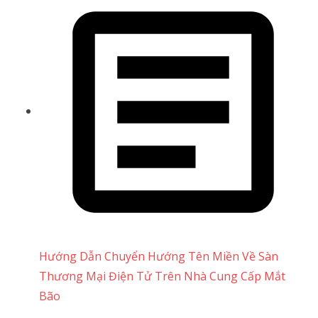
Hướng Dẫn Chuyển Hướng Tên Miền Về Sàn
Thương Mại Điện Tử Trên Nhà Cung Cấp Mắt
Bão