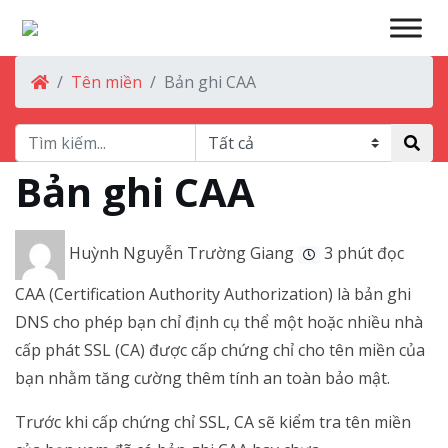
Tên miền
Bản ghi CAA
Bản ghi CAA
Huỳnh Nguyễn Trường Giang
3 phút đọc
CAA (Certification Authority Authorization) là bản ghi
DNS cho phép bạn chỉ định cụ thể một hoặc nhiều nhà
cấp phát SSL (CA) được cấp chứng chỉ cho tên miền của
bạn nhằm tăng cường thêm tính an toàn bảo mật.
Trước khi cấp chứng chỉ
SSL, CA sẽ kiểm tra tên miền