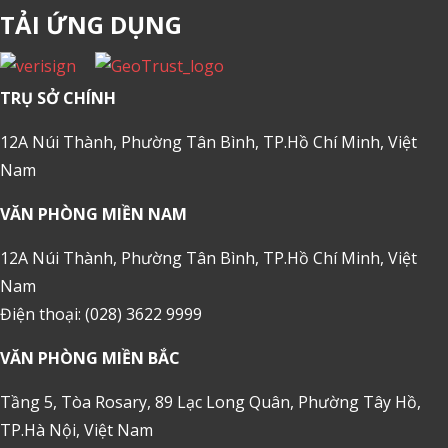
TẢI ỨNG DỤNG
TRỤ SỞ CHÍNH
12A Núi Thành, Phường Tân Bình, TP.Hồ Chí Minh, Việt
Nam
VĂN PHÒNG MIỀN NAM
12A Núi Thành, Phường Tân Bình, TP.Hồ Chí Minh, Việt
Nam
Điện thoại: (028) 3622 9999
VĂN PHÒNG MIỀN BẮC
Tầng 5, Tòa Rosary, 89 Lạc Long Quân, Phường Tây Hồ,
TP.Hà Nội, Việt Nam