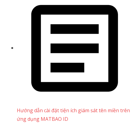
Hướng dẫn cài đặt tiện ích giám sát tên miền trên
ứng dụng MATBAO ID