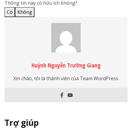
Thông tin này có hữu ích không?
Có
Không
Huỳnh Nguyễn Trường Giang
Xin chào, tôi là thành viên của Team WordPress.
Trợ giúp