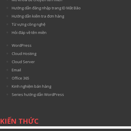
Hướng dẫn đăng nhập trang ID Mắt Bão
Hướng dẫn kiểm tra đơn hàng
Từ vựng công nghệ
Hỏi đáp về tên miền
WordPress
Cloud Hosting
Cloud Server
Email
Office 365
Kinh nghiệm bán hàng
Series hướng dẫn WordPress
KIẾN THỨC