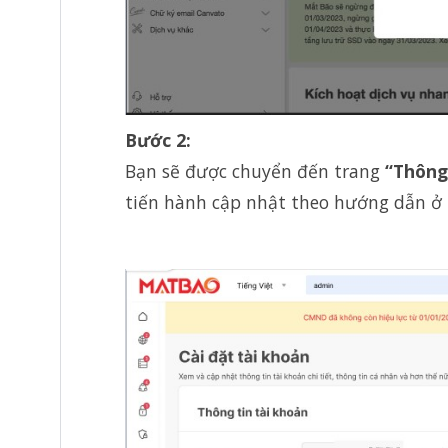
Bước 2:
Bạn sẽ được chuyển đến trang
“Thông
tiến hành cập nhật theo hướng dẫn ở 