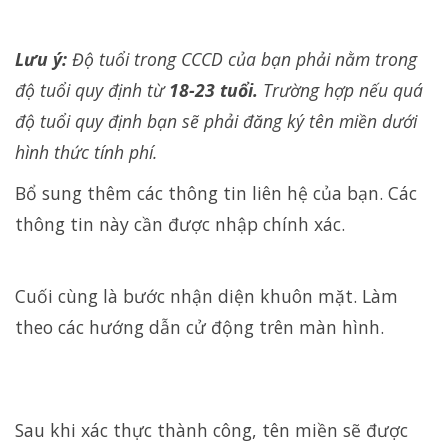
Lưu ý:
Độ tuổi trong CCCD của bạn phải nằm trong
độ tuổi quy định từ
18-23 tuổi.
Trường hợp nếu quá
độ tuổi quy định bạn sẽ phải đăng ký tên miền dưới
hình thức tính phí.
Bổ sung thêm các thông tin liên hệ của bạn. Các
thông tin này cần được nhập chính xác.
Cuối cùng là bước nhận diện khuôn mặt. Làm
theo các hướng dẫn cử động trên màn hình.
Sau khi xác thực thành công, tên miền sẽ được