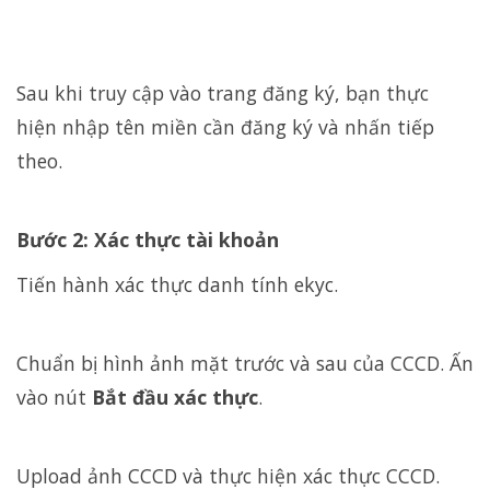
Sau khi truy cập vào trang đăng ký, bạn thực
hiện nhập tên miền cần đăng ký và nhấn tiếp
theo.
Bước 2: Xác thực tài khoản
Tiến hành xác thực danh tính ekyc.
Chuẩn bị hình ảnh mặt trước và sau của CCCD. Ấn
vào nút
Bắt đầu xác thực
.
Upload ảnh CCCD và thực hiện xác thực CCCD.