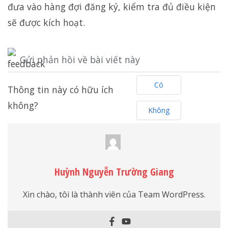
đưa vào hàng đợi đăng ký, kiểm tra đủ điều kiện
sẽ được kích hoạt.
Gửi phản hồi về bài viết này
Có
Thông tin này có hữu ích
không?
Không
Huỳnh Nguyễn Trường Giang
Xin chào, tôi là thành viên của Team WordPress.