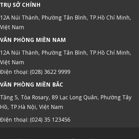
TRỤ SỞ CHÍNH
12A Núi Thành, Phường Tân Bình, TP.Hồ Chí Minh,
Việt Nam
VĂN PHÒNG MIỀN NAM
12A Núi Thành, Phường Tân Bình, TP.Hồ Chí Minh,
Việt Nam
Điện thoại: (028) 3622 9999
VĂN PHÒNG MIỀN BẮC
Tầng 5, Tòa Rosary, 89 Lạc Long Quân, Phường Tây
Hồ, TP.Hà Nội, Việt Nam
Điện thoại: (024) 35 123456