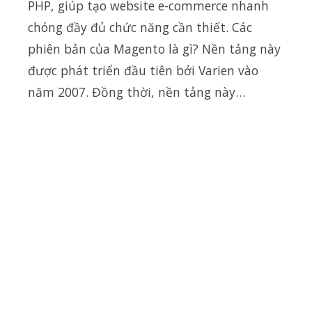
PHP, giúp tạo website e-commerce nhanh
chóng đầy đủ chức năng cần thiết. Các
phiên bản của Magento là gì? Nền tảng này
được phát triển đầu tiên bởi Varien vào
năm 2007. Đồng thời, nền tảng này…