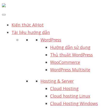
Kiến thức AI
Hot
Tài liệu hướng dẫn
WordPress
Hướng dẫn sử dụng
Thủ thuật WordPress
WooCommerce
WordPress Multisite
Hosting & Server
Cloud Hosting
Cloud hosting Linux
Cloud Hosting Windows