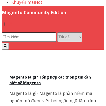
Khuyến mãi
Hot
Magento Community Edition
Magento là gì? Tổng hợp các thông tin cần
biết về Magento
Magento là gì? Magento là phần mềm mã
nguồn mở được viết bởi ngôn ngữ lập trình