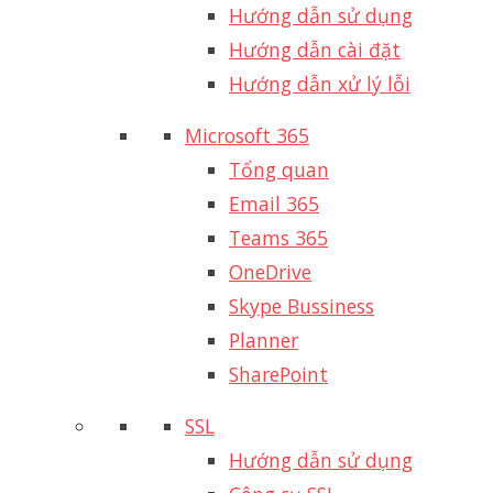
Hướng dẫn sử dụng
Hướng dẫn cài đặt
Hướng dẫn xử lý lỗi
Microsoft 365
Tổng quan
Email 365
Teams 365
OneDrive
Skype Bussiness
Planner
SharePoint
SSL
Hướng dẫn sử dụng