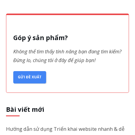
Góp ý sản phẩm?
Không thể tìm thấy tính năng bạn đang tìm kiếm?
Đừng lo, chúng tôi ở đây để giúp bạn!
GỬI ĐỀ XUẤT
Bài viết mới
Hướng dẫn sử dụng Triển khai website nhanh & dễ