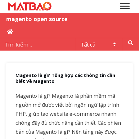
magento open source
Magento là gì? Tổng hợp các thông tin cần
biết về Magento
Magento là gì? Magento là phần mềm mã
nguồn mở được viết bởi ngôn ngữ lập trình
PHP, giúp tạo website e-commerce nhanh
chóng đầy đủ chức năng cần thiết. Các phiên
bản của Magento là gì? Nền tảng này được