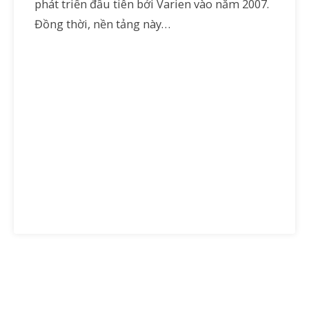
phát triển đầu tiên bởi Varien vào năm 2007.
Đồng thời, nền tảng này…