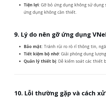
Tiện lợi
: Gỡ bỏ ứng dụng không sử dụng s
ứng dụng không cần thiết.
Lý do nên gỡ ứng dụng VNeI
Bảo mật
: Tránh rủi ro rò rỉ thông tin, n
Tiết kiệm bộ nhớ
: Giải phóng dung lượng 
Quản lý thiết bị
: Dễ kiểm soát các thiết 
Lỗi thường gặp và cách xử