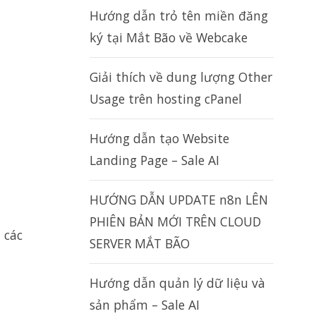
Hướng dẫn trỏ tên miền đăng
ký tại Mắt Bão về Webcake
Giải thích về dung lượng Other
Usage trên hosting cPanel
Hướng dẫn tạo Website
Landing Page – Sale AI
HƯỚNG DẪN UPDATE n8n LÊN
PHIÊN BẢN MỚI TRÊN CLOUD
 các
SERVER MẮT BÃO
Hướng dẫn quản lý dữ liệu và
sản phẩm – Sale AI