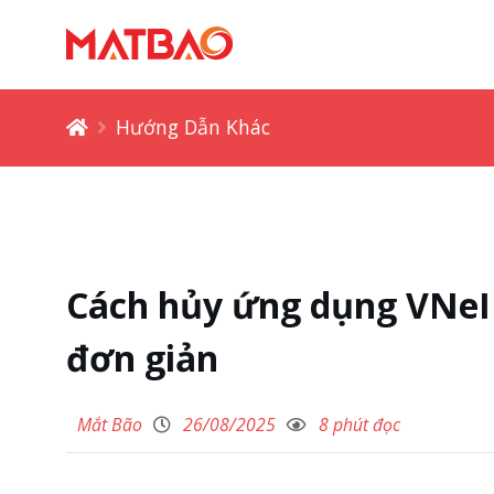
Hướng Dẫn Khác
Cách hủy ứng dụng VNeID
đơn giản
Mắt Bão
26/08/2025
8 phút đọc