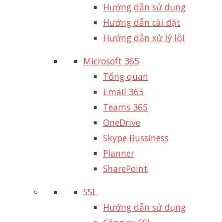
Hướng dẫn sử dụng
Hướng dẫn cài đặt
Hướng dẫn xử lý lỗi
Microsoft 365
Tổng quan
Email 365
Teams 365
OneDrive
Skype Bussiness
Planner
SharePoint
SSL
Hướng dẫn sử dụng