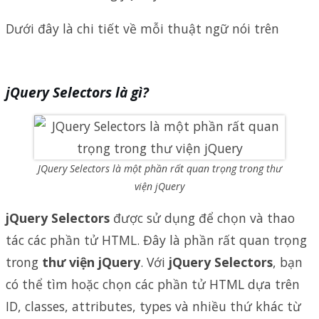
Dưới đây là chi tiết về mỗi thuật ngữ nói trên
jQuery Selectors là gì?
JQuery Selectors là một phần rất quan trọng trong thư
viện jQuery
jQuery Selectors
được sử dụng để chọn và thao
tác các phần tử HTML. Đây là phần rất quan trọng
trong
thư viện jQuery
. Với
jQuery Selectors
, bạn
có thể tìm hoặc chọn các phần tử HTML dựa trên
ID, classes, attributes, types và nhiều thứ khác từ