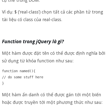
Ví dụ: $ (‘real-class’) chọn tất cả các phần tử trong
tài liệu có class của real-class.
Function trong jQuery là gì?
Một hàm được đặt tên có thể được định nghĩa bởi
sử dụng từ khóa function như sau:
function named(){

// do some stuff here

}
Một hàm ẩn danh có thể được gán tới một biến
hoặc được truyền tới một phương thức như sau: