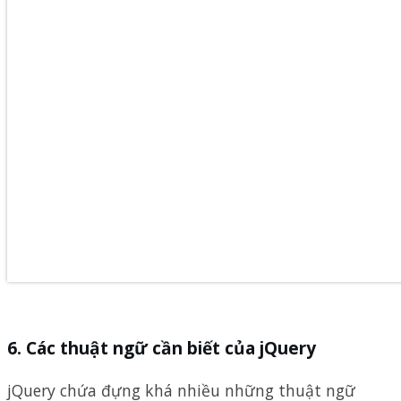
Các thuật ngữ cần biết của jQuery
jQuery chứa đựng khá nhiều những thuật ngữ