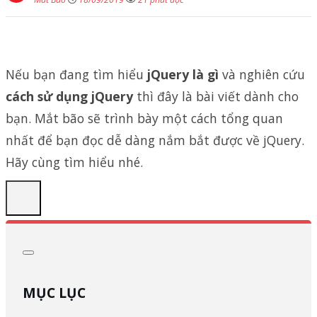
Nếu bạn đang tìm hiểu
jQuery là gì
và nghiên cứu
cách sử dụng jQuery
thì đây là bài viết dành cho
bạn. Mắt bão sẽ trình bày một cách tổng quan
nhất để bạn đọc dễ dàng nắm bắt được về jQuery.
Hãy cùng tìm hiểu nhé.
MỤC LỤC