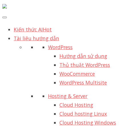
Kiến thức AI
Hot
Tài liệu hướng dẫn
WordPress
Hướng dẫn sử dụng
Thủ thuật WordPress
WooCommerce
WordPress Multisite
Hosting & Server
Cloud Hosting
Cloud hosting Linux
Cloud Hosting Windows