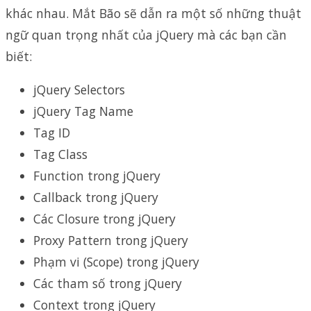
khác nhau. Mắt Bão sẽ dẫn ra một số những thuật
ngữ quan trọng nhất của jQuery mà các bạn cần
biết:
jQuery Selectors
jQuery Tag Name
Tag ID
Tag Class
Function trong jQuery
Callback trong jQuery
Các Closure trong jQuery
Proxy Pattern trong jQuery
Phạm vi (Scope) trong jQuery
Các tham số trong jQuery
Context trong jQuery