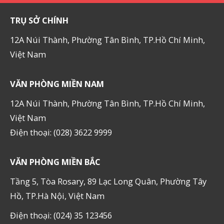
TRỤ SỞ CHÍNH
12A Núi Thành, Phường Tân Bình, TP.Hồ Chí Minh,
Việt Nam
VĂN PHÒNG MIỀN NAM
12A Núi Thành, Phường Tân Bình, TP.Hồ Chí Minh,
Việt Nam
Điện thoại: (028) 3622 9999
VĂN PHÒNG MIỀN BẮC
Tầng 5, Tòa Rosary, 89 Lạc Long Quân, Phường Tây
Hồ, TP.Hà Nội, Việt Nam
Điện thoại: (024) 35 123456