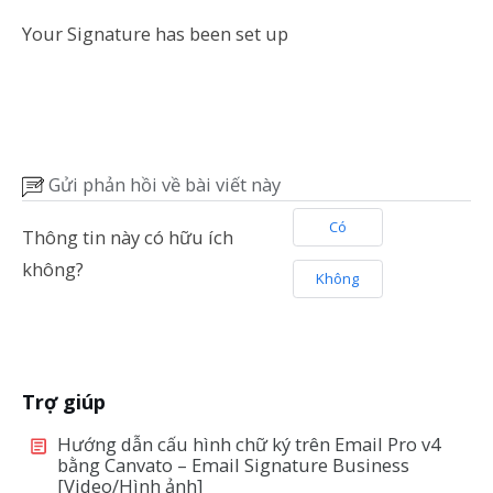
Your Signature has been set up
Gửi phản hồi về bài viết này
Có
Thông tin này có hữu ích
không?
Không
Trợ giúp
Hướng dẫn cấu hình chữ ký trên Email Pro v4
bằng Canvato – Email Signature Business
[Video/Hình ảnh]