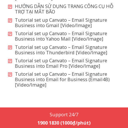
HƯỚNG DẪN SỬ DỤNG TRANG CÔNG CỤ HỖ
TRỢ TẠI MẮT BÃO
Tutorial set up Canvato – Email Signature
Business into Gmail [Video/Image]
Tutorial set up Canvato – Email Signature
Business into Yahoo Mail [Video/Image]
Tutorial set up Canvato – Email Signature
Business into Thunderbird [Video/Image]
Tutorial set up Canvato – Email Signature
Business into Email Pro [Video/Image]
Tutorial set up Canvato – Email Signature
Business into Email for Business (Email4B)
[Video/Image]
Support 24/7
1900 1830 (1000₫/phút)