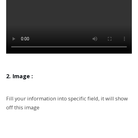
Image :
Fill your information into specific field, it will show
off this image