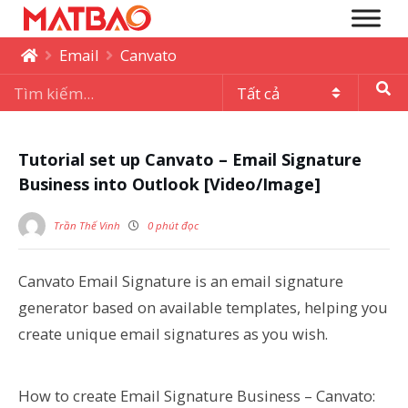
Email
Canvato
Tutorial set up Canvato – Email Signature
Business into Outlook [Video/Image]
Trần Thế Vinh
0 phút đọc
Canvato Email Signature is an email signature
generator based on available templates, helping you
create unique email signatures as you wish.
How to create Email Signature Business – Canvato: