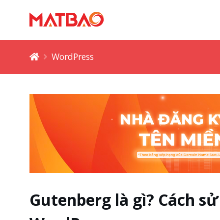
WordPress
Gutenberg là gì? Cách sử