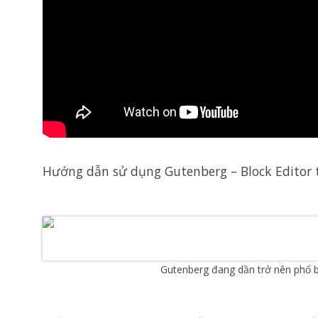
Hướng dẫn sử dụng Gutenberg – Block Editor 
Gutenberg đang dần trở nên phổ b