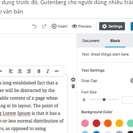
 dụng trước đó, Gutenberg cho người dùng nhiều trải
o văn bản.