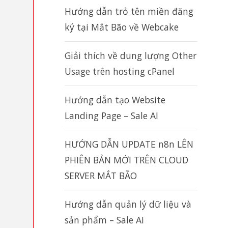
Hướng dẫn trỏ tên miền đăng
ký tại Mắt Bão về Webcake
Giải thích về dung lượng Other
Usage trên hosting cPanel
Hướng dẫn tạo Website
Landing Page – Sale AI
HƯỚNG DẪN UPDATE n8n LÊN
PHIÊN BẢN MỚI TRÊN CLOUD
SERVER MẮT BÃO
Hướng dẫn quản lý dữ liệu và
sản phẩm – Sale AI