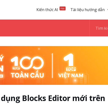
Hot
Kiến thức AI
Tài liệu hướng dẫn
 dụng Blocks Editor mới trên