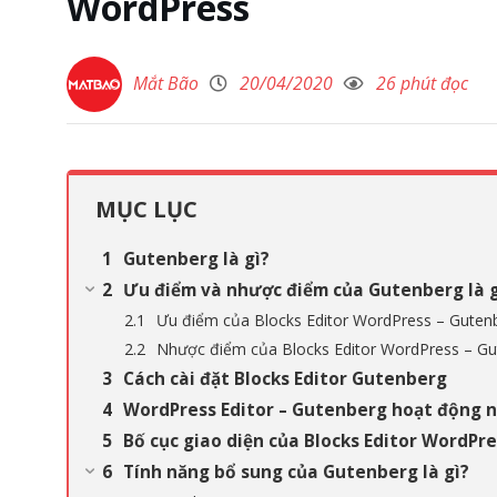
WordPress
Mắt Bão
20/04/2020
26 phút đọc
MỤC LỤC
Gutenberg là gì?
Ưu điểm và nhược điểm của Gutenberg là g
Ưu điểm của Blocks Editor WordPress – Gutenbe
Nhược điểm của Blocks Editor WordPress – Gut
Cách cài đặt Blocks Editor Gutenberg
WordPress Editor – Gutenberg hoạt động 
Bố cục giao diện của Blocks Editor WordPr
Tính năng bổ sung của Gutenberg là gì?