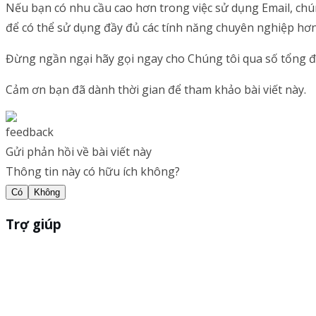
Nếu bạn có nhu cầu cao hơn trong việc sử dụng Email, ch
để có thể sử dụng đầy đủ các tính năng chuyên nghiệp hơn
Đừng ngần ngại hãy gọi ngay cho Chúng tôi qua số tổng đ
Cảm ơn bạn đã dành thời gian để tham khảo bài viết này.
Gửi phản hồi về bài viết này
Thông tin này có hữu ích không?
Có
Không
Trợ giúp