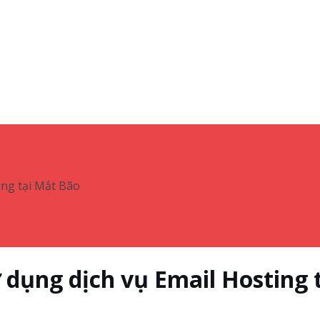
ng tại Mắt Bão
dụng dịch vụ Email Hosting 