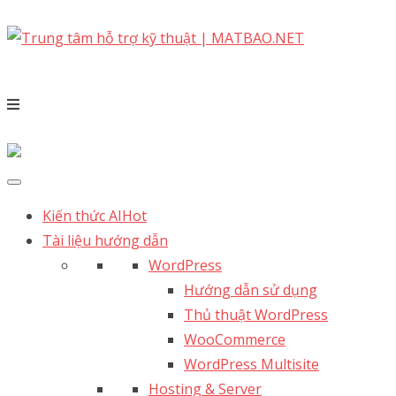
Kiến thức AI
Hot
Tài liệu hướng dẫn
WordPress
Hướng dẫn sử dụng
Thủ thuật WordPress
WooCommerce
WordPress Multisite
Hosting & Server