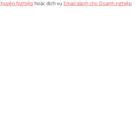
Chuyên Nghiệp
hoặc dịch vụ
Email dành cho Doanh nghiệp