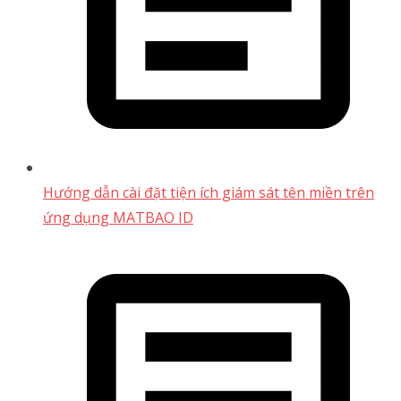
Hướng dẫn cài đặt tiện ích giám sát tên miền trên
ứng dụng MATBAO ID