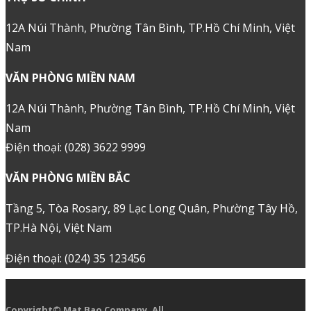
12A Núi Thành, Phường Tân Bình, TP.Hồ Chí Minh, Việt
Nam
VĂN PHÒNG MIỀN NAM
12A Núi Thành, Phường Tân Bình, TP.Hồ Chí Minh, Việt
Nam
Điện thoại: (028) 3622 9999
VĂN PHÒNG MIỀN BẮC
Tầng 5, Tòa Rosary, 89 Lạc Long Quân, Phường Tây Hồ,
TP.Hà Nội, Việt Nam
Điện thoại: (024) 35 123456
Copyright© Mat Bao Company. All