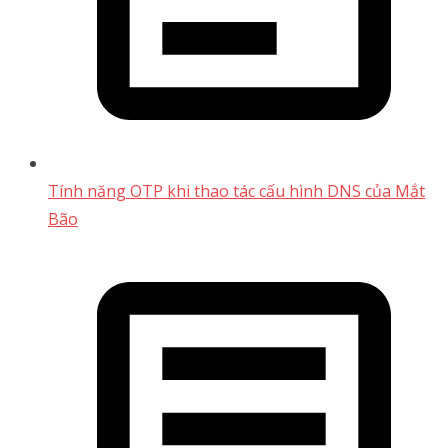
Tính năng OTP khi thao tác cấu hình DNS của Mắt
Bão