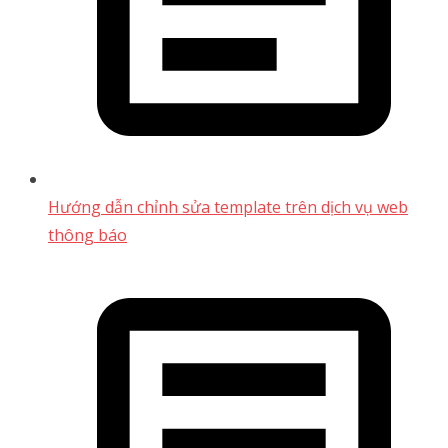
Hướng dẫn chỉnh sửa template trên dịch vụ web
thông báo