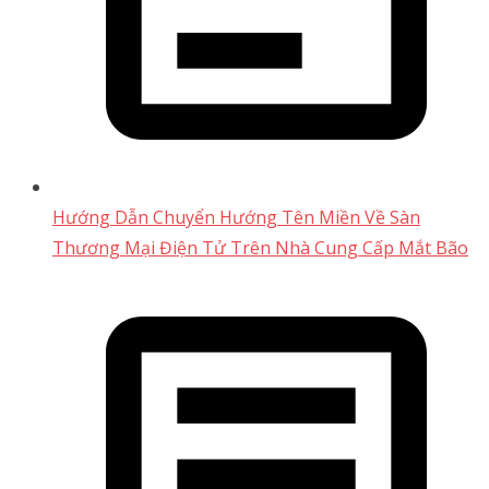
Hướng Dẫn Chuyển Hướng Tên Miền Về Sàn
Thương Mại Điện Tử Trên Nhà Cung Cấp Mắt Bão