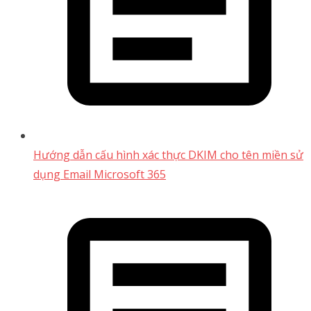
Hướng dẫn cấu hình xác thực DKIM cho tên miền sử
dụng Email Microsoft 365