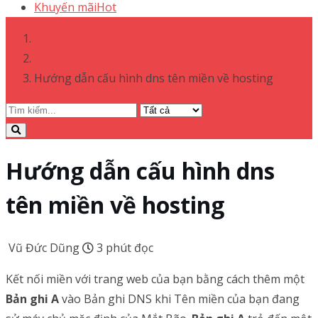
Khuyến mãi
Hot
Tên miền
Hướng dẫn cấu hình dns tên miền về hosting
Hướng dẫn cấu hình dns
tên miền về hosting
Vũ Đức Dũng
3 phút đọc
Kết nối miền với trang web của bạn bằng cách thêm một
Bản ghi A
vào Bản ghi DNS khi Tên miền của bạn đang