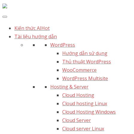
Kiến thức AI
Hot
Tài liệu hướng dẫn
WordPress
Hướng dẫn sử dụng
Thủ thuật WordPress
WooCommerce
WordPress Multisite
Hosting & Server
Cloud Hosting
Cloud hosting Linux
Cloud Hosting Windows
Cloud Server
Cloud server Linux