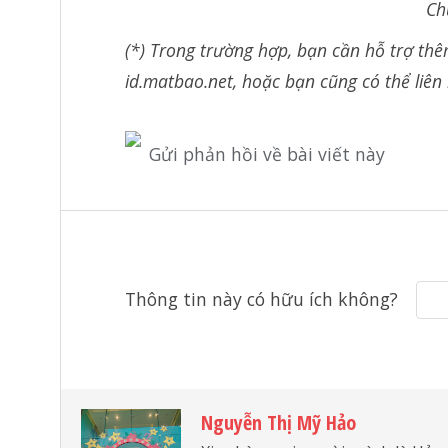
Ch
(*) Trong trường hợp, bạn cần hỗ trợ thê
id.matbao.net, hoặc bạn cũng có thể liên
Gửi phản hồi về bài viết này
Thông tin này có hữu ích không?
Nguyễn Thị Mỹ Hảo