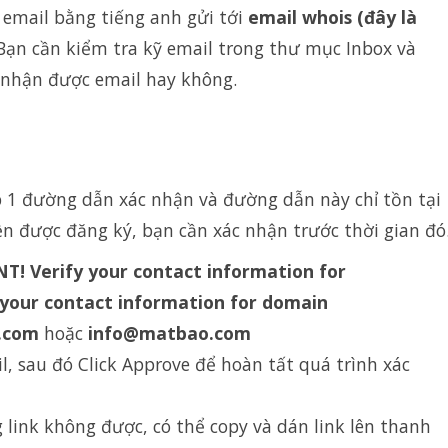
email bằng tiếng anh gửi tới
email whois (đây là
 Bạn cần kiểm tra kỹ email trong thư mục Inbox và
 nhận được email hay không.
 1 đường dẫn xác nhận và đường dẫn này chỉ tồn tại
n được đăng ký, bạn cần xác nhận trước thời gian đó
! Verify your contact information for
your contact information for domain
.com
hoặc
info@matbao.com
il, sau đó Click Approve để hoàn tất quá trình xác
 link không được, có thể copy và dán link lên thanh