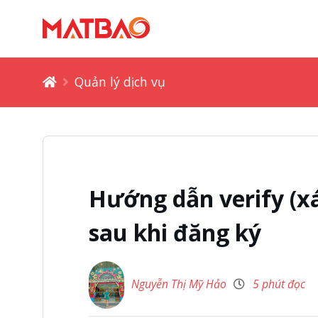
Quản lý dịch vụ
Hướng dẫn verify (x
sau khi đăng ký
Nguyễn Thị Mỹ Hảo
5 phút đọc