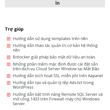
Trợ giúp
Hướng dẫn sử dụng templates trên n8n
Hướng dẫn thao tác quản trị cơ bản hệ thống
n8n
Bitlocker giải pháp bảo mật dữ liệu an toàn.
Những phần mềm mặc định được cài đặt sẵn
trên dịch vụ Cloud Server Window tại Mắt Bão
Hướng dẫn kích hoạt SSL miễn phí trên Aapanel
Hướng dẫn tạo và quản lý tệp Ads.txt trong
WordPress
Hướng dẫn bật tính năng Remote SQL Server và
mở cổng 1433 trên Firewall máy chủ Windows
Server.