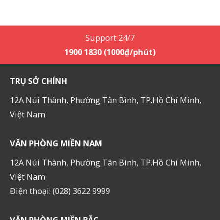
Support 24/7
1900 1830 (1000₫/phút)
TRỤ SỞ CHÍNH
12A Núi Thành, Phường Tân Bình, TP.Hồ Chí Minh,
Việt Nam
VĂN PHÒNG MIỀN NAM
12A Núi Thành, Phường Tân Bình, TP.Hồ Chí Minh,
Việt Nam
Điện thoại: (028) 3622 9999
VĂN PHÒNG MIỀN BẮC