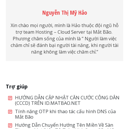
Nguyễn Thị Mỹ Hảo
Xin chào mọi người, mình là Hảo thuộc đội ngũ hỗ
trợ team Hosting – Cloud Server tại Mắt Bão.
Phương châm sống của mình là ” Người làm việc
chăm chỉ sẽ đánh bại người tài năng, khi người tài
năng không làm việc chăm chỉ.”
Trợ giúp
HƯỚNG DẪN CẬP NHẬT CĂN CƯỚC CÔNG DÂN
(CCCD) TRÊN ID.MATBAO.NET
Tính năng OTP khi thao tác cấu hình DNS của
Mắt Bão
Hướng Dẫn Chuyển Hướng Tên Miền Về Sàn