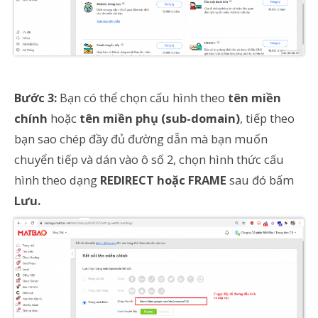
Bước 3:
Bạn có thể chọn cấu hình theo
tên miền
chính
hoặc
tên miền phụ (sub-domain)
, tiếp theo
bạn sao chép đầy đủ đường dẫn mà bạn muốn
chuyển tiếp và dán vào ô số 2, chọn hình thức cấu
hình theo dạng
REDIRECT hoặc FRAME
sau đó bấm
Lưu.