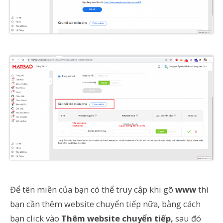
Để tên miền của bạn có thể truy cập khi gõ
www
thì
bạn cần thêm website chuyển tiếp nữa, bằng cách
bạn click vào
Thêm website chuyển tiếp,
sau đó