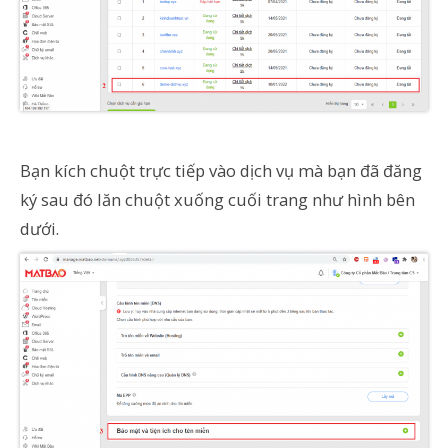
Bạn kích chuột trực tiếp vào dịch vụ mà bạn đã đăng
ký sau đó lăn chuột xuống cuối trang như hình bên
dưới.