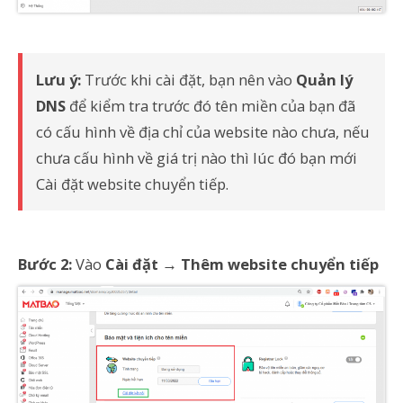
Lưu ý:
Trước khi cài đặt, bạn nên vào
Quản lý
DNS
để kiểm tra trước đó tên miền của bạn đã
có cấu hình về địa chỉ của website nào chưa, nếu
chưa cấu hình về giá trị nào thì lúc đó bạn mới
Cài đặt website chuyển tiếp.
Bước 2:
Vào
Cài đặt →
Thêm website chuyển tiếp