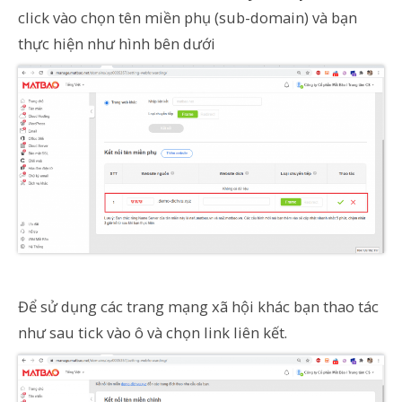
click vào chọn tên miền phụ (sub-domain) và bạn
thực hiện như hình bên dưới
Để sử dụng các trang mạng xã hội khác bạn thao tác
như sau tick vào ô và chọn link liên kết.