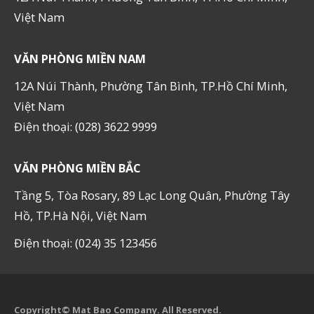
Việt Nam
VĂN PHÒNG MIỀN NAM
12A Núi Thành, Phường Tân Bình, TP.Hồ Chí Minh,
Việt Nam
Điện thoại: (028) 3622 9999
VĂN PHÒNG MIỀN BẮC
Tầng 5, Tòa Rosary, 89 Lạc Long Quân, Phường Tây
Hồ, TP.Hà Nội, Việt Nam
Điện thoại: (024) 35 123456
Copyright© Mat Bao Company. All Reserved.