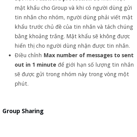
mật khẩu cho Group và khi có người dùng gửi
tin nhắn cho nhóm, người dùng phải viết mật
khẩu trước chủ đề của tin nhắn và tách chúng
bằng khoảng trắng. Mật khẩu sẽ không được
hiển thị cho người dùng nhận được tin nhắn.
Điều chỉnh
Max number of messages to sent
out in 1 minute
để giới hạn số lượng tin nhắn
sẽ được gửi trong nhóm này trong vòng một
phút.
Group Sharing