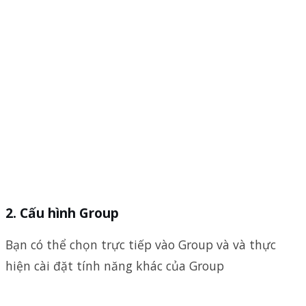
Cấu hình Group
Bạn có thể chọn trực tiếp vào Group và và thực
hiện cài đặt tính năng khác của Group