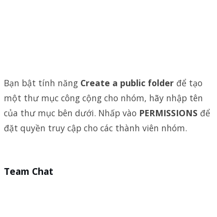
Bạn bật tính năng
Create a public folder
để tạo
một thư mục công cộng cho nhóm, hãy nhập tên
của thư mục bên dưới. Nhấp vào
PERMISSIONS
để
đặt quyền truy cập cho các thành viên nhóm.
Team Chat