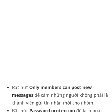
Bật nút
Only members can post new
messages
để cấm những người không phải là
thành viên gửi tin nhắn mới cho nhóm
Bật nút
Password protection
để kích hoạt