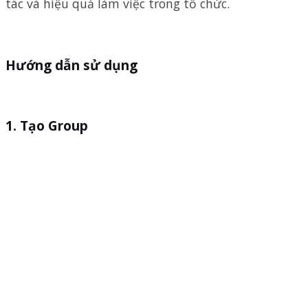
tác và hiệu quả làm việc trong tổ chức.
Hướng dẫn sử dụng
Tạo Group