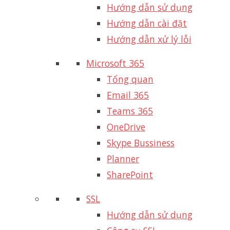
Hướng dẫn sử dụng
Hướng dẫn cài đặt
Hướng dẫn xử lý lỗi
Microsoft 365
Tổng quan
Email 365
Teams 365
OneDrive
Skype Bussiness
Planner
SharePoint
SSL
Hướng dẫn sử dụng