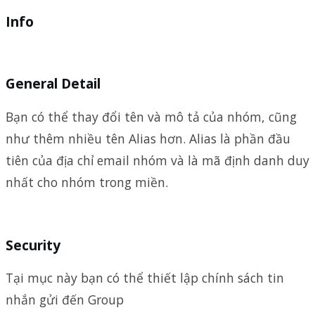
Info
General Detail
Bạn có thể thay đổi tên và mô tả của nhóm, cũng
như thêm nhiều tên Alias hơn. Alias là phần đầu
tiên của địa chỉ email nhóm và là mã định danh duy
nhất cho nhóm trong miền.
Security
Tại mục này bạn có thể thiết lập chính sách tin
nhắn gửi đến Group