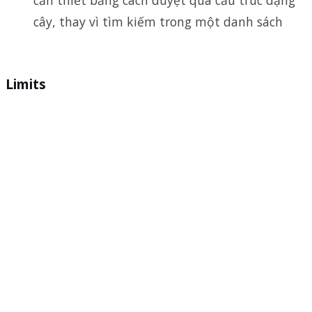
cây, thay vì tìm kiếm trong một danh sách
Limits