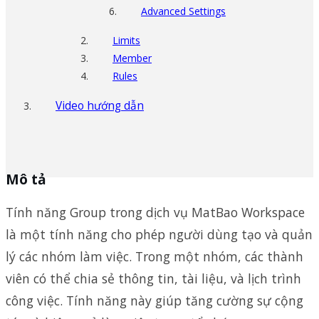
Advanced Settings
Limits
Member
Rules
Video hướng dẫn
Mô tả
Tính năng Group trong dịch vụ MatBao Workspace
là một tính năng cho phép người dùng tạo và quản
lý các nhóm làm việc. Trong một nhóm, các thành
viên có thể chia sẻ thông tin, tài liệu, và lịch trình
công việc. Tính năng này giúp tăng cường sự cộng