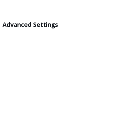
Advanced Settings