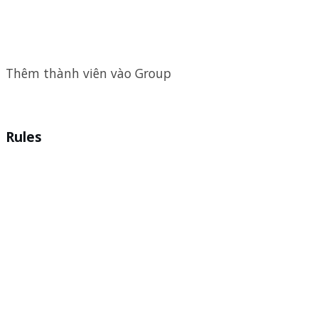
Thêm thành viên vào Group
Rules