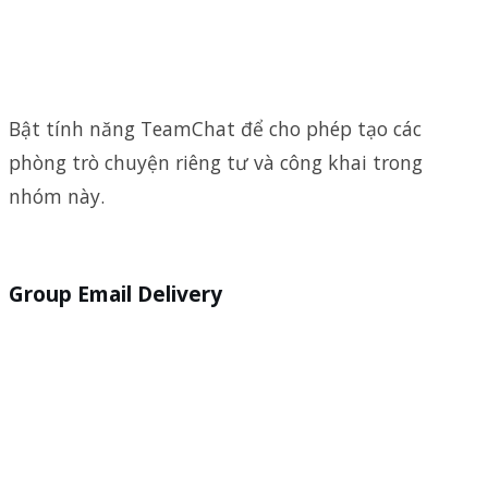
Bật tính năng
TeamChat
để cho phép tạo các
phòng trò chuyện riêng tư và công khai trong
nhóm này.
Group Email Delivery