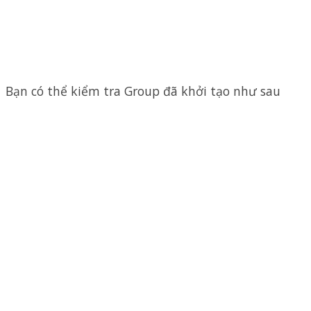
Bạn có thể kiểm tra Group đã khởi tạo như sau