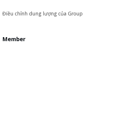
Điều chỉnh dung lượng của Group
Member