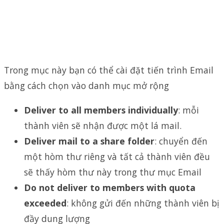
Trong mục này bạn có thể cài đặt tiến trình Email
bằng cách chọn vào danh mục mở rộng
Deliver to all members individually
: mỗi
thành viên sẽ nhận được một lá mail.
Deliver mail to a share folder
: chuyển đến
một hòm thư riêng và tất cả thành viên đều
sẽ thấy hòm thư này trong thư mục Email
Do not deliver to members with quota
exceeded
: không gửi đến những thành viên bị
đầy dung lượng