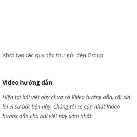
Khởi tạo các quy tắc thư gửi đến Group
Video hướng dẫn
Hiện tại bài viết này chưa có Video hướng dẫn, rất xin
lỗi vì sự bất tiện này. Chúng tôi sẽ cập nhật Video
hướng dẫn cho bài viết này sớm nhất