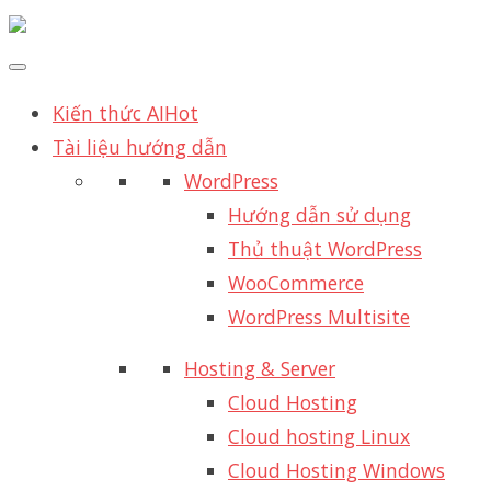
Kiến thức AI
Hot
Tài liệu hướng dẫn
WordPress
Hướng dẫn sử dụng
Thủ thuật WordPress
WooCommerce
WordPress Multisite
Hosting & Server
Cloud Hosting
Cloud hosting Linux
Cloud Hosting Windows