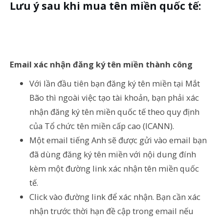
Lưu ý sau khi mua tên miền quốc tế:
Email xác nhận đăng ký tên miền thành công
Với lần đầu tiên bạn đăng ký tên miền tại Mắt
Bão thì ngoài việc tạo tài khoản, bạn phải xác
nhận đăng ký tên miền quốc tế theo quy định
của Tổ chức tên miền cấp cao (ICANN).
Một email tiếng Anh sẽ được gửi vào email bạn
đã dùng đăng ký tên miền với nội dung đính
kèm một đường link xác nhận tên miền quốc
tế.
Click vào đường link để xác nhận. Bạn cần xác
nhận trước thời hạn đề cập trong email nếu