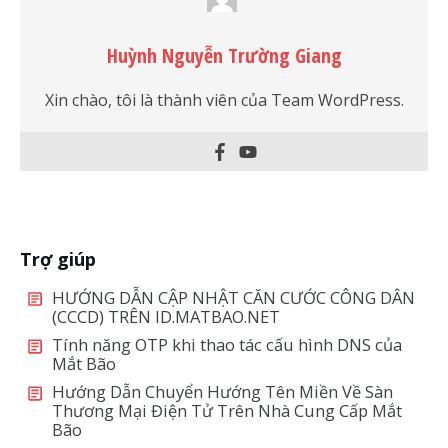
Huỳnh Nguyễn Trường Giang
Xin chào, tôi là thành viên của Team WordPress.
Trợ giúp
HƯỚNG DẪN CẬP NHẬT CĂN CƯỚC CÔNG DÂN
(CCCD) TRÊN ID.MATBAO.NET
Tính năng OTP khi thao tác cấu hình DNS của
Mắt Bão
Hướng Dẫn Chuyển Hướng Tên Miền Về Sàn
Thương Mại Điện Tử Trên Nhà Cung Cấp Mắt
Bão