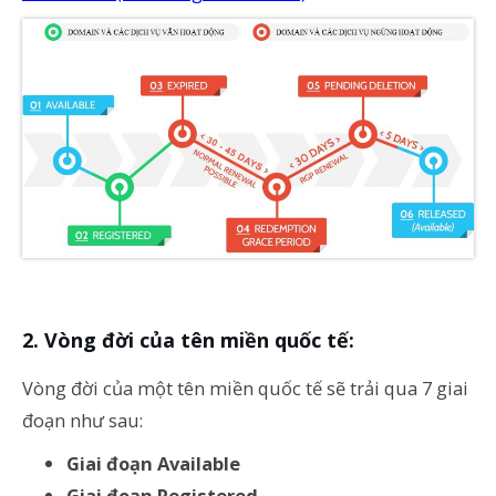
Vòng đời của tên miền quốc tế:
Vòng đời của một tên miền quốc tế sẽ trải qua 7 giai
đoạn như sau:
Giai đoạn Available
Giai đoạn Registered