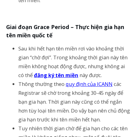
tên miền.
Giai đoạn Grace Period – Thực hiện gia hạn
tên miền quốc tế
Sau khi hết hạn tên miền rơi vào khoảng thời
gian “chờ đợi”. Trong khoảng thời gian này tên
miền không hoạt động được, nhưng không ai
có thể
đăng ký tên miền
này được.
Thông thường theo
quy định của ICANN
các
Registrar sẽ chờ trong khoảng 30-45 ngày để
bạn gia hạn. Thời gian này cũng có thể ngắn
hơn tùy loại tên miền. Do vậy bạn nên chủ động
gia hạn trước khi tên miền hết hạn.
Tuy nhiên thời gian chờ để gia hạn cho các tên