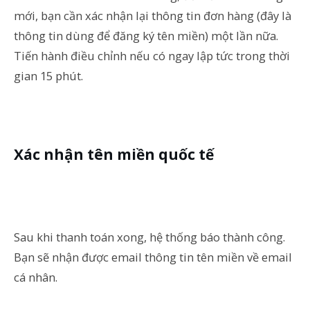
mới, bạn cần xác nhận lại thông tin đơn hàng (đây là
thông tin dùng để đăng ký tên miền) một lần nữa.
Tiến hành điều chỉnh nếu có ngay lập tức trong thời
gian 15 phút.
Xác nhận tên miền quốc tế
Sau khi thanh toán xong, hệ thống báo thành công.
Bạn sẽ nhận được email thông tin tên miền về email
cá nhân.