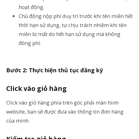
hoạt động.
Chủ động nộp phí duy trì trước khi tên miền hết
thời hạn sử dụng, tự chịu trách nhiệm khi tên
miền bị mất do hết hạn sử dụng mà không
đóng phí.
Bước 2: Thực hiện thủ tục đăng ký
Click vào giỏ hàng
Click vào giỏ hàng phía trên góc phải màn hình
website, bạn sẽ được đưa vào thông tin đơn hàng
của mình
Kiểm tra giỏ hàng