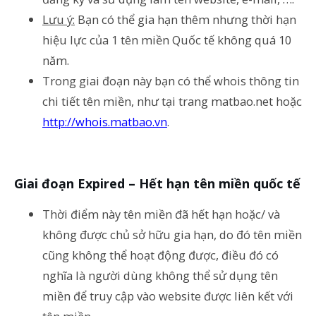
Lưu ý:
Bạn có thể gia hạn thêm nhưng thời hạn
hiệu lực của 1 tên miền Quốc tế không quá 10
năm.
Trong giai đoạn này bạn có thể whois thông tin
chi tiết tên miền, như tại trang matbao.net hoặc
http://whois.matbao.vn
.
Giai đoạn Expired – Hết hạn tên miền quốc tế
Thời điểm này tên miền đã hết hạn hoặc/ và
không được chủ sở hữu gia hạn, do đó tên miền
cũng không thể hoạt động được, điều đó có
nghĩa là người dùng không thể sử dụng tên
miền để truy cập vào website được liên kết với