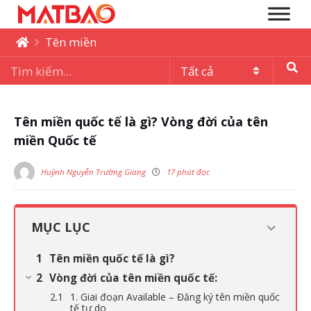
Tên miền
Tên miền quốc tế là gì? Vòng đời của tên
miền Quốc tế
Huỳnh Nguyễn Trường Giang
17 phút đọc
MỤC LỤC
Tên miền quốc tế là gì?
Vòng đời của tên miền quốc tế:
1. Giai đoạn Available – Đăng ký tên miền quốc
tế tự do