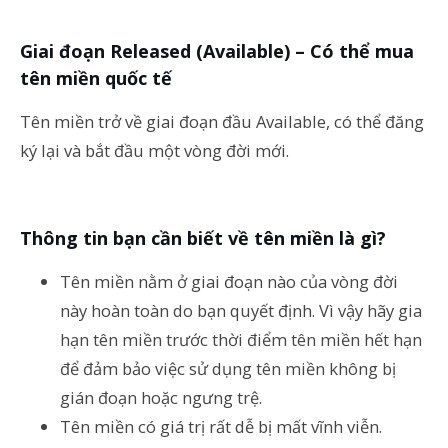
Giai đoạn Released (Available) – Có thể mua
tên miền quốc tế
Tên miền trở về giai đoạn đầu Available, có thể đăng
ký lại và bắt đầu một vòng đời mới.
Thông tin bạn cần biết về tên miền là gì?
Tên miền nằm ở giai đoạn nào của vòng đời
này hoàn toàn do bạn quyết định. Vì vậy hãy gia
hạn tên miền trước thời điểm tên miền hết hạn
để đảm bảo việc sử dụng tên miền không bị
gián đoạn hoặc ngưng trệ.
Tên miền có giá trị rất dễ bị mất vĩnh viễn.