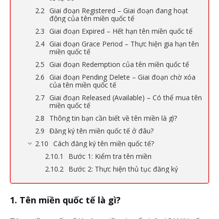
Giai đoạn Registered – Giai đoạn đang hoạt
động của tên miền quốc tế
Giai đoạn Expired – Hết hạn tên miền quốc tế
Giai đoạn Grace Period – Thực hiện gia hạn tên
miền quốc tế
Giai đoạn Redemption của tên miền quốc tế
Giai đoạn Pending Delete – Giai đoạn chờ xóa
của tên miền quốc tế
Giai đoạn Released (Available) – Có thể mua tên
miền quốc tế
Thông tin bạn cần biết về tên miền là gì?
Đăng ký tên miền quốc tế ở đâu?
Cách đăng ký tên miền quốc tế?
Bước 1: Kiểm tra tên miền
Bước 2: Thực hiện thủ tục đăng ký
Tên miền quốc tế là gì?