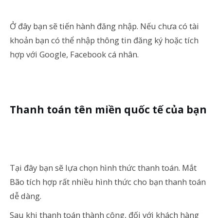
Ở đây bạn sẽ tiến hành đăng nhập. Nếu chưa có tài
khoản bạn có thể nhập thông tin đăng ký hoặc tích
hợp với Google, Facebook cá nhân.
Thanh toán tên miền quốc tế của bạn
Tại đây bạn sẽ lựa chọn hình thức thanh toán. Mắt
Bão tích hợp rất nhiều hình thức cho bạn thanh toán
dễ dàng.
Sau khi thanh toán thành công, đối với khách hàng