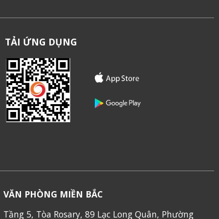
TẢI ỨNG DỤNG
VĂN PHÒNG MIỀN BẮC
Tầng 5, Tòa Rosary, 89 Lạc Long Quân, Phường