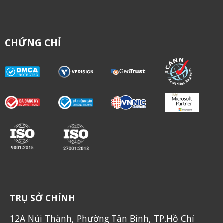
CHỨNG CHỈ
TRỤ SỞ CHÍNH
12A Núi Thành, Phường Tân Bình, TP.Hồ Chí