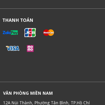
THANH TOÁN
VĂN PHÒNG MIỀN NAM
12A Núi Thành, Phường Tân Bình, TP.Hồ Chí