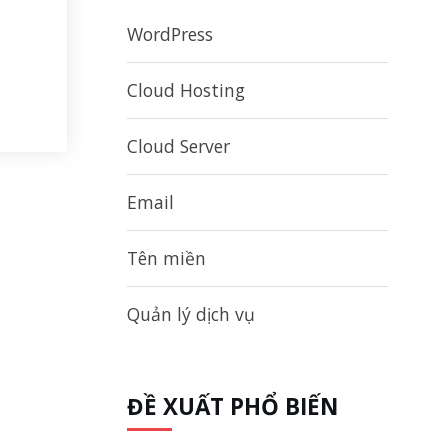
WordPress
Cloud Hosting
Cloud Server
Email
Tên miền
Quản lý dịch vụ
ĐỀ XUẤT PHỔ BIẾN