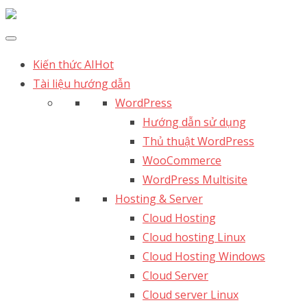
Kiến thức AI
Hot
Tài liệu hướng dẫn
WordPress
Hướng dẫn sử dụng
Thủ thuật WordPress
WooCommerce
WordPress Multisite
Hosting & Server
Cloud Hosting
Cloud hosting Linux
Cloud Hosting Windows
Cloud Server
Cloud server Linux