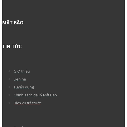
MẮT BÃO
TIN TỨC
Giới thiệu
Liên hệ
Tuyển dụng
Chính sách đại lý Mắt Bão
Dịch vụ trả trước