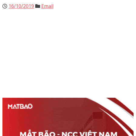
16/10/2019
Email