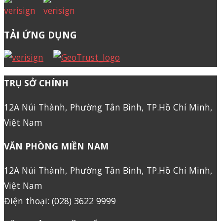
TẢI ỨNG DỤNG
TRỤ SỞ CHÍNH
12A Núi Thành, Phường Tân Bình, TP.Hồ Chí Minh,
Việt Nam
VĂN PHÒNG MIỀN NAM
12A Núi Thành, Phường Tân Bình, TP.Hồ Chí Minh,
Việt Nam
Điện thoại: (028) 3622 9999