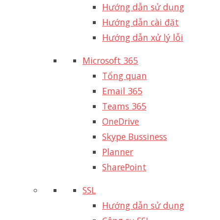
Hướng dẫn sử dụng
Hướng dẫn cài đặt
Hướng dẫn xử lý lỗi
Microsoft 365
Tổng quan
Email 365
Teams 365
OneDrive
Skype Bussiness
Planner
SharePoint
SSL
Hướng dẫn sử dụng