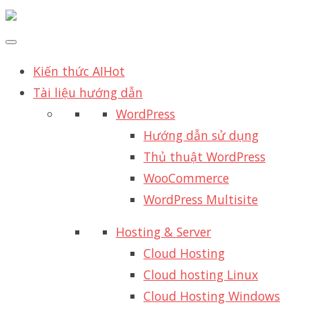
Kiến thức AI
Hot
Tài liệu hướng dẫn
WordPress
Hướng dẫn sử dụng
Thủ thuật WordPress
WooCommerce
WordPress Multisite
Hosting & Server
Cloud Hosting
Cloud hosting Linux
Cloud Hosting Windows