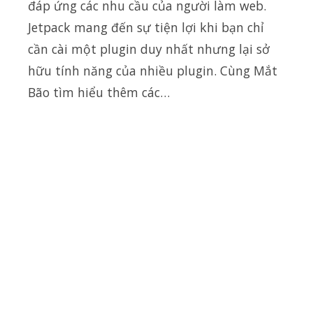
đáp ứng các nhu cầu của người làm web.
Jetpack mang đến sự tiện lợi khi bạn chỉ
cần cài một plugin duy nhất nhưng lại sở
hữu tính năng của nhiều plugin. Cùng Mắt
Bão tìm hiểu thêm các…