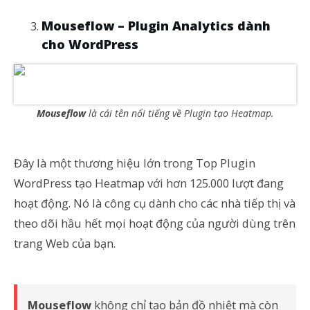
Mouseflow – Plugin Analytics dành
cho WordPress
Mouseflow
là cái tên nổi tiếng về Plugin tạo Heatmap.
Đây là một thương hiệu lớn trong Top Plugin
WordPress tạo Heatmap với hơn 125.000 lượt đang
hoạt động. Nó là công cụ dành cho các nhà tiếp thị và
theo dõi hầu hết mọi hoạt động của người dùng trên
trang Web của bạn.
Mouseflow
không chỉ tạo bản đồ nhiệt mà còn