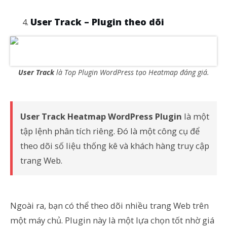
User Track – Plugin theo dõi
User Track
là Top Plugin WordPress tạo Heatmap đáng giá.
User Track Heatmap WordPress Plugin
là một
tập lệnh phân tích riêng. Đó là một công cụ để
theo dõi số liệu thống kê và khách hàng truy cập
trang Web.
Ngoài ra, bạn có thể theo dõi nhiều trang Web trên
một máy chủ. Plugin này là một lựa chọn tốt nhờ giá