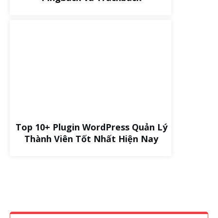
Top 10+ Plugin WordPress Quản Lý
Thành Viên Tốt Nhất Hiện Nay