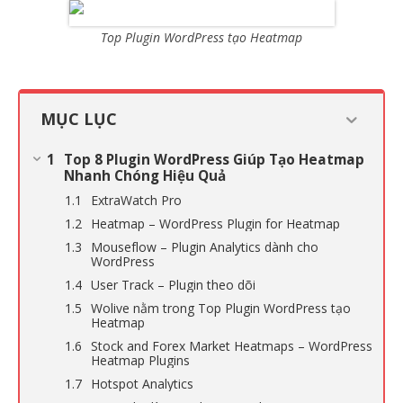
Top Plugin WordPress tạo Heatmap
MỤC LỤC
Top 8 Plugin WordPress Giúp Tạo Heatmap
Nhanh Chóng Hiệu Quả
ExtraWatch Pro
Heatmap – WordPress Plugin for Heatmap
Mouseflow – Plugin Analytics dành cho
WordPress
User Track – Plugin theo dõi
Wolive nằm trong Top Plugin WordPress tạo
Heatmap
Stock and Forex Market Heatmaps – WordPress
Heatmap Plugins
Hotspot Analytics