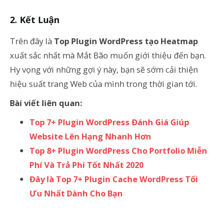
Kết Luận
Trên đây là
Top Plugin WordPress tạo Heatmap
xuất sắc nhất mà Mắt Bão muốn giới thiệu đến bạn.
Hy vọng với những gợi ý này, bạn sẽ sớm cải thiện
hiệu suất trang Web của mình trong thời gian tới.
Bài viết liên quan:
Top 7+ Plugin WordPress Đánh Giá Giúp
Website Lên Hạng Nhanh Hơn
Top 8+ Plugin WordPress Cho Portfolio Miễn
Phí Và Trả Phí Tốt Nhất 2020
Đây là Top 7+ Plugin Cache WordPress Tối
Ưu Nhất Dành Cho Bạn