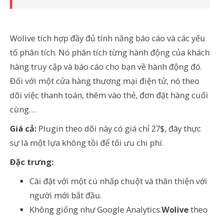
Wolive tích hợp đầy đủ tính năng báo cáo và các yếu
tố phân tích. Nó phân tích từng hành động của khách
hàng truy cập và báo cáo cho bạn về hành động đó.
Đối với một cửa hàng thương mại điện tử, nó theo
dõi việc thanh toán, thêm vào thẻ, đơn đặt hàng cuối
cùng…
Giá cả:
Plugin theo dõi này có giá chỉ 27$, đây thực
sự là một lựa không tồi để tối ưu chi phí.
Đặc trưng:
Cài đặt với một cú nhấp chuột và thân thiện với
người mới bắt đầu.
Không giống như Google Analytics
.
Wolive
theo