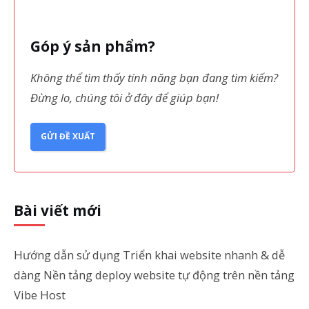
Góp ý sản phẩm?
Không thể tìm thấy tính năng bạn đang tìm kiếm?
Đừng lo, chúng tôi ở đây để giúp bạn!
GỬI ĐỀ XUẤT
Bài viết mới
Hướng dẫn sử dụng Triển khai website nhanh & dễ
dàng Nền tảng deploy website tự động trên nền tảng
Vibe Host