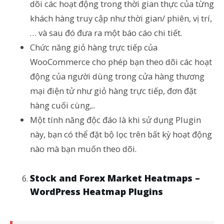
dõi các hoạt động trong thời gian thực của từng
khách hàng truy cập như thời gian/ phiên, vị trí,
… và sau đó đưa ra một báo cáo chi tiết.
Chức năng giỏ hàng trực tiếp của
WooCommerce cho phép bạn theo dõi các hoạt
động của người dùng trong cửa hàng thương
mại điện tử như giỏ hàng trực tiếp, đơn đặt
hàng cuối cùng,..
Một tính năng độc đáo là khi sử dụng Plugin
này, bạn có thể đặt bộ lọc trên bất kỳ hoạt động
nào mà bạn muốn theo dõi.
Stock and Forex Market Heatmaps –
WordPress Heatmap Plugins