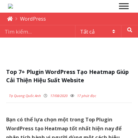
WordPress
Top 7+ Plugin WordPress Tạo Heatmap Giúp
Cải Thiện Hiệu Suất Website
Tạ Quang Quốc Anh
17/08/2020
17 phút đọc
Bạn có thể lựa chọn một trong Top Plugin
WordPress tạo Heatmap tốt nhất hiện nay để
phân tích hành vi người dùng một cách hiệu