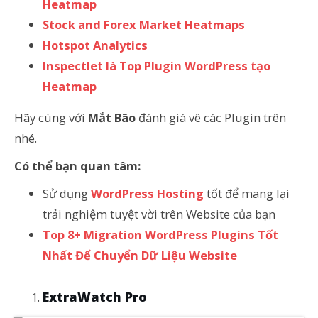
Heatmap
Stock and Forex Market Heatmaps
Hotspot Analytics
Inspectlet là Top Plugin WordPress tạo
Heatmap
Hãy cùng với
Mắt Bão
đánh giá vê các Plugin trên
nhé.
Có thể bạn quan tâm:
Sử dụng
WordPress Hosting
tốt để mang lại
trải nghiệm tuyệt vời trên Website của bạn
Top 8+ Migration WordPress Plugins Tốt
Nhất Để Chuyển Dữ Liệu Website
ExtraWatch Pro