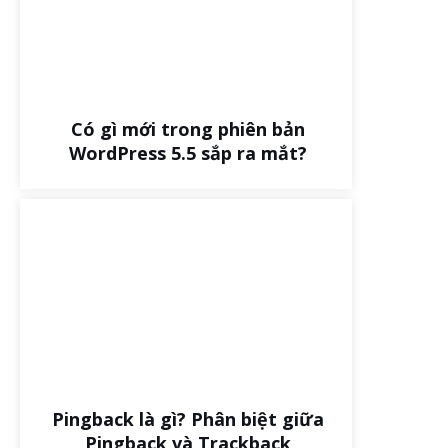
Có gì mới trong phiên bản
WordPress 5.5 sắp ra mắt?
Pingback là gì? Phân biệt giữa
Pingback và Trackback