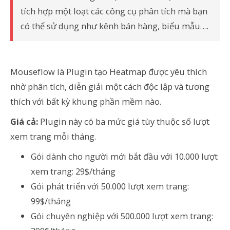
tích hợp một loạt các công cụ phân tích mà bạn
có thể sử dụng như kênh bán hàng, biểu mẫu….
Mouseflow là Plugin tạo Heatmap được yêu thích
nhờ phân tích, diễn giải một cách độc lập và tương
thích với bất kỳ khung phần mềm nào.
Giá cả:
Plugin này có ba mức giá tùy thuộc số lượt
xem trang mỗi tháng.
Gói dành cho người mới bắt đầu với 10.000 lượt
xem trang: 29$/tháng
Gói phát triển với 50.000 lượt xem trang:
99$/tháng
Gói chuyên nghiệp với 500.000 lượt xem trang: