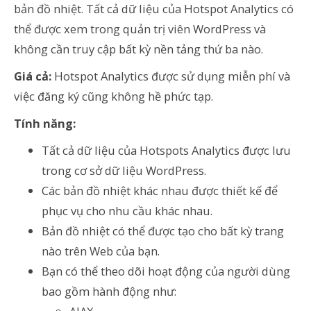
bản đồ nhiệt. Tất cả dữ liệu của Hotspot Analytics có
thể được xem trong quản trị viên WordPress và
không cần truy cập bất kỳ nền tảng thứ ba nào.
Giá cả:
Hotspot Analytics được sử dụng miễn phí và
việc đăng ký cũng không hề phức tạp.
Tính năng:
Tất cả dữ liệu của Hotspots Analytics được lưu
trong cơ sở dữ liệu WordPress.
Các bản đồ nhiệt khác nhau được thiết kế để
phục vụ cho nhu cầu khác nhau.
Bản đồ nhiệt có thể được tạo cho bất kỳ trang
nào trên Web của bạn.
Bạn có thể theo dõi hoạt động của người dùng
bao gồm hành động như: