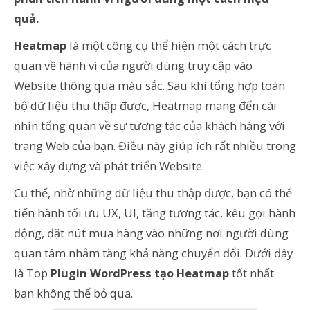
quả.
Heatmap
là một công cụ thể hiện một cách trực
quan về hành vi của người dùng truy cập vào
Website thông qua màu sắc. Sau khi tổng hợp toàn
bộ dữ liệu thu thập được, Heatmap mang đến cái
nhìn tổng quan về sự tương tác của khách hàng với
trang Web của bạn. Điều này giúp ích rất nhiều trong
việc xây dựng và phát triển Website.
Cụ thể, nhờ những dữ liệu thu thập được, bạn có thể
tiến hành tối ưu UX, UI, tăng tương tác, kêu gọi hành
động, đặt nút mua hàng vào những nơi người dùng
quan tâm nhằm tăng khả năng chuyển đổi. Dưới đây
là Top
Plugin WordPress tạo Heatmap
tốt nhất
bạn không thể bỏ qua.