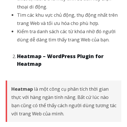
thoại di động.
Tìm các khu vực chủ động, thụ động nhất trên
trang Web và tối ưu hóa cho phù hợp.
Kiểm tra danh sách các từ khóa nhờ đó người
dùng dễ dàng tìm thấy trang Web của bạn.
Heatmap – WordPress Plugin for
Heatmap
Heatmap
là một công cụ phân tích thời gian
thực với hàng ngàn tính năng. Bất cứ lúc nào
bạn cũng có thể thấy cách người dùng tương tác
với trang Web của mình.