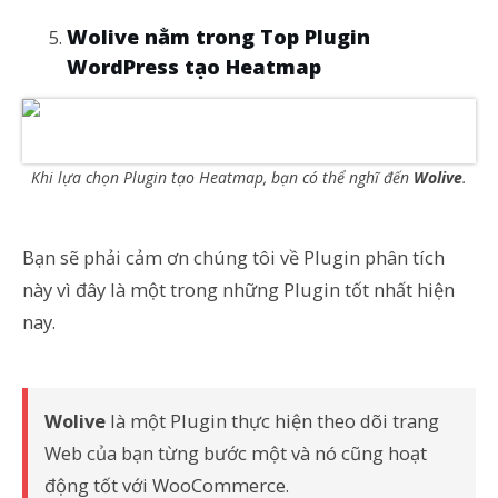
Wolive nằm trong Top Plugin
WordPress tạo Heatmap
Khi lựa chọn Plugin tạo Heatmap, bạn có thể nghĩ đến
Wolive
.
Bạn sẽ phải cảm ơn chúng tôi về Plugin phân tích
này vì đây là một trong những Plugin tốt nhất hiện
nay.
Wolive
là một Plugin thực hiện theo dõi trang
Web của bạn từng bước một và nó cũng hoạt
động tốt với WooCommerce.