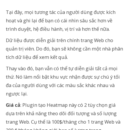
Tại đây, mọi tương tác của người dùng được kích
hoạt và ghi lại để bạn có cái nhìn sâu sắc hơn về
trình duyệt, hệ điều hành, vị trí và hơn thế nữa.
Dữ liệu được diễn giải trên chính trang Web cho
quản trị viên
.
D
o đó, bạn sẽ không cần một nhà phân
tích dữ liệu để xem kết quả.
Thay vào đó, bạn vẫn có thể tự diễn giải tất cả mọi
thứ. Nó làm nổi bật khu vực nhận được sự chú ý tối
đa của người dùng với các màu sắc khác nhau và
ngược lại.
Giá cả
: Plugin tạo Heatmap này có 2 tùy chọn giá
dựa trên khả năng theo dõi đối tượng và số lượng
trang Web. Cụ thể là 100$/tháng cho 1 trang Web và