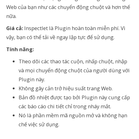
Web của bạn như các chuyển động chuột và hơn thế
nữa.
Giá cả:
Inspectlet là Plugin hoàn toàn miễn phí. Vì
vậy, bạn có thể tải về ngay lập tực để sử dụng.
Tính năng:
Theo dõi các thao tác cuộn, nhấp chuột, nhập
và mọi chuyển động chuột của người dùng với
Plugin này.
Không gây cản trở hiệu suất trang Web.
Bản đồ nhiệt được tạo bởi Plugin này cung cấp
các báo cáo chi tiết chỉ trong nháy mắt.
Nó là phần mềm mã nguồn mở và không hạn
chế việc sử dụng.