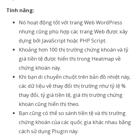
Tính năng:
Nó hoạt động tốt với trang Web WordPress
nhưng cũng phù hợp các trang Web được xây
dựng bởi JavaScript hoặc PHP Script.
Khoảng hơn 100 thị trường chứng khoán và tỷ
giá tiền tệ được hiển thị trong Heatmap về
chứng khoán này.
Khi bạn di chuyển chuột trên bản đồ nhiệt này,
các dữ liệu về thay đổi thị trường như tỷ lệ %
thay đổi, tỷ giá tiền tệ, giá thị trường chứng
khoán cũng hiển thị theo.
Bạn cũng có thể so sánh tiền tệ và thị trường
chứng khoán của các quốc gia khác nhau bằng
cách sử dụng Plugin này.