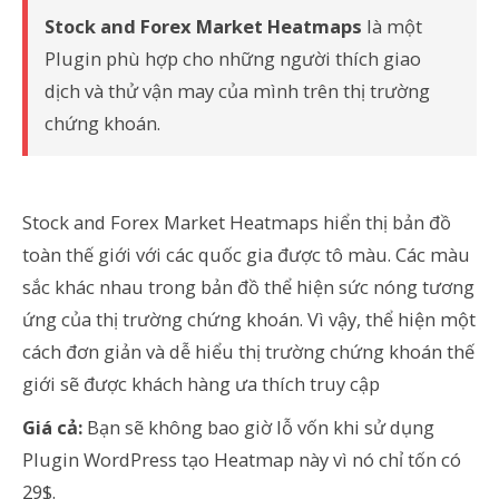
Stock and Forex Market Heatmaps
là một
Plugin phù hợp cho những người thích giao
dịch và thử vận may của mình trên thị trường
chứng khoán.
Stock and Forex Market Heatmaps hiển thị bản đồ
toàn thế giới với các quốc gia được tô màu. Các màu
sắc khác nhau trong bản đồ thể hiện sức nóng tương
ứng của thị trường chứng khoán. Vì vậy, thể hiện một
cách đơn giản và dễ hiểu thị trường chứng khoán thế
giới sẽ được khách hàng ưa thích truy cập
Giá cả:
Bạn sẽ không bao giờ lỗ vốn khi sử dụng
Plugin WordPress tạo Heatmap này vì nó chỉ tốn có
29$.