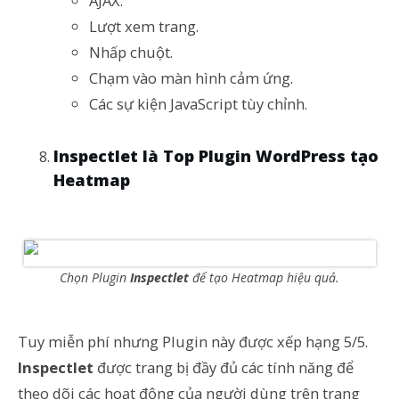
AJAX
.
Lượt xem trang
.
Nhấp chuột
.
Chạm vào màn hình cảm ứng
.
Các sự kiện JavaScript tùy chỉnh.
Inspectlet là Top Plugin WordPress tạo
Heatmap
Chọn Plugin
Inspectlet
để tạo Heatmap hiệu quả.
Tuy miễn phí nhưng Plugin này được xếp hạng 5/5.
Inspectlet
được trang bị đầy đủ các tính năng để
theo dõi các hoạt động của người dùng trên trang