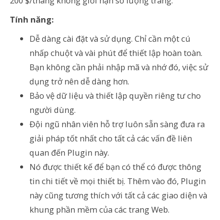
200 $/tháng không giới hạn số lượng trang.
Tính năng:
Dễ dàng cài đặt và sử dụng. Chỉ cần một cú
nhấp chuột và vài phút để thiết lập hoàn toàn.
Bạn không cần phải nhập mã và nhớ đó, việc sử
dụng trở nên dễ dàng hơn.
Bảo vệ dữ liệu và thiết lập quyền riêng tư cho
người dùng.
Đội ngũ nhân viên hỗ trợ luôn sẵn sàng đưa ra
giải pháp tốt nhất cho tất cả các vấn đề liên
quan đến Plugin này.
Nó được t
hiết kế để bạn
có thể có được thông
tin chi tiết về mọi thiết bị. Thêm vào đó, Plugin
này cũng tương thích với tất cả các giao diện và
khung phần mềm của các trang Web.