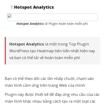
Hotspot Analytics
Hotspot Analytics
là Plugin hoàn toàn miễn phí.
Hotspot Analytics
là một trong Top Plugin
WordPress tạo Heatmap tiên tiến nhất hiện nay
và bạn có thể tải về hoàn toàn miễn phí.
Bạn có thể theo dõi các lần nhấp chuột, chạm vào
màn hình cảm ứng trên trang Web của mình.
Plugin này được thiết kế để đáp ứng nhu cầu của các
màn hình khác nhau bằng cách tạo ra một loạt các