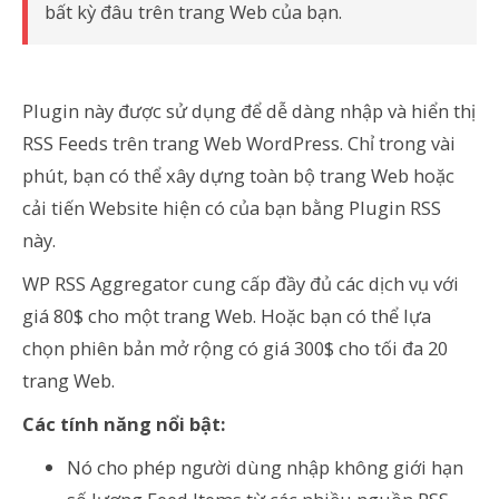
bất kỳ đâu trên trang Web của bạn.
Plugin này được sử dụng để dễ dàng nhập và hiển thị
RSS Feeds trên trang Web WordPress. Chỉ trong vài
phút, bạn có thể xây dựng toàn bộ trang Web hoặc
cải tiến Website hiện có của bạn bằng Plugin RSS
này.
WP RSS Aggregator cung cấp đầy đủ các dịch vụ với
giá 80$ cho một trang Web. Hoặc bạn có thể lựa
chọn phiên bản mở rộng có giá 300$ cho tối đa 20
trang Web.
Các tính năng nổi bật:
Nó cho phép người dùng nhập không giới hạn