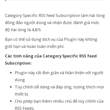
Category Specific RSS feed Subscription làm hài lòng
đông đảo người dùng và nhận được đánh giá mức
độ hài lòng là 4,8/5.
Bạn có thể sử dụng dịch vụ của Plugin này không
giới hạn và hoàn toàn miễn phí.
Các tính năng của Category Specific RSS feed
Subscription:
Plugin này rất đơn giản và thân thiện với người
dùng.
Tùy chỉnh dễ dàng và đáp ứng, tương thích mọi
thiết bị.
Cho phép bạn thêm nhiều chủ đề tùy chỉnh của
RSS Feeds.