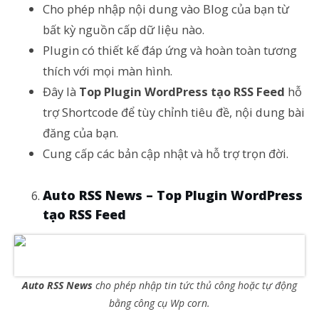
Cho phép nhập nội dung vào Blog của bạn từ
bất kỳ nguồn cấp dữ liệu nào.
Plugin có thiết kế đáp ứng và hoàn toàn tương
thích với mọi màn hình.
Đây là
Top Plugin WordPress tạo RSS Feed
hỗ
trợ Shortcode để tùy chỉnh tiêu đề, nội dung bài
đăng của bạn.
Cung cấp các bản cập nhật và hỗ trợ trọn đời.
Auto RSS News –
Top Plugin WordPress
tạo RSS Feed
Auto RSS News
cho phép nhập tin tức thủ công hoặc tự động
bằng công cụ Wp corn.