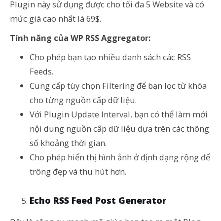
Plugin này sử dụng được cho tối đa 5 Website và có
mức giá cao nhất là 69$.
Tính năng của WP RSS Aggregator:
Cho phép bạn tạo nhiều danh sách các RSS
Feeds.
Cung cấp tùy chọn Filtering để bạn lọc từ khóa
cho từng nguồn cấp dữ liệu.
Với Plugin Update Interval, bạn có thể làm mới
nội dung nguồn cấp dữ liệu dựa trên các thông
số khoảng thời gian.
Cho phép hiển thị hình ảnh ở định dạng rộng để
trông đẹp và thu hút hơn.
Echo RSS Feed Post Generator