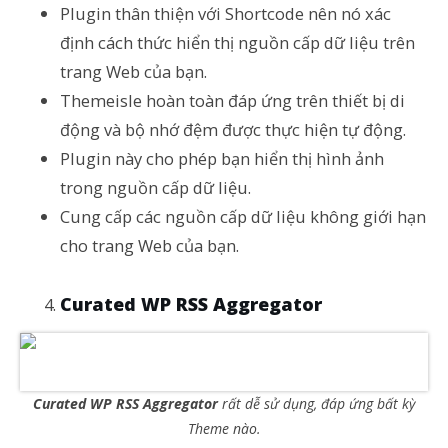
Plugin thân thiện với Shortcode nên nó xác
định cách thức hiển thị nguồn cấp dữ liệu trên
trang Web của bạn.
Themeisle hoàn toàn đáp ứng trên thiết bị di
động và bộ nhớ đệm được thực hiện tự động.
Plugin này cho phép bạn hiển thị hình ảnh
trong nguồn cấp dữ liệu.
Cung cấp các nguồn cấp dữ liệu không giới hạn
cho trang Web của bạn.
Curated WP RSS Aggregator
Curated WP RSS Aggregator
rất dễ sử dụng, đáp ứng bất kỳ
Theme nào.