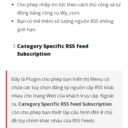
Cho phép nhập tin tức theo cách thủ công và tự
động bằng công cụ Wp_corn.
Bạn có thể thêm số lượng nguồn RSS không
giới hạn.
Category Specific RSS feed
Subscription
Đây là Plugin cho phép bạn hiển thị Menu có
chứa các tùy chọn đăng ký nguồn cấp RSS khác
nhau cho trang Web của khách truy cập. Ngoài
ra,
Category Specific RSS feed Subscription
còn cho phép bạn thiết lập cấu hình đến 8 chủ
đề tùy chỉnh khác nhau của RSS Feeds.