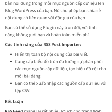
bản nội dung trong mỗi mục nguồn cấp dữ liệu lên
Blog WordPress của bạn. Nó cho phép bạn chia sẻ
nội dung có liên quan với độc giả của bạn.
Bạn có thể sử dụng Plugin này trọn đời, với tính
năng không giới hạn và hoàn toàn miễn phí.
Các tính năng của RSS Post Importer:
Hiển thị toàn bộ nội dung của bài viết.
Cung cấp biểu đồ tròn đo lường sự phân phối
các mục nguồn cấp dữ liệu, tạo biểu đồ cột cho
mỗi bài đăng.
Bạn có thể xuất/nhập các nguồn cấp dữ liệu với
tệp CSV.
Kết Luận
RSS Feed
mang lại rất nhiều lợi ích cho trang Web.