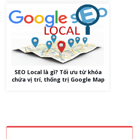
SEO Local là gì? Tối ưu từ khóa
chứa vị trí, thống trị Google Map