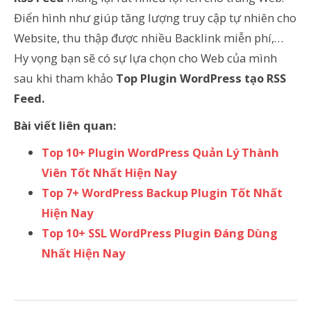
Điển hình như giúp tăng lượng truy cập tự nhiên cho
Website, thu thập được nhiều Backlink miễn phí,…
Hy vọng bạn sẽ có sự lựa chọn cho Web của mình
sau khi tham khảo
Top Plugin WordPress tạo RSS
Feed.
Bài viết liên quan:
Top 10+ Plugin WordPress Quản Lý Thành
Viên Tốt Nhất Hiện Nay
Top 7+ WordPress Backup Plugin Tốt Nhất
Hiện Nay
Top 10+ SSL WordPress Plugin Đáng Dùng
Nhất Hiện Nay