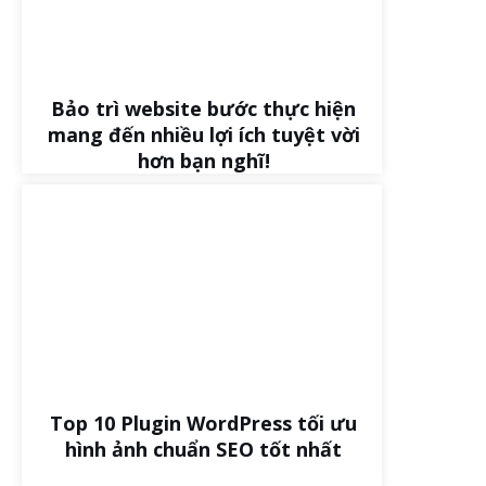
Bảo trì website bước thực hiện
mang đến nhiều lợi ích tuyệt vời
hơn bạn nghĩ!
Top 10 Plugin WordPress tối ưu
hình ảnh chuẩn SEO tốt nhất