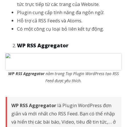
tức trực tiếp từ các trang của Website.
Plugin cung cấp tính năng đa ngôn ngữ.
Hỗ trợ cả RSS Feeds và Atoms.
Có một công cụ loại bỏ liên kết tự động.
WP RSS Aggregator
WP RSS Aggregator
nằm trong Top Plugin WordPress tạo RSS
Feed được yêu thích.
WP RSS Aggregator
là Plugin WordPress đơn
giản và mới nhất cho RSS Feed. Bạn có thể nhập
và hiển thị các bài báo, Video, tiêu đề tin tức,… ở