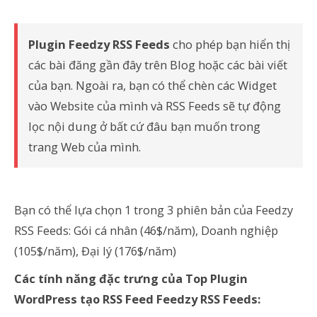
Plugin Feedzy RSS Feeds
cho phép bạn hiển thị
các bài đăng gần đây trên Blog hoặc các bài viết
của bạn. Ngoài ra, bạn có thể chèn các Widget
vào Website của mình và RSS Feeds sẽ tự động
lọc nội dung ở bất cứ đâu bạn muốn trong
trang Web của mình.
Bạn có thể lựa chọn 1 trong 3 phiên bản của Feedzy
RSS Feeds: Gói cá nhân (46$/năm), Doanh nghiệp
(105$/năm), Đại lý (176$/năm)
Các tính năng đặc trưng của Top Plugin
WordPress tạo RSS Feed Feedzy RSS Feeds: