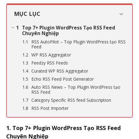
MỤC LỤC
Top 7+ Plugin WordPress Tạo RSS Feed
Chuyên Nghiệp
RSS AutoPilot – Top Plugin WordPress tạo RSS
Feed
WP RSS Aggregator
Feedzy RSS Feeds
Curated WP RSS Aggregator
Echo RSS Feed Post Generator
Auto RSS News – Top Plugin WordPress tạo
RSS Feed
Category Specific RSS feed Subscription
RSS Post Importer
Top 7+ Plugin WordPress Tạo RSS Feed
Chuyên Nghiệp