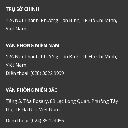
TRỤ SỞ CHÍNH
12A Núi Thành, Phường Tân Bình, TP.Hồ Chí Minh,
Việt Nam
VĂN PHÒNG MIỀN NAM
12A Núi Thành, Phường Tân Bình, TP.Hồ Chí Minh,
Việt Nam
Điện thoại: (028) 3622 9999
VĂN PHÒNG MIỀN BẮC
Tầng 5, Tòa Rosary, 89 Lạc Long Quân, Phường Tây
Hồ, TP.Hà Nội, Việt Nam
Điện thoại: (024) 35 123456