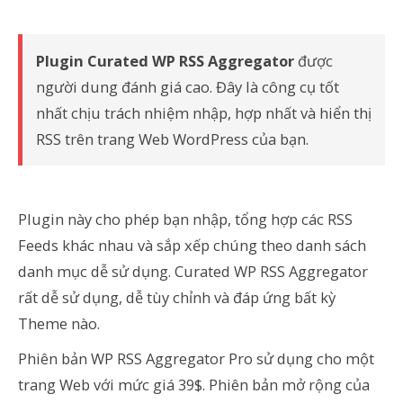
Plugin Curated WP RSS Aggregator
được
người dung đánh giá cao. Đây là công cụ tốt
nhất chịu trách nhiệm nhập, hợp nhất và hiển thị
RSS trên trang Web WordPress của bạn.
Plugin này cho phép bạn nhập, tổng hợp các RSS
Feeds khác nhau và sắp xếp chúng theo danh sách
danh mục dễ sử dụng. Curated WP RSS Aggregator
rất dễ sử dụng, dễ tùy chỉnh và đáp ứng bất kỳ
Theme nào.
Phiên bản WP RSS Aggregator Pro sử dụng cho một
trang Web với mức giá 39$. Phiên bản mở rộng của