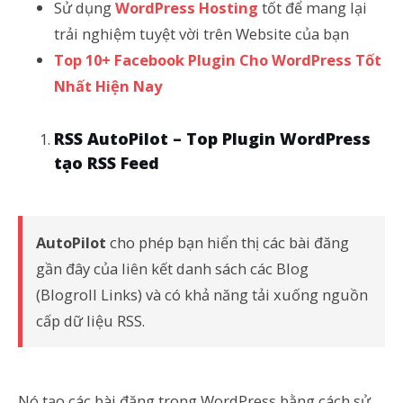
Sử dụng
WordPress Hosting
tốt để mang lại
trải nghiệm tuyệt vời trên Website của bạn
Top 10+ Facebook Plugin Cho WordPress Tốt
Nhất Hiện Nay
RSS AutoPilot –
Top Plugin WordPress
tạo RSS Feed
AutoPilot
cho phép bạn hiển thị các bài đăng
gần đây của liên kết danh sách các Blog
(Blogroll Links) và có khả năng tải xuống nguồn
cấp dữ liệu RSS.
Nó tạo các bài đăng trong WordPress bằng cách sử