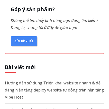
Góp ý sản phẩm?
Không thể tìm thấy tính năng bạn đang tìm kiếm?
Đừng lo, chúng tôi ở đây để giúp bạn!
GỬI ĐỀ XUẤT
Bài viết mới
Hướng dẫn sử dụng Triển khai website nhanh & dễ
dàng Nền tảng deploy website tự động trên nền tảng
Vibe Host