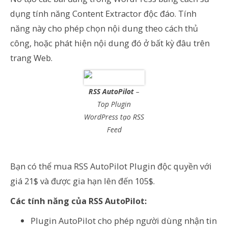
dụng tính năng Content Extractor độc đáo. Tính
năng này cho phép chọn nội dung theo cách thủ
công, hoặc phát hiện nội dung đó ở bất kỳ đâu trên
trang Web.
RSS AutoPilot
–
Top Plugin
WordPress tạo RSS
Feed
Bạn có thể mua RSS AutoPilot Plugin độc quyền với
giá 21$ và được gia hạn lên đến 105$.
Các tính năng của RSS AutoPilot:
Plugin AutoPilot cho phép người dùng nhận tin