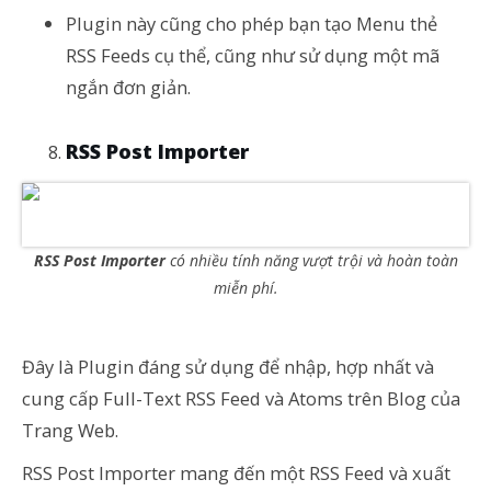
Plugin này cũng cho phép bạn tạo Menu thẻ
RSS Feeds cụ thể, cũng như sử dụng một mã
ngắn đơn giản.
RSS Post Importer
RSS Post Importer
có nhiều tính năng vượt trội và hoàn toàn
miễn phí.
Đây là Plugin đáng sử dụng để nhập, hợp nhất và
cung cấp Full-Text RSS Feed và Atoms trên Blog của
Trang Web.
RSS Post Importer mang đến một RSS Feed và xuất