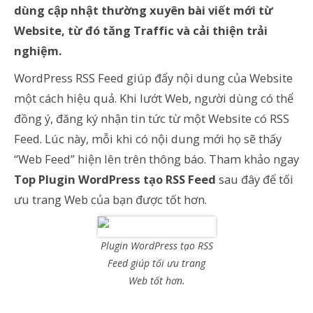
dùng cập nhật thường xuyên bài viết mới từ
Website, từ đó tăng Traffic và cải thiện trải
nghiệm.
WordPress RSS Feed giúp đẩy nội dung của Website
một cách hiệu quả. Khi lướt Web, người dùng có thể
đồng ý, đăng ký nhận tin tức từ một Website có RSS
Feed. Lúc này, mỗi khi có nội dung mới họ sẽ thấy
“Web Feed” hiện lên trên thông báo. Tham khảo ngay
Top Plugin WordPress tạo RSS Feed
sau đây để tối
ưu trang Web của bạn được tốt hơn.
Plugin WordPress tạo RSS
Feed giúp tối ưu trang
Web tốt hơn.