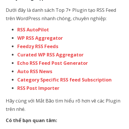
Dưới đây là danh sách Top 7+ Plugin tạo RSS Feed
trên WordPress nhanh chóng, chuyên nghiệp:
RSS AutoPilot
WP RSS Aggregator
Feedzy RSS Feeds
Curated WP RSS Aggregator
Echo RSS Feed Post Generator
Auto RSS News
Category Specific RSS feed Subscription
RSS Post Importer
Hãy cùng với Mắt Bão tìm hiểu rõ hơn vê các Plugin
trên nhé.
Có thể bạn quan tâm: