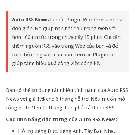
Auto RSS News
là một Plugin WordPress nhẹ và
đơn giản. Nó giúp bạn bắt đầu trang Web với
hơn 100 tin tức trong chưa đầy 15 phút. Chỉ cần
thêm nguồn RSS vào trang Web của bạn và để
toàn bộ công việc của bạn trên các Plugin sẽ
giúp tăng hiệu quả công việc đáng kể.
Bạn có thể sử dụng rất nhiều tính năng của Auto RSS
News với giá 17$ cho 6 tháng hỗ trợ. Nếu muốn mở
rộng hỗ trợ lên 12 tháng, bạn phải tả thêm 4.5$.
Các tính năng đặc trưng của Auto RSS News:
Hỗ trợ tiếng Đức, tiếng Anh, Tây Ban Nha,…