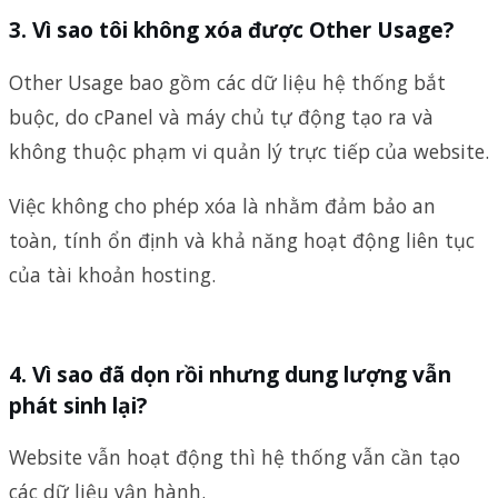
Vì sao tôi không xóa được Other Usage?
Other Usage bao gồm các dữ liệu hệ thống bắt
buộc, do cPanel và máy chủ tự động tạo ra và
không thuộc phạm vi quản lý trực tiếp của website.
Việc không cho phép xóa là nhằm đảm bảo an
toàn, tính ổn định và khả năng hoạt động liên tục
của tài khoản hosting.
Vì sao đã dọn rồi nhưng dung lượng vẫn
phát sinh lại?
Website vẫn hoạt động thì hệ thống vẫn cần tạo
các dữ liệu vận hành.