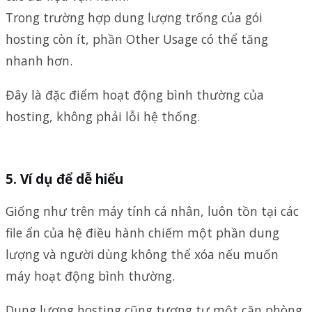
Trong trường hợp dung lượng trống của gói
hosting còn ít, phần Other Usage có thể tăng
nhanh hơn.
Đây là đặc điểm hoạt động bình thường của
hosting, không phải lỗi hệ thống.
Ví dụ để dễ hiểu
Giống như trên máy tính cá nhân, luôn tồn tại các
file ẩn của hệ điều hành chiếm một phần dung
lượng và người dùng không thể xóa nếu muốn
máy hoạt động bình thường.
Dung lượng hosting cũng tương tự một căn phòng.