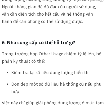
Ngoài không gian để đồ đạc của người sử dụng,
vẫn cần diện tích cho kết cấu và hệ thống vận
hành để căn phòng có thể sử dụng được.
Nhà cung cấp có thể hỗ trợ gì?
Trong trường hợp Other Usage chiếm tỷ lệ lớn, bộ
phận kỹ thuật có thể:
Kiểm tra lại số liệu dung lượng hiển thị
Dọn dẹp một số dữ liệu hệ thống cũ nếu phù
hợp
Việc này chỉ giúp giải phóng dung lượng ở mức tạm