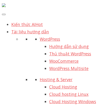
Kiến thức AI
Hot
Tài liệu hướng dẫn
WordPress
Hướng dẫn sử dụng
Thủ thuật WordPress
WooCommerce
WordPress Multisite
Hosting & Server
Cloud Hosting
Cloud hosting Linux
Cloud Hosting Windows