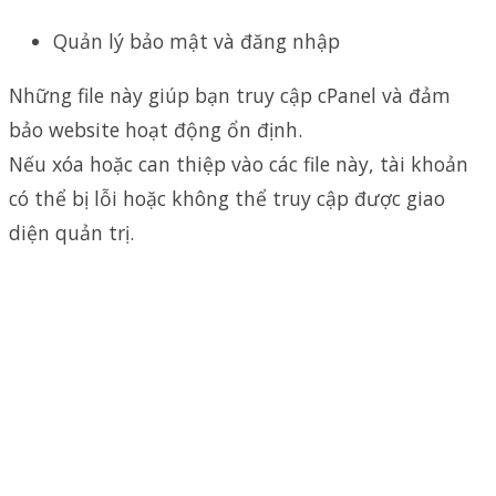
Quản lý bảo mật và đăng nhập
Những file này giúp bạn truy cập cPanel và đảm
bảo website hoạt động ổn định.
Nếu xóa hoặc can thiệp vào các file này, tài khoản
có thể bị lỗi hoặc không thể truy cập được giao
diện quản trị.