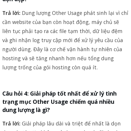
Trả lời:
Dung lượng Other Usage phát sinh lại vì chỉ
cần website của bạn còn hoạt động, máy chủ sẽ
liên tục phải tạo ra các file tạm thời, dữ liệu đệm
và ghi nhận log truy cập mới để xử lý yêu cầu của
người dùng. Đây là cơ chế vận hành tự nhiên của
hosting và sẽ tăng nhanh hơn nếu tổng dung
lượng trống của gói hosting còn quá ít.
Câu hỏi 4: Giải pháp tốt nhất để xử lý tình
trạng mục Other Usage chiếm quá nhiều
dung lượng là gì?
Trả lời:
Giải pháp lâu dài và triệt để nhất là dọn