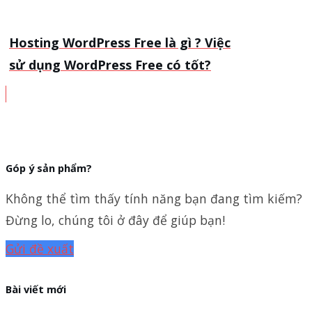
Hosting WordPress Free là gì ? Việc
sử dụng WordPress Free có tốt?
Góp ý sản phẩm?
Không thể tìm thấy tính năng bạn đang tìm kiếm?
Đừng lo, chúng tôi ở đây để giúp bạn!
Gửi đề xuất
Bài viết mới