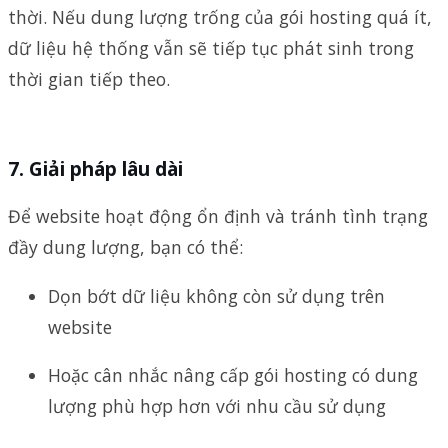
thời. Nếu dung lượng trống của gói hosting quá ít,
dữ liệu hệ thống vẫn sẽ tiếp tục phát sinh trong
thời gian tiếp theo.
Giải pháp lâu dài
Để website hoạt động ổn định và tránh tình trạng
đầy dung lượng, bạn có thể:
Dọn bớt dữ liệu không còn sử dụng trên
website
Hoặc cân nhắc nâng cấp gói hosting có dung
lượng phù hợp hơn với nhu cầu sử dụng