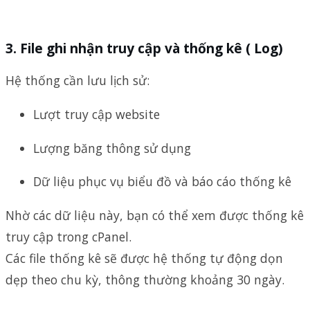
3. File ghi nhận truy cập và thống kê ( Log)
Hệ thống cần lưu lịch sử:
Lượt truy cập website
Lượng băng thông sử dụng
Dữ liệu phục vụ biểu đồ và báo cáo thống kê
Nhờ các dữ liệu này, bạn có thể xem được thống kê
truy cập trong cPanel.
Các file thống kê sẽ được hệ thống tự động dọn
dẹp theo chu kỳ, thông thường khoảng 30 ngày.