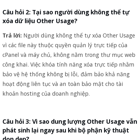
Câu hỏi 2: Tại sao người dùng không thể tự
xóa dữ liệu Other Usage?
Trả lời:
Người dùng không thể tự xóa Other Usage
vì các file này thuộc quyền quản lý trực tiếp của
cPanel và máy chủ, không nằm trong thư mục web
công khai. Việc khóa tính năng xóa trực tiếp nhằm
bảo vệ hệ thống không bị lỗi, đảm bảo khả năng
hoạt động liên tục và an toàn bảo mật cho tài
khoản hosting của doanh nghiệp.
Câu hỏi 3: Vì sao dung lượng Other Usage vẫn
phát sinh lại ngay sau khi bộ phận kỹ thuật
dọn dẹp?