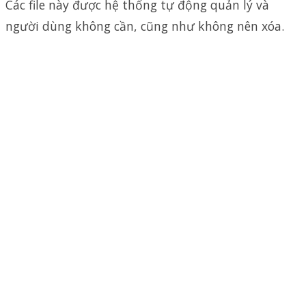
Các file này được hệ thống tự động quản lý và
người dùng không cần, cũng như không nên xóa.