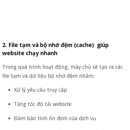
2. File tạm và bộ nhớ đệm (cache) giúp
website chạy nhanh
Trong quá trình hoạt động, máy chủ sẽ tạo ra các
file tạm và dữ liệu bộ nhớ đệm nhằm:
Xử lý yêu cầu truy cập
Tăng tốc độ tải website
Đảm bảo tính ổn định của dịch vụ