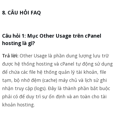
CÂU HỎI FAQ
Câu hỏi 1: Mục Other Usage trên cPanel
hosting là gì?
Trả lời:
Other Usage là phần dung lượng lưu trữ
được hệ thống hosting và cPanel tự động sử dụng
để chứa các file hệ thống quản lý tài khoản, file
tạm, bộ nhớ đệm (cache) máy chủ và lịch sử ghi
nhận truy cập (logs). Đây là thành phần bắt buộc
phải có để duy trì sự ổn định và an toàn cho tài
khoản hosting.