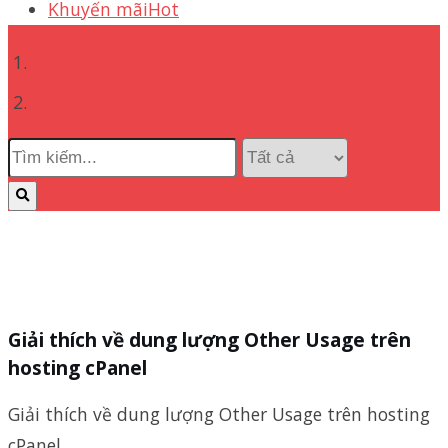
Khuyến mãi
Hot
Cloud Hosting
Giải thích về dung lượng Other Usage trên
hosting cPanel
Giải thích về dung lượng Other Usage trên hosting
cPanel