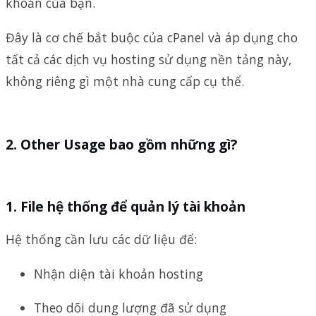
khoản của bạn.
Đây là cơ chế bắt buộc của cPanel và áp dụng cho
tất cả các dịch vụ hosting sử dụng nền tảng này,
không riêng gì một nhà cung cấp cụ thể.
Other Usage bao gồm những gì?
1. File hệ thống để quản lý tài khoản
Hệ thống cần lưu các dữ liệu để:
Nhận diện tài khoản hosting
Theo dõi dung lượng đã sử dụng