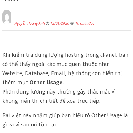
Nguyễn Hoàng Anh
12/01/2026
10 phút đọc
Khi kiểm tra dung lượng hosting trong cPanel, bạn
có thể thấy ngoài các mục quen thuộc như
Website, Database, Email, hệ thống còn hiển thị
thêm mục
Other Usage
.
Phần dung lượng này thường gây thắc mắc vì
không hiển thị chi tiết để xóa trực tiếp.
Bài viết này nhằm giúp bạn hiểu rõ Other Usage là
gì và vì sao nó tồn tại.