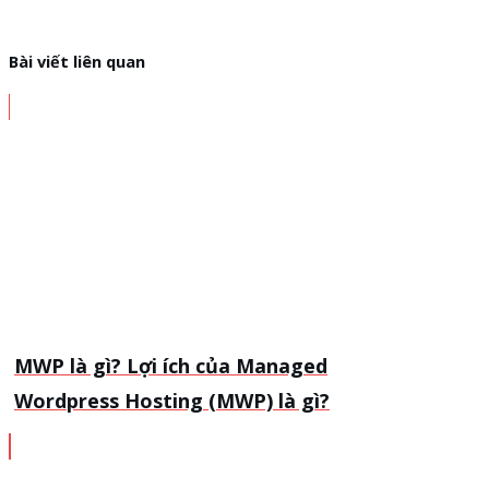
Bài viết liên quan
MWP là gì? Lợi ích của Managed
Wordpress Hosting (MWP) là gì?