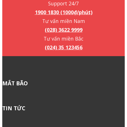
Support 24/7
1900 1830 (1000₫/phút)
Tư vấn miền Nam
(028) 3622 9999
Tư vấn miền Bắc
(024) 35 123456
MẮT BÃO
TIN TỨC