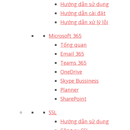
Hướng dẫn sử dụng
Hướng dẫn cài đặt
Hướng dẫn xử lý lỗi
Microsoft 365
Tổng quan
Email 365
Teams 365
OneDrive
Skype Bussiness
Planner
SharePoint
SSL
Hướng dẫn sử dụng