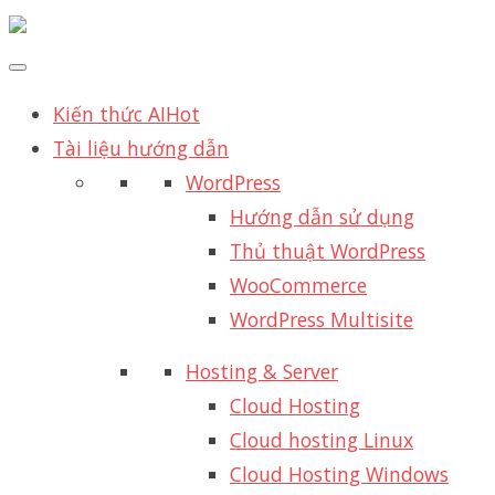
Kiến thức AI
Hot
Tài liệu hướng dẫn
WordPress
Hướng dẫn sử dụng
Thủ thuật WordPress
WooCommerce
WordPress Multisite
Hosting & Server
Cloud Hosting
Cloud hosting Linux
Cloud Hosting Windows