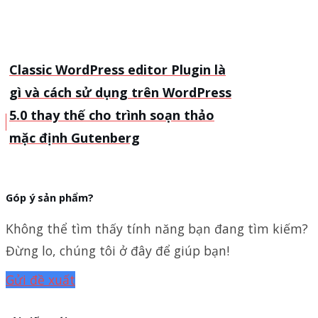
Classic WordPress editor Plugin là
gì và cách sử dụng trên WordPress
5.0 thay thế cho trình soạn thảo
mặc định Gutenberg
Góp ý sản phẩm?
Không thể tìm thấy tính năng bạn đang tìm kiếm?
Đừng lo, chúng tôi ở đây để giúp bạn!
Gửi đề xuất