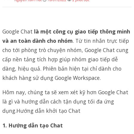
Google Chat
là một công cụ giao tiếp thông minh
và an toàn dành cho nhóm
. Từ tin nhắn trực tiếp
cho tới phòng trò chuyện nhóm, Google Chat cung
cấp nền tảng tích hợp giúp nhóm giao tiếp dễ
dàng, hiệu quả. Phiên bản hiện tại chỉ dành cho
khách hàng sử dụng Google Workspace.
Hôm nay, chúng ta sẽ xem xét kỹ hơn Google Chat
là gì và hướng dẫn cách tận dụng tối đa ứng
dụng.Hướng dẫn khởi tạo Chat
1. Hướng dẫn tạo Chat