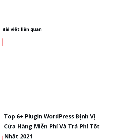
Bài viết liên quan
Top 6+ Plugin WordPress Định Vị
Cửa Hàng Miễn Phí Và Trả Phí Tốt
Nhất 2021