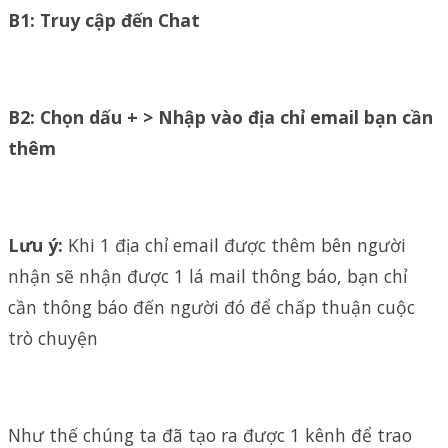
B1: Truy cập đến Chat
B2: Chọn dấu + > Nhập vào địa chỉ email bạn cần
thêm
Lưu ý:
Khi 1 địa chỉ email được thêm bên người
nhận sẽ nhận được 1 lá mail thông báo, bạn chỉ
cần thông báo đến người đó để chấp thuận cuộc
trò chuyện
Như thế chúng ta đã tạo ra được 1 kênh để trao