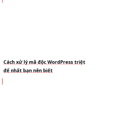
Cách xử lý mã độc WordPress triệt
để nhất bạn nên biết