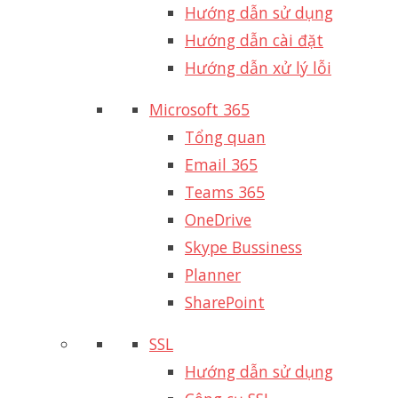
Hướng dẫn sử dụng
Hướng dẫn cài đặt
Hướng dẫn xử lý lỗi
Microsoft 365
Tổng quan
Email 365
Teams 365
OneDrive
Skype Bussiness
Planner
SharePoint
SSL
Hướng dẫn sử dụng