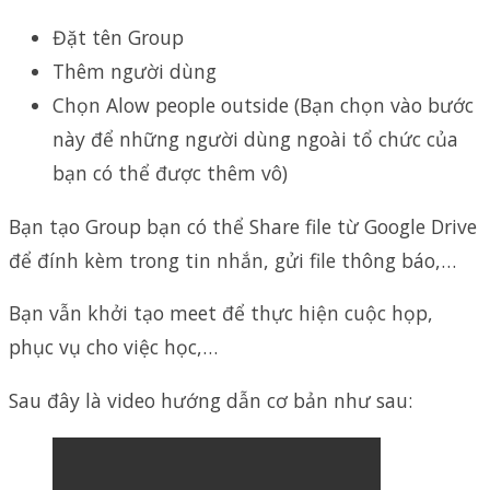
Đặt tên Group
Thêm người dùng
Chọn Alow people outside (Bạn chọn vào bước
này để những người dùng ngoài tổ chức của
bạn có thể được thêm vô)
Bạn tạo Group bạn có thể Share file từ Google Drive
để đính kèm trong tin nhắn, gửi file thông báo,…
Bạn vẫn khởi tạo meet để thực hiện cuộc họp,
phục vụ cho việc học,…
Sau đây là video hướng dẫn cơ bản như sau: