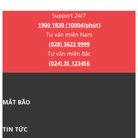
1900 1830 (1000₫/phút)
Support 24/7
1900 1830 (1000₫/phút)
Tư vấn miền Nam
(028) 3622 9999
Tư vấn miền Bắc
(024) 35 123456
MẮT BÃO
TIN TỨC