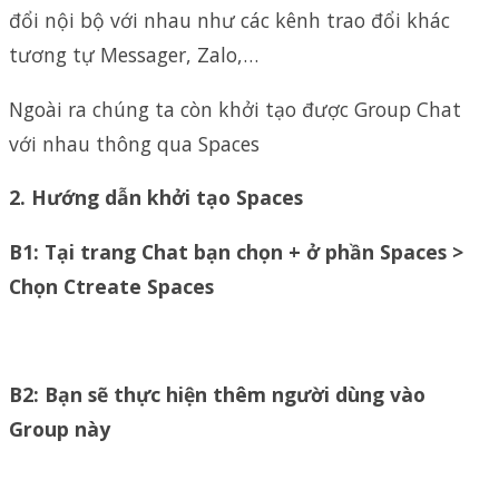
đổi nội bộ với nhau như các kênh trao đổi khác
tương tự Messager, Zalo,…
Ngoài ra chúng ta còn khởi tạo được Group Chat
với nhau thông qua Spaces
2. Hướng dẫn khởi tạo Spaces
B1: Tại trang Chat bạn chọn + ở phần Spaces >
Chọn Ctreate Spaces
B2: Bạn sẽ thực hiện thêm người dùng vào
Group này