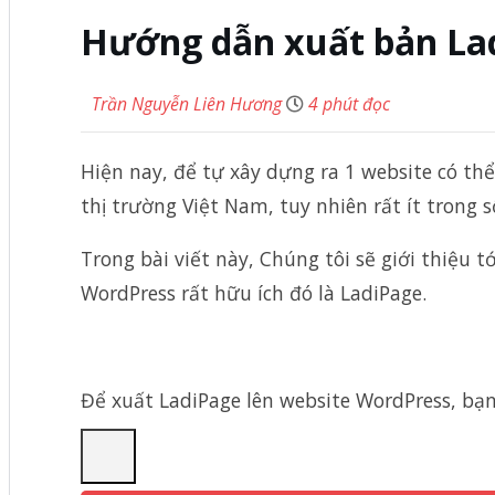
Hướng dẫn xuất bản Lad
Trần Nguyễn Liên Hương
4 phút đọc
Hiện nay, để tự xây dựng ra 1 website có thể
thị trường Việt Nam, tuy nhiên rất ít trong 
Trong bài viết này, Chúng tôi sẽ giới thiệu 
WordPress rất hữu ích đó là LadiPage.
Để xuất LadiPage lên website WordPress, bạn