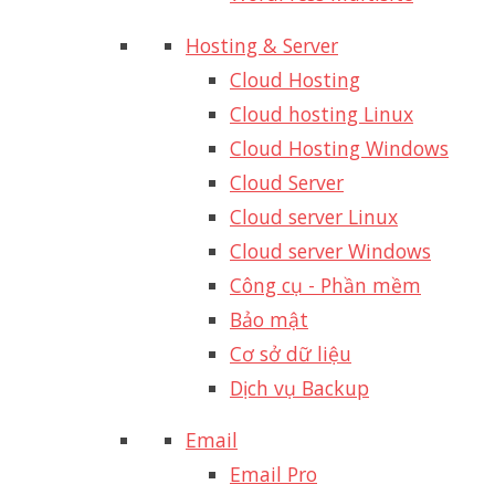
Hosting & Server
Cloud Hosting
Cloud hosting Linux
Cloud Hosting Windows
Cloud Server
Cloud server Linux
Cloud server Windows
Công cụ - Phần mềm
Bảo mật
Cơ sở dữ liệu
Dịch vụ Backup
Email
Email Pro